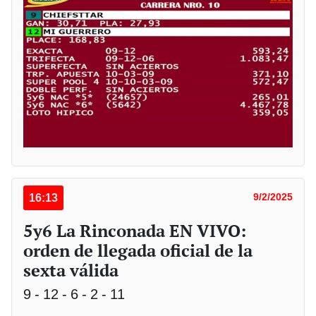
16:13
9/2/2025
5y6 La Rinconada EN VIVO:
orden de llegada oficial de la
sexta válida
9 - 12 - 6 - 2 - 11