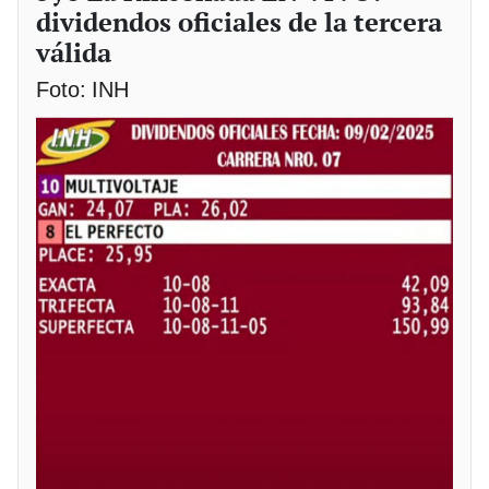
dividendos oficiales de la tercera
válida
Foto: INH