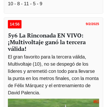
10 - 8 - 11 - 5 - 9
14:56
9/2/2025
5y6 La Rinconada EN VIVO:
¡Multivoltaje ganó la tercera
válida!
El gran favorito para la tercera válida,
Multivoltaje (10), no se despegó de los
líderes y arremetió con todo para llevarse
la punta en los metros finales, con la monta
de Félix Márquez y el entrenamiento de
David Palencia.