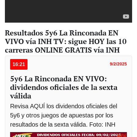
Resultados 5y6 La Rinconada EN
VIVO vía INH TV: sigue HOY las 10
carreras ONLINE GRATIS vía INH
16:21
9/2/2025
5y6 La Rinconada EN VIVO:
dividendos oficiales de la sexta
válida
Revisa AQUÍ los dividendos oficiales del
5y6 y otros juegos de apuestas por los
resultados de la sexta válida. Foto: INH