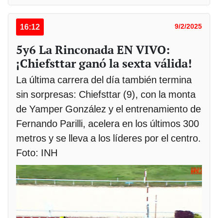
16:12
9/2/2025
5y6 La Rinconada EN VIVO:
¡Chiefsttar ganó la sexta válida!
La última carrera del día también termina
sin sorpresas: Chiefsttar (9), con la monta
de Yamper González y el entrenamiento de
Fernando Parilli, acelera en los últimos 300
metros y se lleva a los líderes por el centro.
Foto: INH