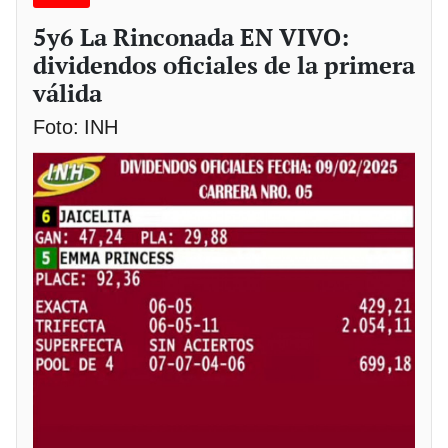
5y6 La Rinconada EN VIVO:
dividendos oficiales de la primera
válida
Foto: INH