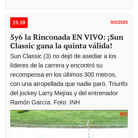
15:39
9/2/2025
5y6 la Rinconada EN VIVO: ¡Sun
Classic gana la quinta válida!
Sun Classic (3) no dejó de asediar a los
líderes de la carrera y encontró su
recompensa en los últimos 300 metros,
con una atropellada que nadie paró. Triunfo
del jockey Larry Mejías y del entrenador
Ramón García. Foto: INH