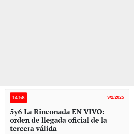
14:58
9/2/2025
5y6 La Rinconada EN VIVO:
orden de llegada oficial de la
tercera válida