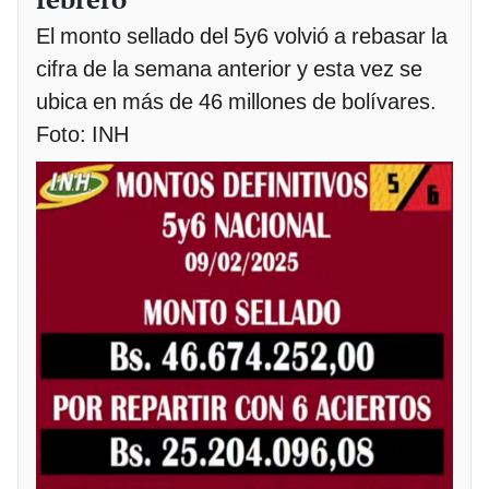
El monto sellado del 5y6 volvió a rebasar la
cifra de la semana anterior y esta vez se
ubica en más de 46 millones de bolívares.
Foto: INH