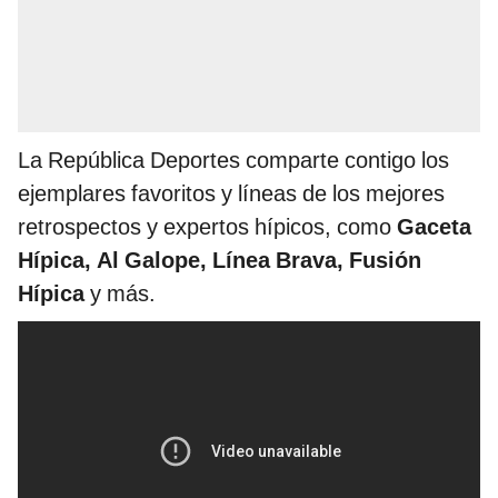
La República Deportes comparte contigo los
ejemplares favoritos y líneas de los mejores
retrospectos y expertos hípicos, como
Gaceta
Hípica, Al Galope, Línea Brava, Fusión
Hípica
y más.