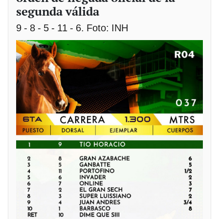
segunda válida
9 - 8 - 5 - 11 - 6. Foto: INH