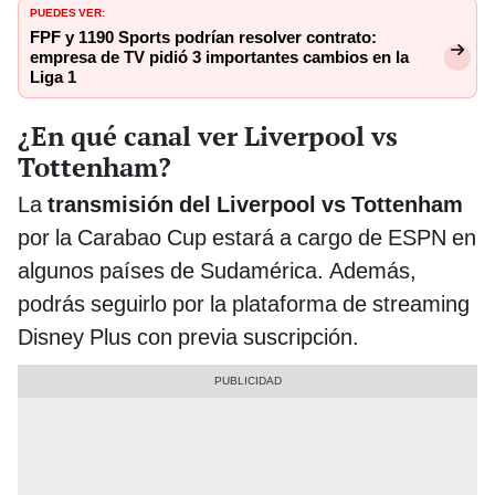
PUEDES VER:
FPF y 1190 Sports podrían resolver contrato:
empresa de TV pidió 3 importantes cambios en la
Liga 1
¿En qué canal ver Liverpool vs
Tottenham?
La
transmisión del Liverpool vs Tottenham
por la Carabao Cup estará a cargo de ESPN en
algunos países de Sudamérica. Además,
podrás seguirlo por la plataforma de streaming
Disney Plus con previa suscripción.