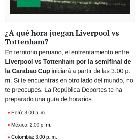
¿A qué hora juegan Liverpool vs
Tottenham?
En territorio peruano, el enfrentamiento entre
Liverpool vs Tottenham por la semifinal de
la Carabao Cup
iniciará a partir de las 3.00 p.
m. Si te encuentras en otro lado del mundo, no
te preocupes. La República Deportes te ha
preparado una guía de horarios.
Perú: 3.00 p. m.
México: 2.00 p. m.
Colombia: 3.00 p. m.