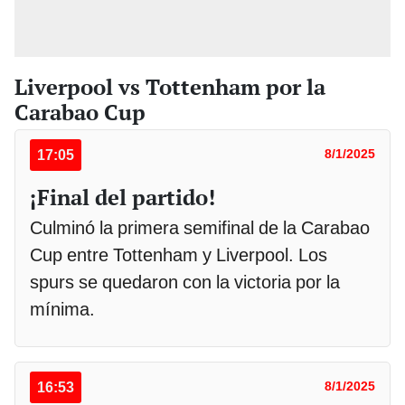
Liverpool vs Tottenham por la
Carabao Cup
17:05
8/1/2025
¡Final del partido!
Culminó la primera semifinal de la Carabao
Cup entre Tottenham y Liverpool. Los
spurs se quedaron con la victoria por la
mínima.
16:53
8/1/2025