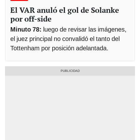
El VAR anuló el gol de Solanke
por off-side
Minuto 78:
luego de revisar las imágenes,
el juez principal no convalidó el tanto del
Tottenham por posición adelantada.