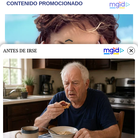
ANTES DE IRSE