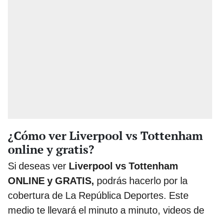
¿Cómo ver Liverpool vs Tottenham
online y gratis?
Si deseas ver
Liverpool vs Tottenham
ONLINE y GRATIS,
podrás hacerlo por la
cobertura de La República Deportes. Este
medio te llevará el minuto a minuto, videos de