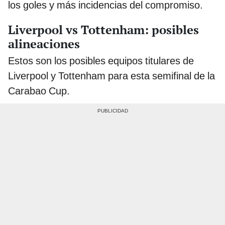
los goles y más incidencias del compromiso.
Liverpool vs Tottenham: posibles
alineaciones
Estos son los posibles equipos titulares de
Liverpool y Tottenham para esta semifinal de la
Carabao Cup.