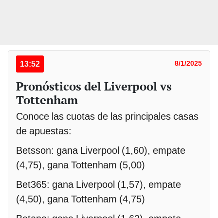
13:52
8/1/2025
Pronósticos del Liverpool vs
Tottenham
Conoce las cuotas de las principales casas
de apuestas:
Betsson: gana Liverpool (1,60), empate
(4,75), gana Tottenham (5,00)
Bet365: gana Liverpool (1,57), empate
(4,50), gana Tottenham (4,75)