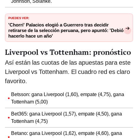
Johnson, Solanke.
PUEDES VER:
'Chorri' Palacios elogió a Guerrero tras decidir
retirarse de la selección peruana, pero apuntó: 'Debió
hacerlo hace un año'
Liverpool vs Tottenham: pronóstico
Así están las cuotas de las apuestas para este
Liverpool vs Tottenham. El cuadro red es claro
favorito.
Betsson: gana Liverpool (1,60), empate (4,75), gana
Tottenham (5,00)
Bet365: gana Liverpool (1,57), empate (4,50), gana
Tottenham (4,75)
Betano: gana Liverpool (1,62), empate (4,60), gana