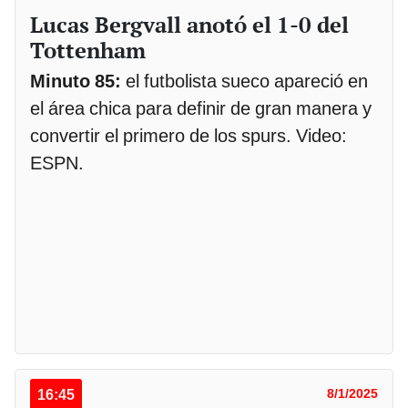
Lucas Bergvall anotó el 1-0 del
Tottenham
Minuto 85:
el futbolista sueco apareció en
el área chica para definir de gran manera y
convertir el primero de los spurs. Video:
ESPN.
16:45
8/1/2025