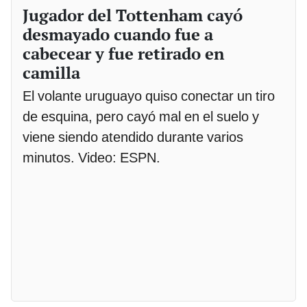
Jugador del Tottenham cayó
desmayado cuando fue a
cabecear y fue retirado en
camilla
El volante uruguayo quiso conectar un tiro
de esquina, pero cayó mal en el suelo y
viene siendo atendido durante varios
minutos. Video: ESPN.