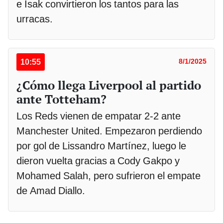
e Isak convirtieron los tantos para las
urracas.
10:55
8/1/2025
¿Cómo llega Liverpool al partido
ante Totteham?
Los Reds vienen de empatar 2-2 ante
Manchester United. Empezaron perdiendo
por gol de Lissandro Martínez, luego le
dieron vuelta gracias a Cody Gakpo y
Mohamed Salah, pero sufrieron el empate
de Amad Diallo.