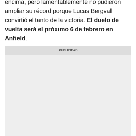
encima, pero lamentablemente no pudieron
ampliar su récord porque Lucas Bergvall
convirtió el tanto de la victoria.
El duelo de
vuelta será el próximo 6 de febrero en
Anfield
.