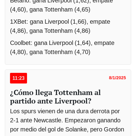
Betano: gana Liverpool (1,62), empate
(4,60), gana Tottenham (4,65)
1XBet: gana Liverpool (1,66), empate
(4,86), gana Tottenham (4,86)
Coolbet: gana Liverpool (1,64), empate
(4,80), gana Tottenham (4,70)
11:23
8/1/2025
¿Cómo llega Tottenham al
partido ante Liverpool?
Los spurs vienen de una dura derrota por
2-1 ante Newcastle. Empezaron ganando
por medio del gol de Solanke, pero Gordon