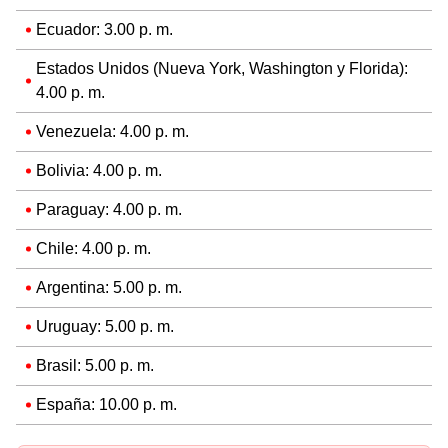
Ecuador: 3.00 p. m.
Estados Unidos (Nueva York, Washington y Florida):
4.00 p. m.
Venezuela: 4.00 p. m.
Bolivia: 4.00 p. m.
Paraguay: 4.00 p. m.
Chile: 4.00 p. m.
Argentina: 5.00 p. m.
Uruguay: 5.00 p. m.
Brasil: 5.00 p. m.
España: 10.00 p. m.