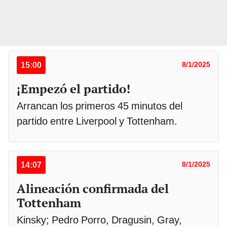
15:00
8/1/2025
¡Empezó el partido!
Arrancan los primeros 45 minutos del
partido entre Liverpool y Tottenham.
14:07
8/1/2025
Alineación confirmada del
Tottenham
Kinsky; Pedro Porro, Dragusin, Gray,