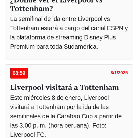
Tottenham?
La semifinal de ida entre Liverpool vs
Tottenham estará a cargo del canal ESPN y
la plataforma de streaming Disney Plus
Premium para toda Sudamérica.
08:59
8/1/2025
Liverpool visitará a Tottenham
Este miércoles 8 de enero, Liverpool
visitará a Tottenham por la ida de las
semifinales de la Carabao Cup a partir de
las 3.00 p. m. (hora peruana). Foto:
Liverpool FC.