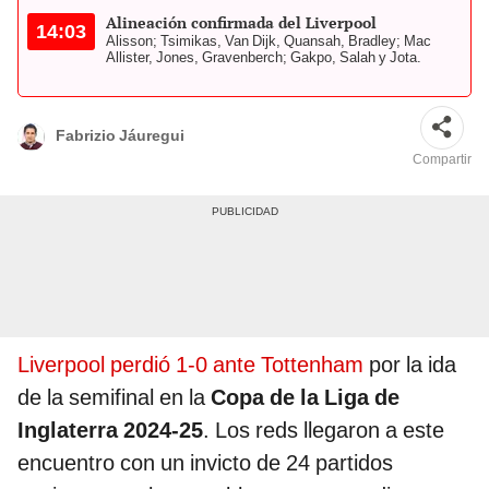
Alineación confirmada del Liverpool
14:03
Alisson; Tsimikas, Van Dijk, Quansah, Bradley; Mac
Allister, Jones, Gravenberch; Gakpo, Salah y Jota.
Fabrizio Jáuregui
Compartir
Liverpool perdió 1-0 ante Tottenham
por la ida
de la semifinal en la
Copa de la Liga de
Inglaterra 2024-25
. Los reds llegaron a este
encuentro con un invicto de 24 partidos