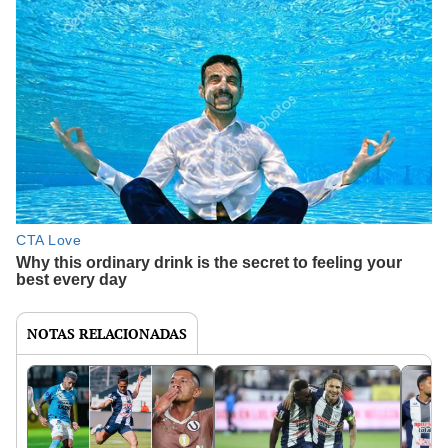
NOTAS RELACIONADAS