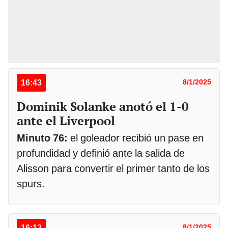
16:43
8/1/2025
Dominik Solanke anotó el 1-0
ante el Liverpool
Minuto 76:
el goleador recibió un pase en
profundidad y definió ante la salida de
Alisson para convertir el primer tanto de los
spurs.
16:12
8/1/2025