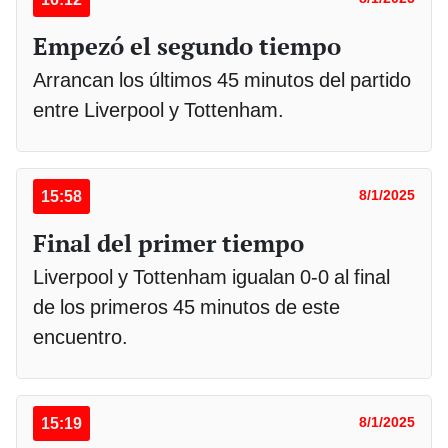
Empezó el segundo tiempo
Arrancan los últimos 45 minutos del partido
entre Liverpool y Tottenham.
15:58
8/1/2025
Final del primer tiempo
Liverpool y Tottenham igualan 0-0 al final
de los primeros 45 minutos de este
encuentro.
15:19
8/1/2025