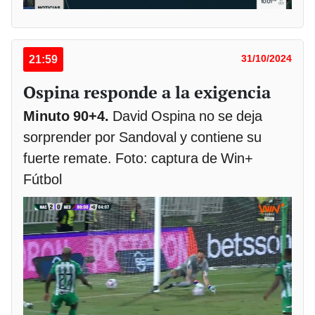
21:59
31/10/2024
Ospina responde a la exigencia
Minuto 90+4.
David Ospina no se deja
sorprender por Sandoval y contiene su
fuerte remate. Foto: captura de Win+
Fútbol