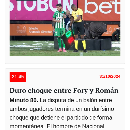
21:45
31/10/2024
Duro choque entre Fory y Román
Minuto 80.
La disputa de un balón entre
ambos jugadores termina en un durísimo
choque que detiene el partiddo de forma
momentánea. El hombre de Nacional