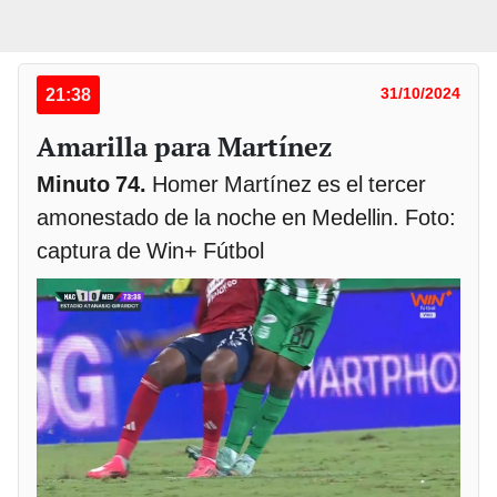
21:38
31/10/2024
Amarilla para Martínez
Minuto 74.
Homer Martínez es el tercer
amonestado de la noche en Medellin. Foto:
captura de Win+ Fútbol