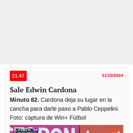
21:47
31/10/2024
Sale Edwin Cardona
Minuto 82.
Cardona deja su lugar en la
cancha para darle paso a Pablo Ceppelini.
Foto: captura de Win+ Fútbol