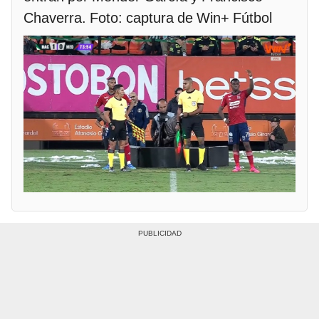
Chaverra. Foto: captura de Win+ Fútbol