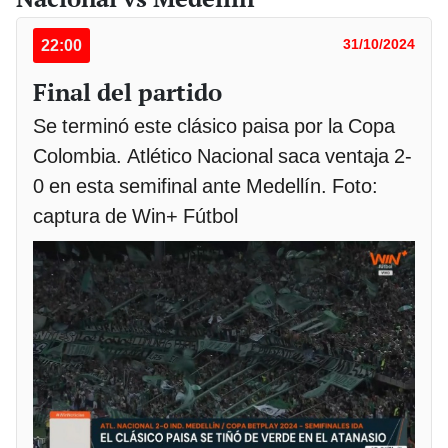
22:00
31/10/2024
Final del partido
Se terminó este clásico paisa por la Copa
Colombia. Atlético Nacional saca ventaja 2-
0 en esta semifinal ante Medellín. Foto:
captura de Win+ Fútbol