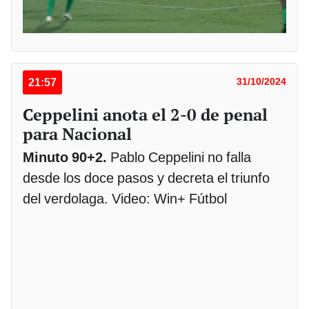
21:57
31/10/2024
Ceppelini anota el 2-0 de penal
para Nacional
Minuto 90+2.
Pablo Ceppelini no falla
desde los doce pasos y decreta el triunfo
del verdolaga. Video: Win+ Fútbol