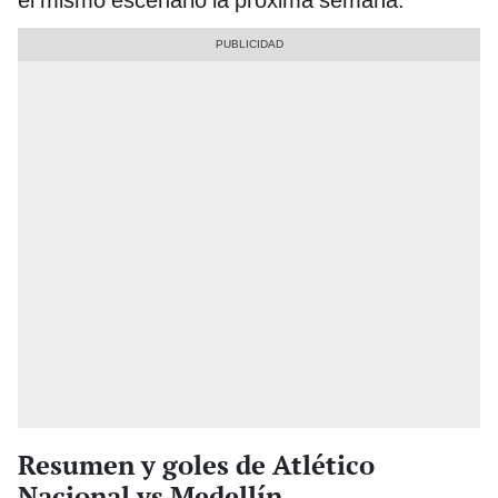
Resumen y goles de Atlético
Nacional vs Medellín