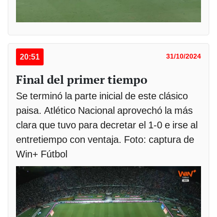
20:51
31/10/2024
Final del primer tiempo
Se terminó la parte inicial de este clásico
paisa. Atlético Nacional aprovechó la más
clara que tuvo para decretar el 1-0 e irse al
entretiempo con ventaja. Foto: captura de
Win+ Fútbol