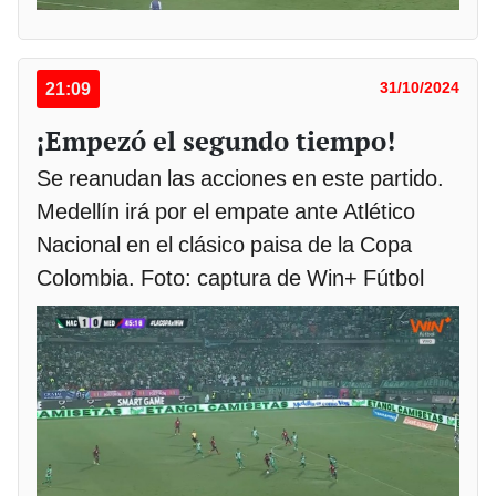
21:09
31/10/2024
¡Empezó el segundo tiempo!
Se reanudan las acciones en este partido.
Medellín irá por el empate ante Atlético
Nacional en el clásico paisa de la Copa
Colombia. Foto: captura de Win+ Fútbol