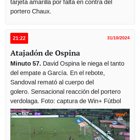
tarjeta amarilla por falta en contra del
portero Chaux.
21:22
31/10/2024
Atajadón de Ospina
Minuto 57.
David Ospina le niega el tanto
del empate a García. En el rebote,
Sandoval remató al cuerpo del
golero. Sensacional reacción del portero
verdolaga. Foto: captura de Win+ Fútbol