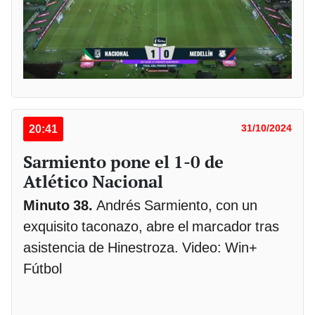
20:41
31/10/2024
Sarmiento pone el 1-0 de
Atlético Nacional
Minuto 38.
Andrés Sarmiento, con un
exquisito taconazo, abre el marcador tras
asistencia de Hinestroza. Video: Win+
Fútbol