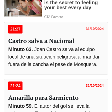
21:27
31/10/2024
Castro salva a Nacional
Minuto 63.
Joan Castro salva al equipo
local de una situación peligrosa al mandar
fuera de la cancha el pase de Mosquera.
21:24
31/10/2024
Amarilla para Sarmiento
Minuto 59.
El autor del gol se lleva la