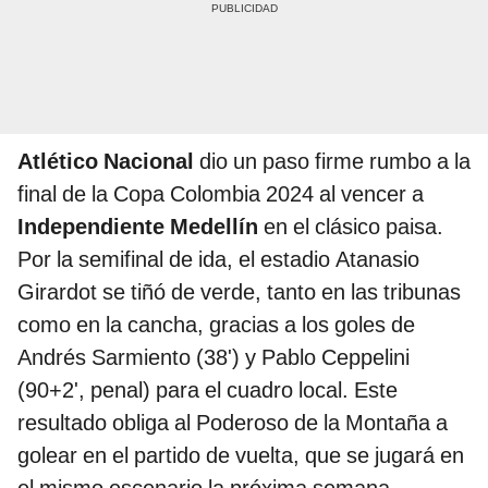
Atlético Nacional
dio un paso firme rumbo a la
final de la Copa Colombia 2024 al vencer a
Independiente Medellín
en el clásico paisa.
Por la semifinal de ida, el estadio Atanasio
Girardot se tiñó de verde, tanto en las tribunas
como en la cancha, gracias a los goles de
Andrés Sarmiento (38') y Pablo Ceppelini
(90+2', penal) para el cuadro local. Este
resultado obliga al Poderoso de la Montaña a
golear en el partido de vuelta, que se jugará en
el mismo escenario la próxima semana.