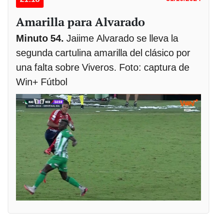
Amarilla para Alvarado
Minuto 54.
Jaiime Alvarado se lleva la
segunda cartulina amarilla del clásico por
una falta sobre Viveros. Foto: captura de
Win+ Fútbol