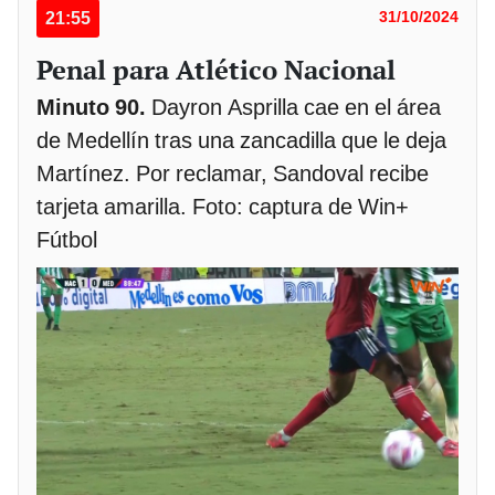
21:55
31/10/2024
Penal para Atlético Nacional
Minuto 90.
Dayron Asprilla cae en el área
de Medellín tras una zancadilla que le deja
Martínez. Por reclamar, Sandoval recibe
tarjeta amarilla. Foto: captura de Win+
Fútbol