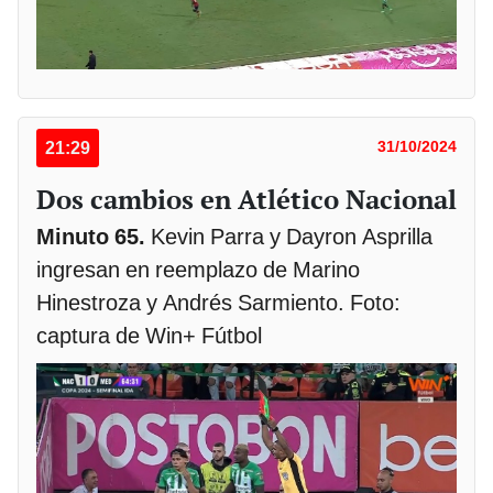
21:29
31/10/2024
Dos cambios en Atlético Nacional
Minuto 65.
Kevin Parra y Dayron Asprilla
ingresan en reemplazo de Marino
Hinestroza y Andrés Sarmiento. Foto:
captura de Win+ Fútbol