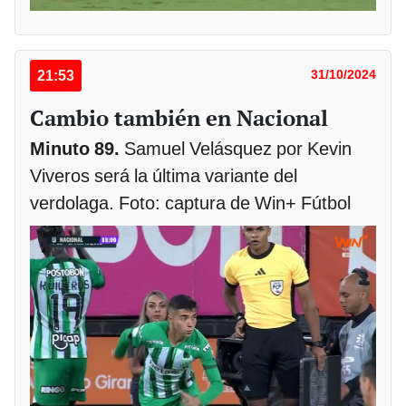
21:53
31/10/2024
Cambio también en Nacional
Minuto 89.
Samuel Velásquez por Kevin
Viveros será la última variante del
verdolaga. Foto: captura de Win+ Fútbol