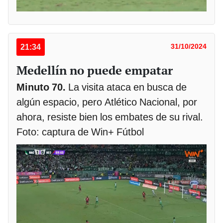
21:34
31/10/2024
Medellín no puede empatar
Minuto 70.
La visita ataca en busca de
algún espacio, pero Atlético Nacional, por
ahora, resiste bien los embates de su rival.
Foto: captura de Win+ Fútbol