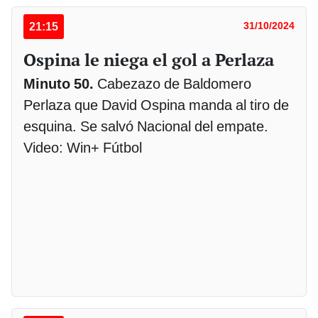
21:15
31/10/2024
Ospina le niega el gol a Perlaza
Minuto 50.
Cabezazo de Baldomero
Perlaza que David Ospina manda al tiro de
esquina. Se salvó Nacional del empate.
Video: Win+ Fútbol