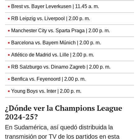
Brest vs. Bayer Leverkusen | 11.45 a. m.
RB Leipzig vs. Liverpool | 2.00 p. m.
Manchester City vs. Sparta Praga | 2.00 p. m.
Barcelona vs. Bayern Múnich | 2.00 p. m.
Atlético de Madrid vs. Lille | 2.00 p. m.
RB Salzburgo vs. Dinamo Zagreb | 2.00 p. m.
Benfica vs. Feyenoord | 2.00 p. m.
Young Boys vs. Inter | 2.00 p. m.
¿Dónde ver la Champions League
2024-25?
En Sudamérica, así quedó distribuida la
transmisión por TV de los partidos en esta