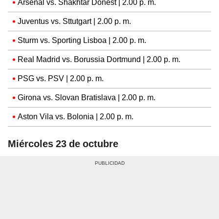
Arsenal vs. Shakhtar Donest | 2.00 p. m.
Juventus vs. Sttutgart | 2.00 p. m.
Sturm vs. Sporting Lisboa | 2.00 p. m.
Real Madrid vs. Borussia Dortmund | 2.00 p. m.
PSG vs. PSV | 2.00 p. m.
Girona vs. Slovan Bratislava | 2.00 p. m.
Aston Vila vs. Bolonia | 2.00 p. m.
Miércoles 23 de octubre