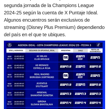
segunda jornada de la Champions League
2024-25 según la cuenta de X Puntaje Ideal.
Algunos encuentros serán exclusivos de
streaming (Disney Plus Premium) dependiendo
del país en el que te ubiques.