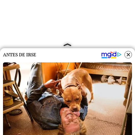
ANTES DE IRSE