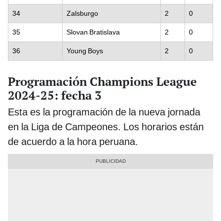
34
Zalsburgo
2
0
35
Slovan Bratislava
2
0
36
Young Boys
2
0
Programación Champions League
2024-25: fecha 3
Esta es la programación de la nueva jornada
en la Liga de Campeones. Los horarios están
de acuerdo a la hora peruana.