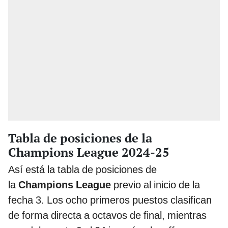
Tabla de posiciones de la
Champions League 2024-25
Así está la tabla de posiciones de
la
Champions League
previo al inicio de la
fecha 3. Los ocho primeros puestos clasifican
de forma directa a octavos de final, mientras