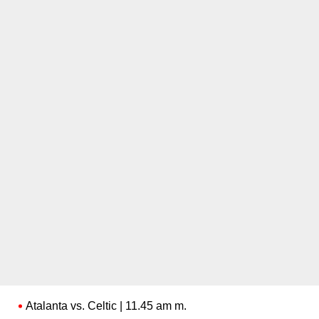
Atalanta vs. Celtic | 11.45 am m.