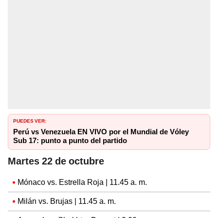
PUEDES VER:
Perú vs Venezuela EN VIVO por el Mundial de Vóley
Sub 17: punto a punto del partido
Martes 22 de octubre
Mónaco vs. Estrella Roja | 11.45 a. m.
Milán vs. Brujas | 11.45 a. m.