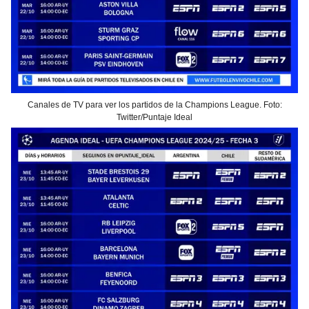
Canales de TV para ver los partidos de la Champions League. Foto:
Twitter/Puntaje Ideal