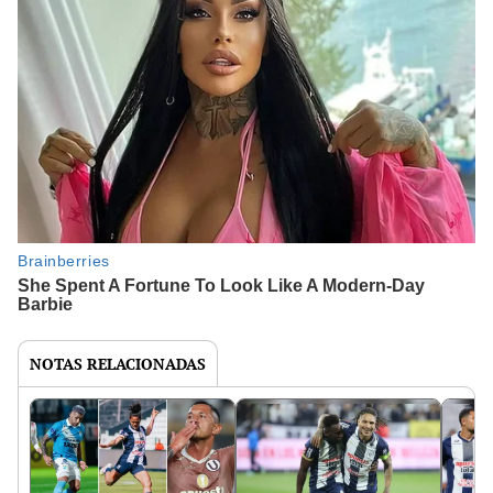
NOTAS RELACIONADAS