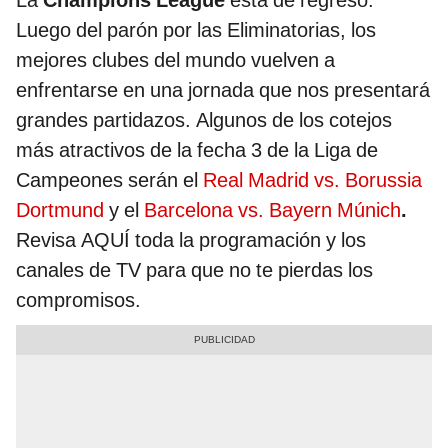
La
Champions League
está de regreso.
Luego del parón por las Eliminatorias, los
mejores clubes del mundo vuelven a
enfrentarse en una jornada que nos presentará
grandes partidazos. Algunos de los cotejos
más atractivos de la fecha 3 de la Liga de
Campeones serán el
Real Madrid vs. Borussia
Dortmund
y el
Barcelona vs. Bayern Múnich
.
Revisa AQUÍ toda la programación y los
canales de TV para que no te pierdas los
compromisos.