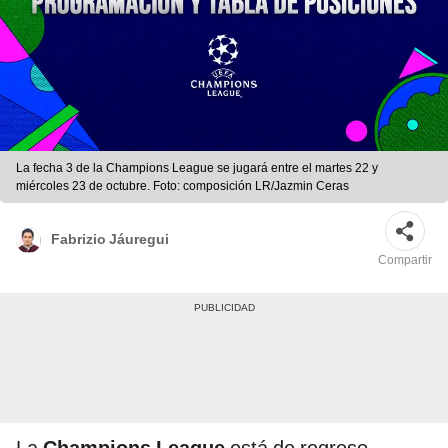
La fecha 3 de la Champions League se jugará entre el martes 22 y
miércoles 23 de octubre. Foto: composición LR/Jazmin Ceras
Fabrizio Jáuregui
Compartir