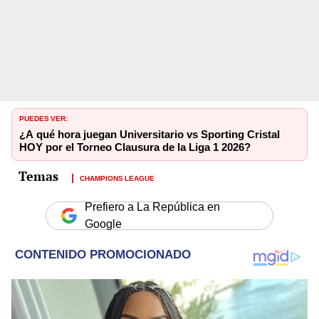
PUEDES VER:
¿A qué hora juegan Universitario vs Sporting Cristal
HOY por el Torneo Clausura de la Liga 1 2026?
CHAMPIONS LEAGUE
Prefiero a La República en
Google