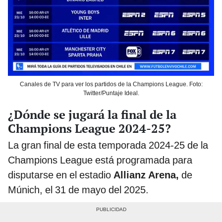
Canales de TV para ver los partidos de la Champions League. Foto:
Twitter/Puntaje Ideal.
¿Dónde se jugará la final de la
Champions League 2024-25?
La gran final de esta temporada 2024-25 de la
Champions League está programada para
disputarse en el estadio
Allianz Arena,
de
Múnich, el 31 de mayo del 2025.