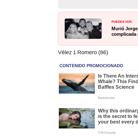
PUEDES VER:
Murió Jorge 
complicada
Vélez 1 Romero (86)