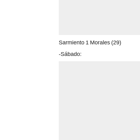
Sarmiento 1 Morales (29)
-Sábado: