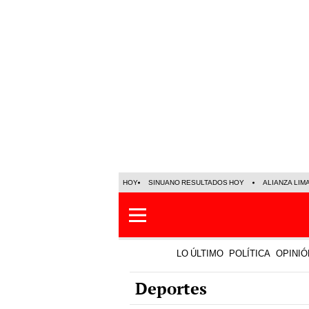
HOY
SINUANO RESULTADOS HOY
ALIANZA LIM
LO ÚLTIMO
POLÍTICA
OPINIÓ
Deportes