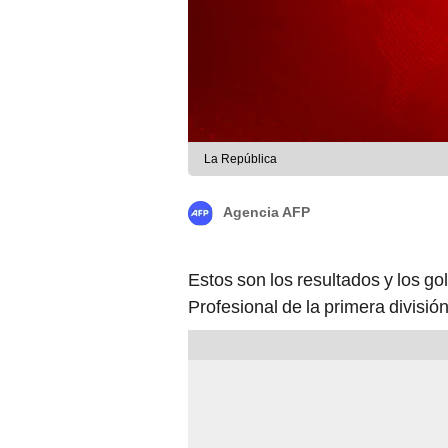
La República
Agencia AFP
Estos son los resultados y los g
Profesional de la primera división