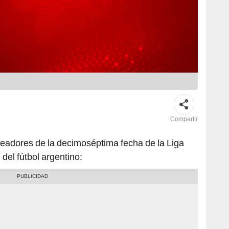
Compartir
oleadores de la decimoséptima fecha de la Liga
 del fútbol argentino: