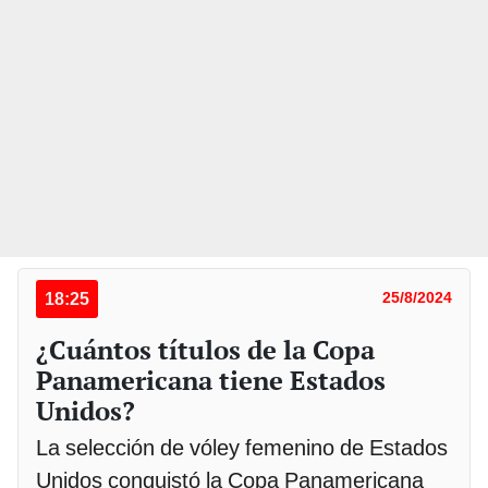
18:25
25/8/2024
¿Cuántos títulos de la Copa
Panamericana tiene Estados
Unidos?
La selección de vóley femenino de Estados
Unidos conquistó la Copa Panamericana