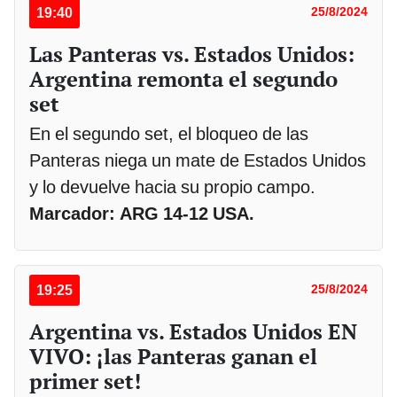
19:40
25/8/2024
Las Panteras vs. Estados Unidos:
Argentina remonta el segundo
set
En el segundo set, el bloqueo de las
Panteras niega un mate de Estados Unidos
y lo devuelve hacia su propio campo.
Marcador: ARG 14-12 USA.
19:25
25/8/2024
Argentina vs. Estados Unidos EN
VIVO: ¡las Panteras ganan el
primer set!