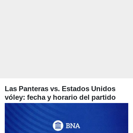
Las Panteras vs. Estados Unidos
vóley: fecha y horario del partido