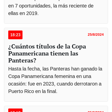
en 7 oportunidades, la más reciente de
ellas en 2019.
18:23
25/8/2024
¿Cuántos títulos de la Copa
Panamericana tienen las
Panteras?
Hasta la fecha, las Panteras han ganado la
Copa Panamericana femenina en una
ocasión: fue en 2023, cuando derrotaron a
Puerto Rico en la final.