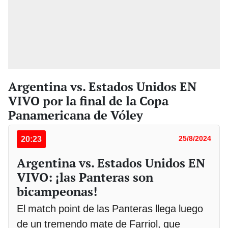
Argentina vs. Estados Unidos EN
VIVO por la final de la Copa
Panamericana de Vóley
20:23
25/8/2024
Argentina vs. Estados Unidos EN
VIVO: ¡las Panteras son
bicampeonas!
El match point de las Panteras llega luego
de un tremendo mate de Farriol, que