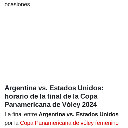
ocasiones.
Argentina vs. Estados Unidos:
horario de la final de la Copa
Panamericana de Vóley 2024
La final entre
Argentina vs. Estados Unidos
por la
Copa Panamericana de vóley femenino