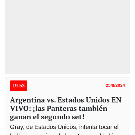
19:53
25/8/2024
Argentina vs. Estados Unidos EN
VIVO: ¡las Panteras también
ganan el segundo set!
Gray, de Estados Unidos, intenta tocar el