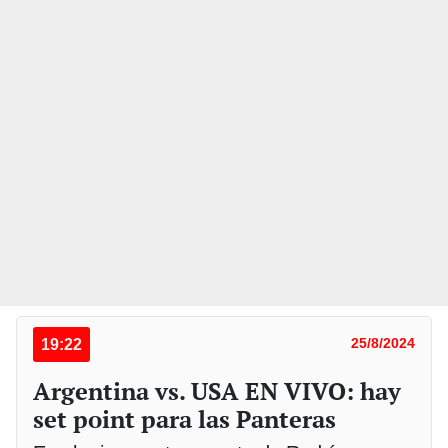
19:22
25/8/2024
Argentina vs. USA EN VIVO: hay
set point para las Panteras