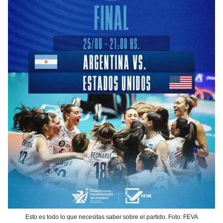
Esto es todo lo que necesitas saber sobre el partido. Foto: FEVA