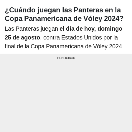
¿Cuándo juegan las Panteras en la
Copa Panamericana de Vóley 2024?
Las Panteras juegan
el día de hoy, domingo
25 de agosto
, contra Estados Unidos por la
final de la Copa Panamericana de Vóley 2024.