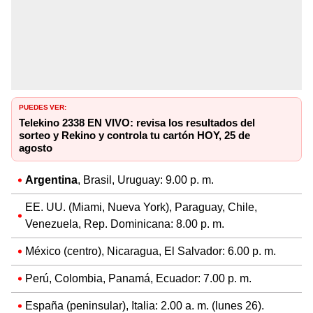
PUEDES VER:
Telekino 2338 EN VIVO: revisa los resultados del
sorteo y Rekino y controla tu cartón HOY, 25 de
agosto
Argentina
, Brasil, Uruguay: 9.00 p. m.
EE. UU. (Miami, Nueva York), Paraguay, Chile,
Venezuela, Rep. Dominicana: 8.00 p. m.
México (centro), Nicaragua, El Salvador: 6.00 p. m.
Perú, Colombia, Panamá, Ecuador: 7.00 p. m.
España (peninsular), Italia: 2.00 a. m. (lunes 26).