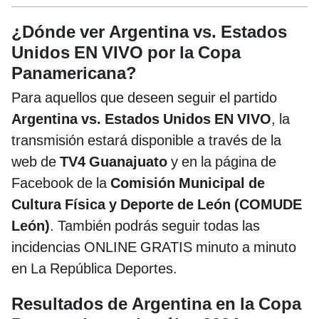
¿Dónde ver Argentina vs. Estados
Unidos EN VIVO por la Copa
Panamericana?
Para aquellos que deseen seguir el partido
Argentina vs. Estados Unidos EN VIVO
, la
transmisión estará disponible a través de la
web de
TV4 Guanajuato
y en la página de
Facebook de la
Comisión Municipal de
Cultura Física y Deporte de León (COMUDE
León)
. También podrás seguir todas las
incidencias ONLINE GRATIS minuto a minuto
en La República Deportes.
Resultados de Argentina en la Copa