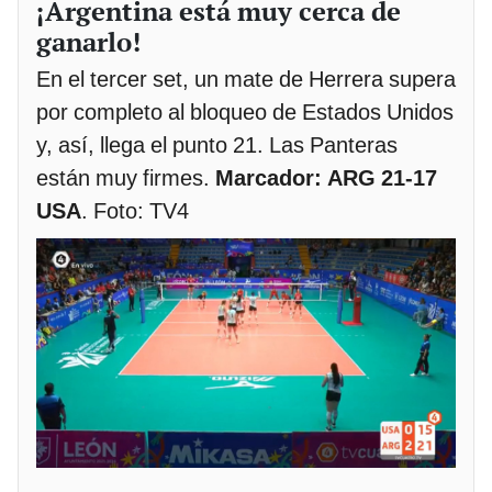
¡Argentina está muy cerca de
ganarlo!
En el tercer set, un mate de Herrera supera
por completo al bloqueo de Estados Unidos
y, así, llega el punto 21. Las Panteras
están muy firmes.
Marcador: ARG 21-17
USA
. Foto: TV4