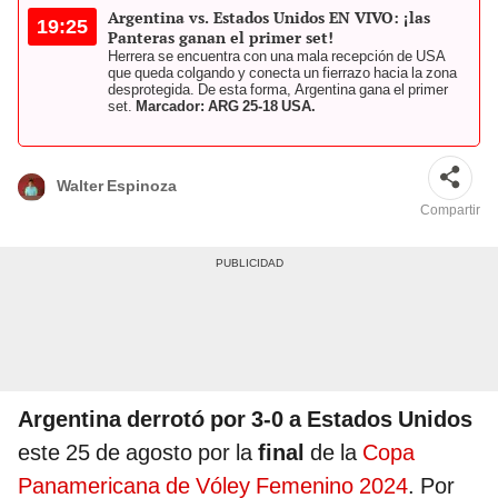
Argentina vs. Estados Unidos EN VIVO: ¡las
19:25
Panteras ganan el primer set!
Herrera se encuentra con una mala recepción de USA
que queda colgando y conecta un fierrazo hacia la zona
desprotegida. De esta forma, Argentina gana el primer
set.
Marcador: ARG 25-18 USA.
Walter Espinoza
Compartir
Argentina derrotó por 3-0 a Estados Unidos
este 25 de agosto por la
final
de la
Copa
Panamericana de Vóley Femenino 2024
. Por