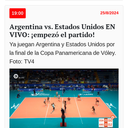
19:00
25/8/2024
Argentina vs. Estados Unidos EN
VIVO: ¡empezó el partido!
Ya juegan Argentina y Estados Unidos por
la final de la Copa Panamericana de Vóley.
Foto: TV4