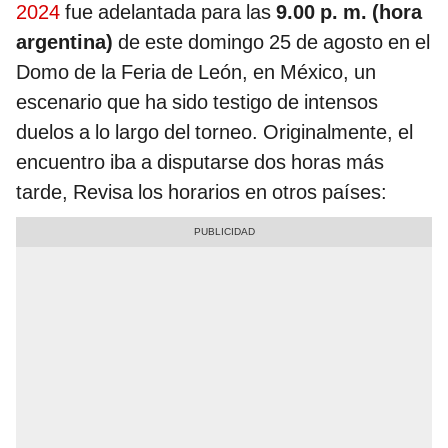
2024
fue adelantada para las
9.00 p. m. (hora
argentina)
de este domingo 25 de agosto en el
Domo de la Feria de León, en México, un
escenario que ha sido testigo de intensos
duelos a lo largo del torneo. Originalmente, el
encuentro iba a disputarse dos horas más
tarde, Revisa los horarios en otros países: