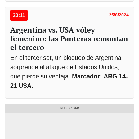
20:11
25/8/2024
Argentina vs. USA vóley
femenino: las Panteras remontan
el tercero
En el tercer set, un bloqueo de Argentina
sorprende al ataque de Estados Unidos,
que pierde su ventaja.
Marcador: ARG 14-
21 USA.