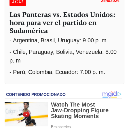
17:17
25/8/2024
Las Panteras vs. Estados Unidos:
hora para ver el partido en
Sudamérica
- Argentina, Brasil, Uruguay: 9.00 p. m.
- Chile, Paraguay, Bolivia, Venezuela: 8.00
p. m
- Perú, Colombia, Ecuador: 7.00 p. m.