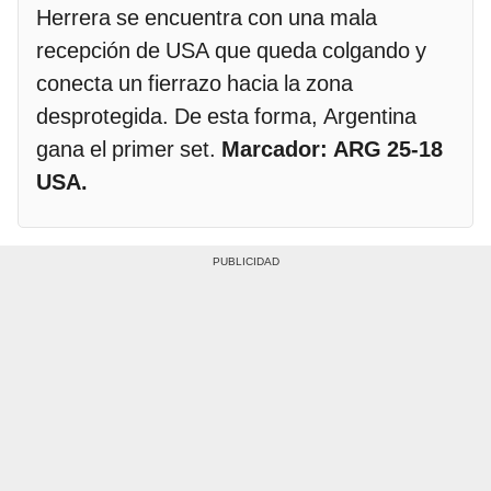
Herrera se encuentra con una mala
recepción de USA que queda colgando y
conecta un fierrazo hacia la zona
desprotegida. De esta forma, Argentina
gana el primer set.
Marcador: ARG 25-18
USA.