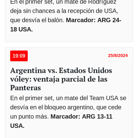
En el primer set, un mate de Rodríguez
deja sin chances a la recepción de USA,
que desvía el balón.
Marcador: ARG 24-
18 USA.
19:09
25/8/2024
Argentina vs. Estados Unidos
vóley: ventaja parcial de las
Panteras
En el primer set, un mate del Team USA se
desvía en el bloqueo argentino, que cede
un punto más.
Marcador: ARG 13-11
USA.