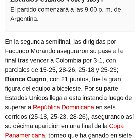
El partido comenzará a las 9.00 p. m. de
Argentina.
En la segunda semifinal, las dirigidas por
Facundo Morando aseguraron su pase a la
final tras vencer a Colombia por 3-1, con
parciales de 15-25, 28-26, 25-18 y 25-23;
Bianca Cugno
, con 21 puntos, fue la gran
figura del equipo albiceleste. Por su parte,
Estados Unidos llega a esta instancia luego de
superar a
República Dominicana
en sets
corridos (25-18, 25-23, 28-26), asegurando así
su décima aparición en una final de la
Copa
Panamericana
, torneo que ha ganado en siete