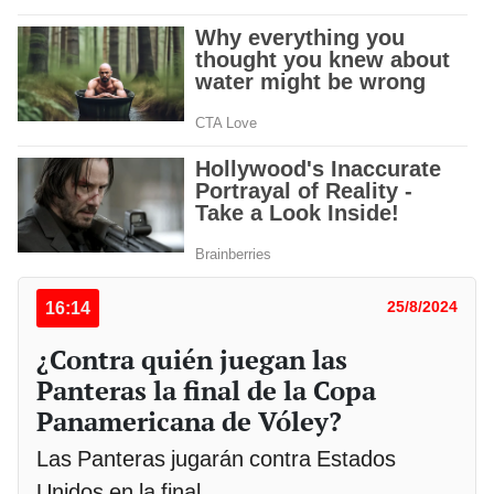
16:14
25/8/2024
¿Contra quién juegan las
Panteras la final de la Copa
Panamericana de Vóley?
Las Panteras jugarán contra Estados
Unidos en la final.