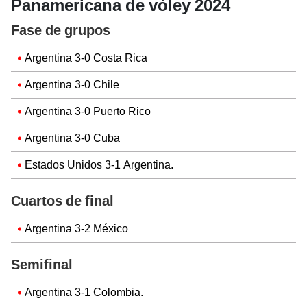
Panamericana de vóley 2024
Fase de grupos
Argentina 3-0 Costa Rica
Argentina 3-0 Chile
Argentina 3-0 Puerto Rico
Argentina 3-0 Cuba
Estados Unidos 3-1 Argentina.
Cuartos de final
Argentina 3-2 México
Semifinal
Argentina 3-1 Colombia.