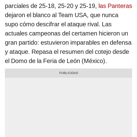
parciales de 25-18, 25-20 y 25-19,
las Panteras
dejaron el blanco al Team USA, que nunca
supo cómo descifrar el ataque rival. Las
actuales campeonas del certamen hicieron un
gran partido: estuvieron imparables en defensa
y ataque. Repasa el resumen del cotejo desde
el Domo de la Feria de León (México).