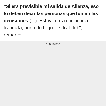
"Si era previsible mi salida de Alianza, eso
lo deben decir las personas que toman las
decisiones
(...). Estoy con la conciencia
tranquila, por todo lo que le di al club",
remarcó.