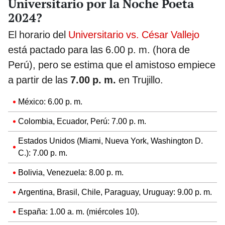
Universitario por la Noche Poeta
2024?
El horario del
Universitario vs. César Vallejo
está pactado para las 6.00 p. m. (hora de
Perú), pero se estima que el amistoso empiece
a partir de las
7.00 p. m.
en Trujillo.
México: 6.00 p. m.
Colombia, Ecuador, Perú: 7.00 p. m.
Estados Unidos (Miami, Nueva York, Washington D.
C.): 7.00 p. m.
Bolivia, Venezuela: 8.00 p. m.
Argentina, Brasil, Chile, Paraguay, Uruguay: 9.00 p. m.
España: 1.00 a. m. (miércoles 10).