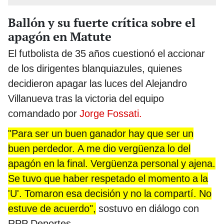
Ballón y su fuerte crítica sobre el
apagón en Matute
El futbolista de 35 años cuestionó el accionar
de los dirigentes blanquiazules, quienes
decidieron apagar las luces del Alejandro
Villanueva tras la victoria del equipo
comandado por
Jorge Fossati.
"Para ser un buen ganador hay que ser un
buen perdedor. A me dio vergüenza lo del
apagón en la final. Vergüenza personal y ajena.
Se tuvo que haber respetado el momento a la
'U'. Tomaron esa decisión y no la compartí. No
estuve de acuerdo",
sostuvo en diálogo con
RPP Deportes.