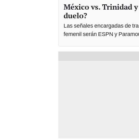
México vs. Trinidad 
duelo?
Las señales encargadas de tran
femenil serán ESPN y Paramo