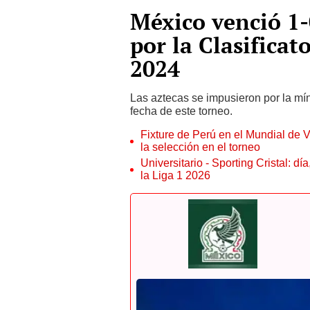
México venció 1-
por la Clasificat
2024
Las aztecas se impusieron por la mín
fecha de este torneo.
Fixture de Perú en el Mundial de V
la selección en el torneo
Universitario - Sporting Cristal: d
la Liga 1 2026