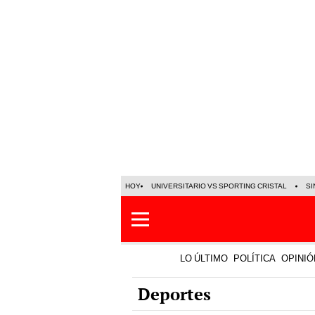
HOY
UNIVERSITARIO VS SPORTING CRISTAL
SI
LO ÚLTIMO
POLÍTICA
OPINIÓ
Deportes