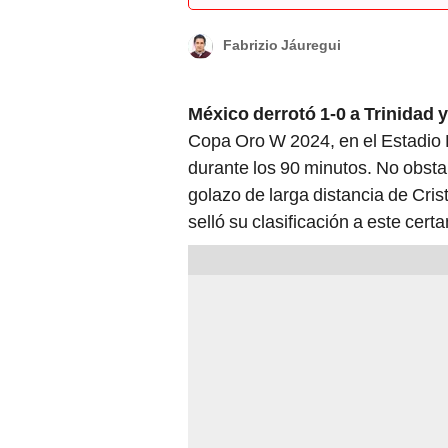
Fabrizio Jáuregui
México derrotó 1-0 a Trinidad 
Copa Oro W 2024, en el Estadio 
durante los 90 minutos. No obsta
golazo de larga distancia de Crist
selló su clasificación a este cert