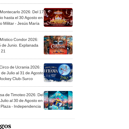
l
 Montecarlo 2026: Del 17
io hasta el 30 Agosto en
o Militar - Jesús María
 Místico Condor 2026:
5 de Junio. Explanada
 21
Circo de Ucrania 2026:
 de Julio al 31 de Agosto
 Jockey Club-Surco
sa de Timoteo 2026: Del
Julio al 30 de Agosto en
Plaza - Independencia
egos