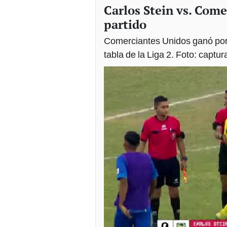
Carlos Stein vs. Come
partido
Comerciantes Unidos ganó por 
tabla de la Liga 2. Foto: captur