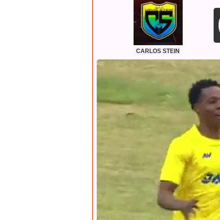
CARLOS STEIN