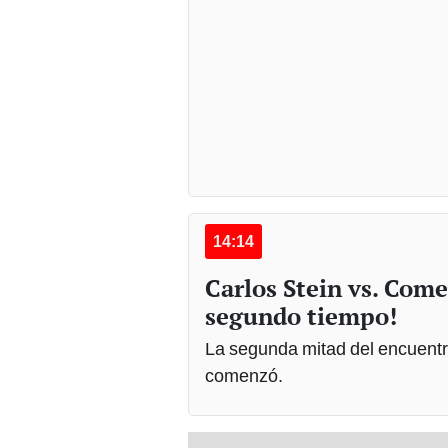
14:14
Carlos Stein vs. Come
segundo tiempo!
La segunda mitad del encuentr
comenzó.