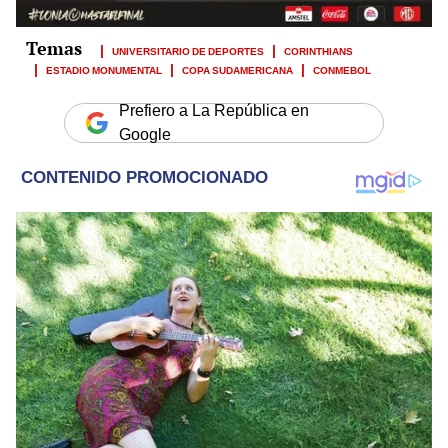
UNIVERSITARIO DE DEPORTES
CORINTHIANS
ESTADIO MONUMENTAL
COPA SUDAMERICANA
CONMEBOL
Prefiero a La República en
Google