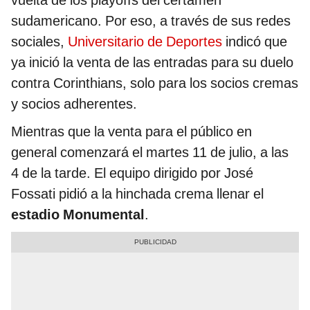
vuelta de los playoffs del certamen
sudamericano. Por eso, a través de sus redes
sociales,
Universitario de Deportes
indicó que
ya inició la venta de las entradas para su duelo
contra Corinthians, solo para los socios cremas
y socios adherentes.
Mientras que la venta para el público en
general comenzará el martes 11 de julio, a las
4 de la tarde. El equipo dirigido por José
Fossati pidió a la hinchada crema llenar el
estadio Monumental
.