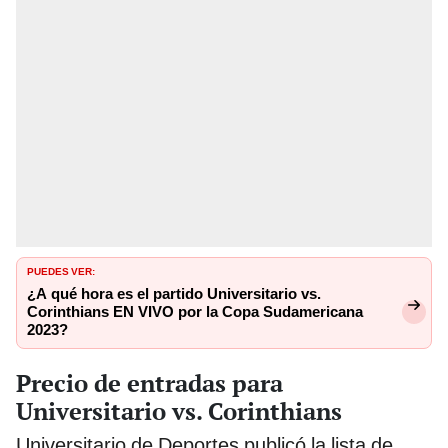
PUEDES VER:
¿A qué hora es el partido Universitario vs.
Corinthians EN VIVO por la Copa Sudamericana
2023?
Precio de entradas para
Universitario vs. Corinthians
Universitario de Deportes publicó la lista de