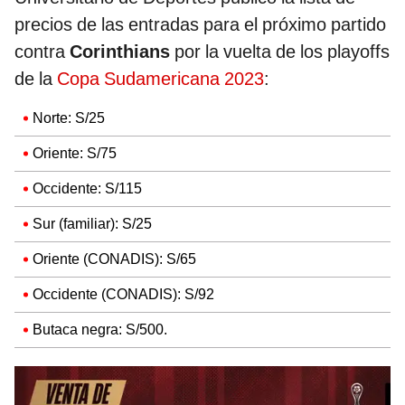
precios de las entradas para el próximo partido
contra
Corinthians
por la vuelta de los playoffs
de la
Copa Sudamericana 2023
:
Norte: S/25
Oriente: S/75
Occidente: S/115
Sur (familiar): S/25
Oriente (CONADIS): S/65
Occidente (CONADIS): S/92
Butaca negra: S/500.