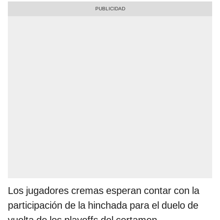
Los jugadores cremas esperan contar con la
participación de la hinchada para el duelo de