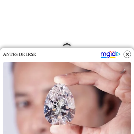
ANTES DE IRSE