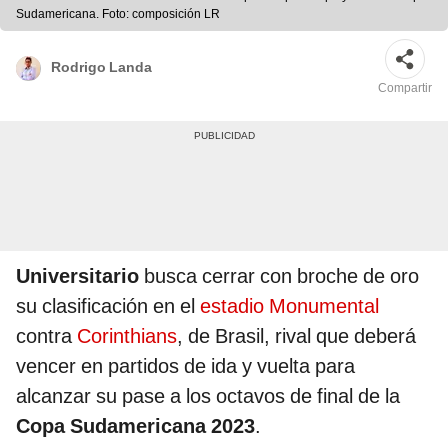
Sudamericana. Foto: composición LR
Rodrigo Landa
Compartir
Universitario
busca cerrar con broche de oro
su clasificación en el
estadio Monumental
contra
Corinthians
, de Brasil, rival que deberá
vencer en partidos de ida y vuelta para
alcanzar su pase a los octavos de final de la
Copa Sudamericana 2023
.