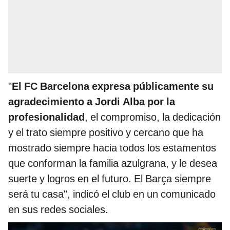
"
El FC Barcelona expresa públicamente su
agradecimiento a Jordi Alba por la
profesionalidad
, el compromiso, la dedicación
y el trato siempre positivo y cercano que ha
mostrado siempre hacia todos los estamentos
que conforman la familia azulgrana, y le desea
suerte y logros en el futuro. El Barça siempre
será tu casa", indicó el club en un comunicado
en sus redes sociales.