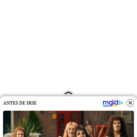
ANTES DE IRSE