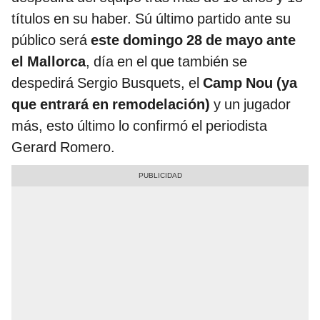
títulos en su haber. Sú último partido ante su
público será
este domingo 28 de mayo ante
el Mallorca
, día en el que también se
despedirá Sergio Busquets, el
Camp Nou (ya
que entrará en remodelación)
y un jugador
más, esto último lo confirmó el periodista
Gerard Romero.