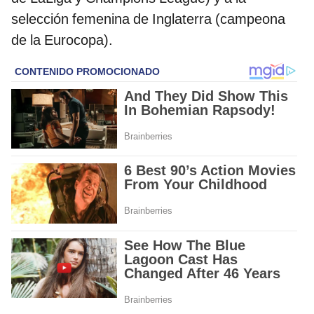
selección femenina de Inglaterra (campeona
de la Eurocopa).