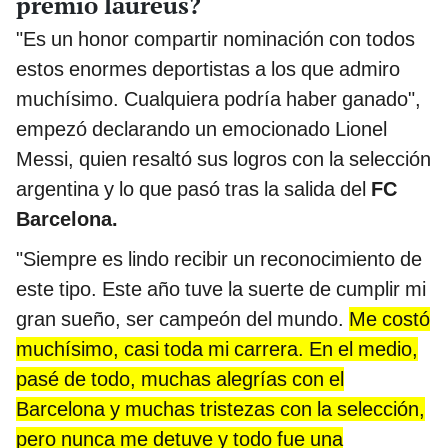
premio laureus?
"Es un honor compartir nominación con todos
estos enormes deportistas a los que admiro
muchísimo. Cualquiera podría haber ganado",
empezó declarando un emocionado Lionel
Messi, quien resaltó sus logros con la selección
argentina y lo que pasó tras la salida del
FC
Barcelona.
"Siempre es lindo recibir un reconocimiento de
este tipo. Este año tuve la suerte de cumplir mi
gran sueño, ser campeón del mundo.
Me costó
muchísimo, casi toda mi carrera. En el medio,
pasé de todo, muchas alegrías con el
Barcelona y muchas tristezas con la selección,
pero nunca me detuve y todo fue una