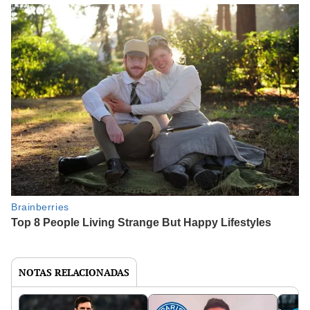
NOTAS RELACIONADAS