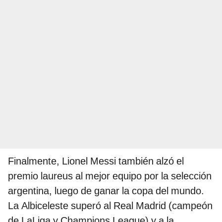
Finalmente, Lionel Messi también alzó el
premio laureus al mejor equipo por la selección
argentina, luego de ganar la copa del mundo.
La Albiceleste superó al Real Madrid (campeón
de LaLiga y Champions League) y a la