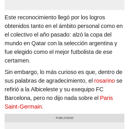
Este reconocimiento llegó por los logros
obtenidos tanto en el ámbito personal como en
el colectivo el año pasado: alzó la copa del
mundo en Qatar con la selección argentina y
fue elegido como el mejor futbolista de ese
certamen.
Sin embargo, lo más curioso es que, dentro de
sus palabras de agradecimiento, el
rosarino
se
refirió a la Albiceleste y su exequipo FC
Barcelona, pero no dijo nada sobre el
Paris
Saint-Germain.