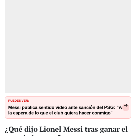
PUEDES VER:
Messi publica sentido video ante sanción del PSG: "A
la espera de lo que el club quiera hacer conmigo"
¿Qué dijo Lionel Messi tras ganar el