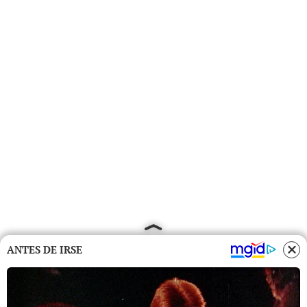
ANTES DE IRSE