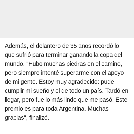
Además, el delantero de 35 años recordó lo
que sufrió para terminar ganando la copa del
mundo. "Hubo muchas piedras en el camino,
pero siempre intenté superarme con el apoyo
de mi gente. Estoy muy agradecido: pude
cumplir mi sueño y el de todo un país. Tardó en
llegar, pero fue lo más lindo que me pasó. Este
premio es para toda Argentina. Muchas
gracias", finalizó.