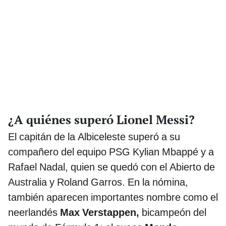
¿A quiénes superó Lionel Messi?
El capitán de la Albiceleste superó a su
compañero del equipo PSG Kylian Mbappé y a
Rafael Nadal, quien se quedó con el Abierto de
Australia y Roland Garros. En la nómina,
también aparecen importantes nombre como el
neerlandés
Max Verstappen,
bicampeón del