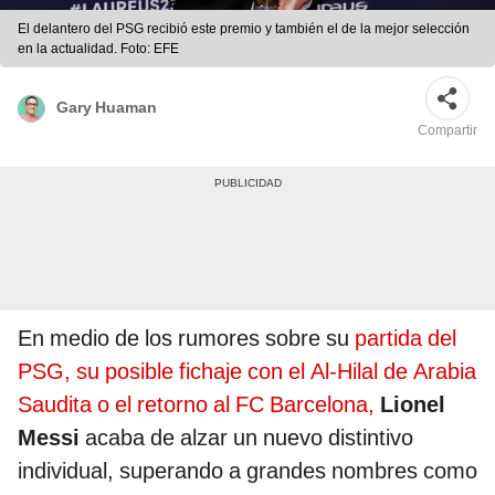
El delantero del PSG recibió este premio y también el de la mejor selección
en la actualidad. Foto: EFE
Gary Huaman
Compartir
En medio de los rumores sobre su
partida del
PSG, su posible fichaje con el Al-Hilal de Arabia
Saudita o el retorno al FC Barcelona,
Lionel
Messi
acaba de alzar un nuevo distintivo
individual, superando a grandes nombres como