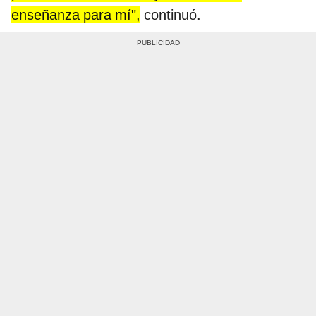
enseñanza para mí",
continuó.