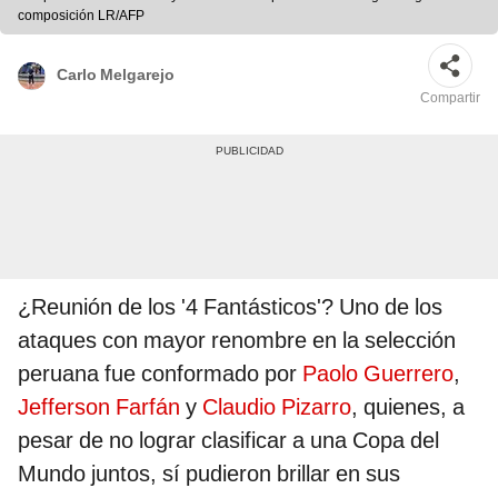
composición LR/AFP
Carlo Melgarejo
Compartir
¿Reunión de los '4 Fantásticos'? Uno de los
ataques con mayor renombre en la selección
peruana fue conformado por
Paolo Guerrero
,
Jefferson Farfán
y
Claudio Pizarro
, quienes, a
pesar de no lograr clasificar a una Copa del
Mundo juntos, sí pudieron brillar en sus