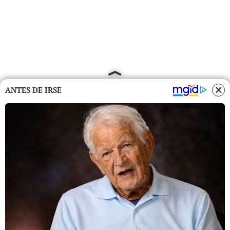
ANTES DE IRSE