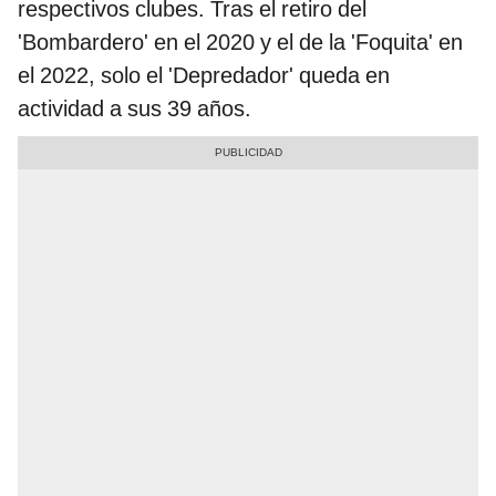
respectivos clubes. Tras el retiro del
'Bombardero' en el 2020 y el de la 'Foquita' en
el 2022, solo el 'Depredador' queda en
actividad a sus 39 años.