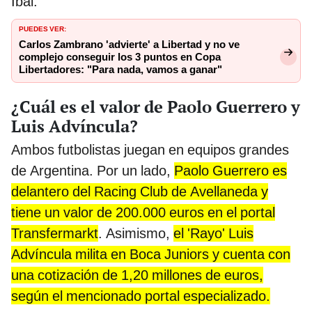
Ibai.
PUEDES VER:
Carlos Zambrano 'advierte' a Libertad y no ve
complejo conseguir los 3 puntos en Copa
Libertadores: "Para nada, vamos a ganar"
¿Cuál es el valor de Paolo Guerrero y
Luis Advíncula?
Ambos futbolistas juegan en equipos grandes
de Argentina. Por un lado,
Paolo Guerrero es
delantero del Racing Club de Avellaneda y
tiene un valor de 200.000 euros en el portal
Transfermarkt
. Asimismo,
el 'Rayo' Luis
Advíncula milita en Boca Juniors y cuenta con
una cotización de 1,20 millones de euros,
según el mencionado portal especializado.