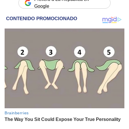
Google