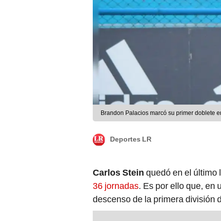
Brandon Palacios marcó su primer doblete en 
Deportes LR
Carlos Stein
quedó en el último
36 jornadas
. Es por ello que, e
descenso de la primera división d