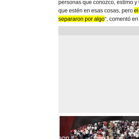
personas que conozco, estimo y t
que estén en esas cosas, pero
el
separaron por algo
”, comentó en