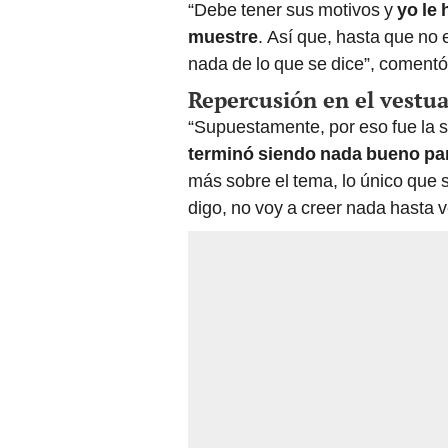
“Debe tener sus motivos y
yo le 
muestre
. Así que, hasta que no
nada de lo que se dice”, comentó
Repercusión en el vestua
“Supuestamente, por eso fue la s
terminó siendo nada bueno par
más sobre el tema, lo único que 
digo, no voy a creer nada hasta v