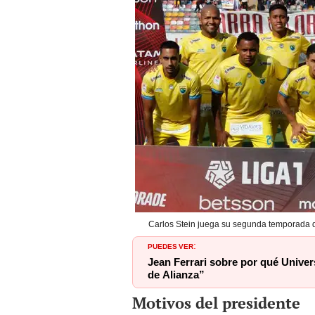
Carlos Stein juega su segunda temporada de 
PUEDES VER
:
Jean Ferrari sobre por qué Univers
de Alianza”
Motivos del presidente