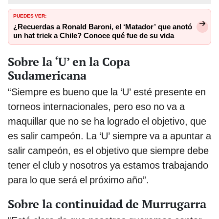
PUEDES VER:
¿Recuerdas a Ronald Baroni, el ‘Matador’ que anotó
un hat trick a Chile? Conoce qué fue de su vida
Sobre la ‘U’ en la Copa
Sudamericana
“Siempre es bueno que la ‘U’ esté presente en
torneos internacionales, pero eso no va a
maquillar que no se ha logrado el objetivo, que
es salir campeón. La ‘U’ siempre va a apuntar a
salir campeón, es el objetivo que siempre debe
tener el club y nosotros ya estamos trabajando
para lo que será el próximo año”.
Sobre la continuidad de Murrugarra