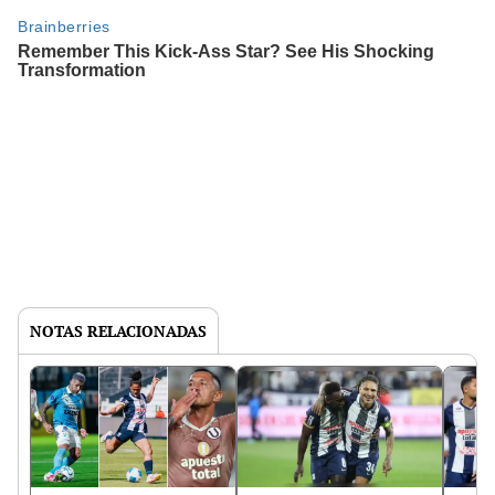
NOTAS RELACIONADAS