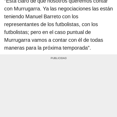
“Está claro de que nosotros queremos contar
con Murrugarra. Ya las negociaciones las están
teniendo Manuel Barreto con los
representantes de los futbolistas, con los
futbolistas; pero en el caso puntual de
Murrugarra vamos a contar con él de todas
maneras para la próxima temporada”.