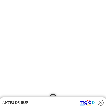
ANTES DE IRSE