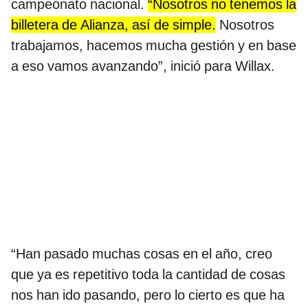
campeonato nacional.
“Nosotros no tenemos la
billetera de Alianza, así de simple.
Nosotros
trabajamos, hacemos mucha gestión y en base
a eso vamos avanzando”, inició para Willax.
“Han pasado muchas cosas en el año, creo
que ya es repetitivo toda la cantidad de cosas
nos han ido pasando, pero lo cierto es que ha