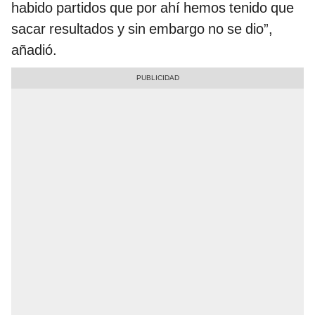
habido partidos que por ahí hemos tenido que
sacar resultados y sin embargo no se dio”,
añadió.