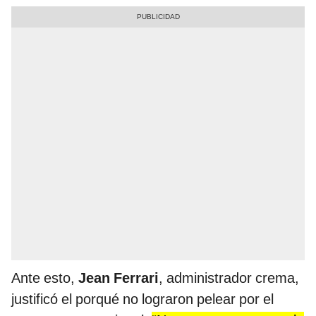
Ante esto,
Jean Ferrari
, administrador crema,
justificó el porqué no lograron pelear por el