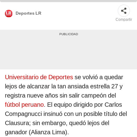
Deportes LR
Compartir
Universitario de Deportes
se volvió a quedar
lejos de alcanzar la tan ansiada estrella 27 y
registra nueve años sin salir campeón del
fútbol peruano
. El equipo dirigido por Carlos
Compagnucci insinuó con un posible título del
Clausura; sin embargo, quedó lejos del
ganador (Alianza Lima).