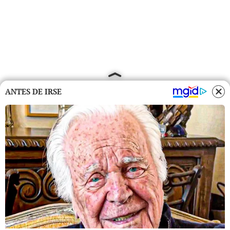
ANTES DE IRSE