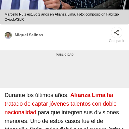
Marcello Ruiz estuvo 2 años en Alianza Lima. Foto: composición Fabrizio
Oviedo/GLR
Miguel Salinas
Compartir
Durante los últimos años,
Alianza Lima
ha
tratado de captar jóvenes talentos con doble
nacionalidad
para que integren sus divisiones
menores. Uno de estos casos fue el de