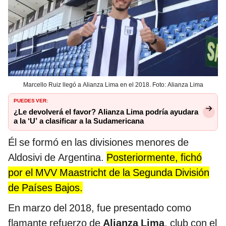
Marcello Ruiz llegó a Alianza Lima en el 2018. Foto: Alianza Lima
PUEDES VER:
¿Le devolverá el favor? Alianza Lima podría ayudara
a la ‘U’ a clasificar a la Sudamericana
Él se formó en las divisiones menores de
Aldosivi de Argentina.
Posteriormente, fichó
por el MVV Maastricht de la Segunda División
de Países Bajos.
En marzo del 2018, fue presentado como
flamante refuerzo de
Alianza Lima
, club con el