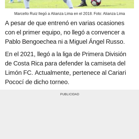
Marcello Ruiz llegó a Alianza Lima en el 2018. Foto: Alianza Lima
A pesar de que entrenó en varias ocasiones
con el primer equipo, no llegó a convencer a
Pablo Bengoechea ni a Miguel Ángel Russo.
En el 2021, llegó a la liga de Primera División
de Costa Rica para defender la camiseta del
Limón FC. Actualmente, pertenece al Cariari
Pococí de dicho torneo.