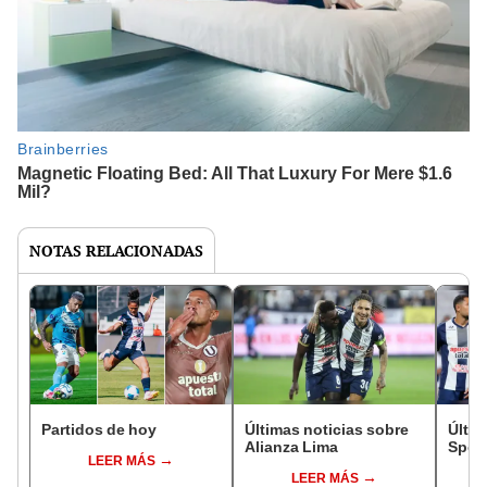
NOTAS RELACIONADAS
Partidos de hoy
Últimas noticias sobre
Últim
Alianza Lima
Sport
LEER MÁS
LEER MÁS