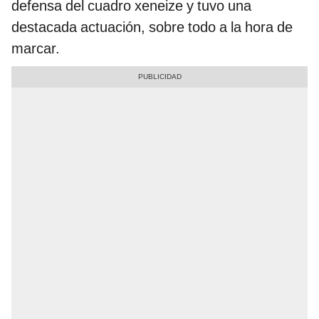
defensa del cuadro xeneize y tuvo una
destacada actuación, sobre todo a la hora de
marcar.