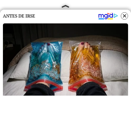
ANTES DE IRSE