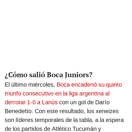
¿Cómo salió Boca Juniors?
El último miércoles,
Boca encadenó su quinto
triunfo consecutivo en la liga argentina al
derrotar 1-0 a Lanús
con un gol de Darío
Benedetto. Con este resultado, los xeneizes
son líderes temporales de la tabla, a la espera
de los partidos de Atlético Tucumán y