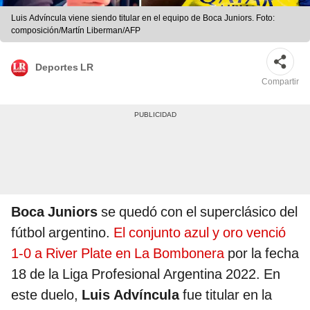
Luis Advíncula viene siendo titular en el equipo de Boca Juniors. Foto:
composición/Martín Liberman/AFP
Deportes LR
Compartir
Boca Juniors
se quedó con el superclásico del
fútbol argentino.
El conjunto azul y oro venció
1-0 a River Plate en La Bombonera
por la fecha
18 de la Liga Profesional Argentina 2022. En
este duelo,
Luis Advíncula
fue titular en la