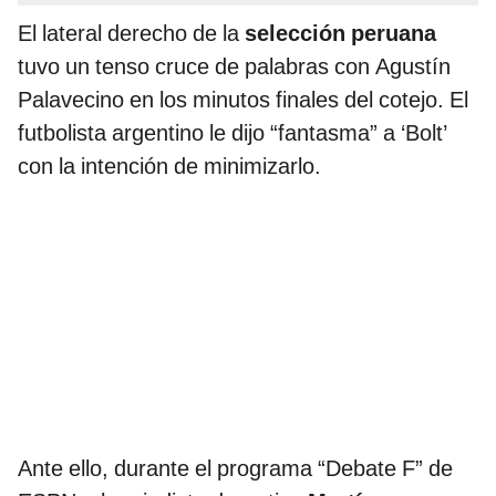
El lateral derecho de la
selección peruana
tuvo un tenso cruce de palabras con Agustín
Palavecino en los minutos finales del cotejo. El
futbolista argentino le dijo “fantasma” a ‘Bolt’
con la intención de minimizarlo.
Ante ello, durante el programa “Debate F” de