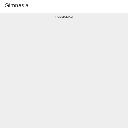
Gimnasia.