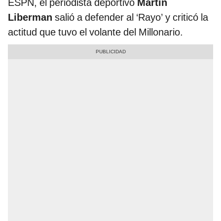
ESPN, el periodista deportivo
Martín
Liberman
salió a defender al ‘Rayo’ y criticó la
actitud que tuvo el volante del Millonario.