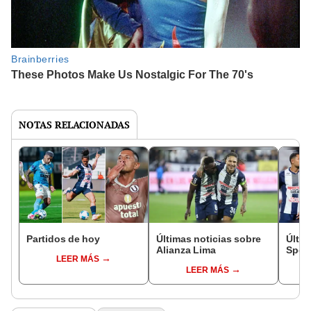
NOTAS RELACIONADAS
Partidos de hoy
Últimas noticias sobre
Últim
Alianza Lima
Sport
LEER MÁS
LEER MÁS