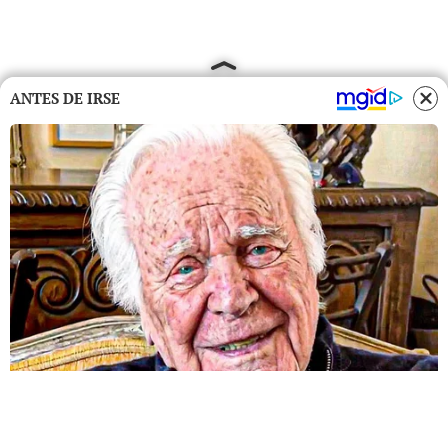
ANTES DE IRSE