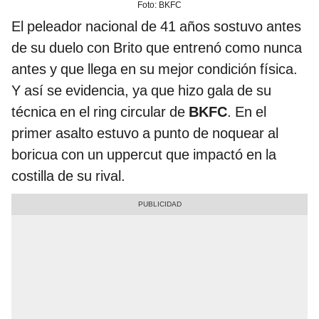
Foto: BKFC
El peleador nacional de 41 años sostuvo antes
de su duelo con Brito que entrenó como nunca
antes y que llega en su mejor condición física.
Y así se evidencia, ya que hizo gala de su
técnica en el ring circular de
BKFC
. En el
primer asalto estuvo a punto de noquear al
boricua con un uppercut que impactó en la
costilla de su rival.