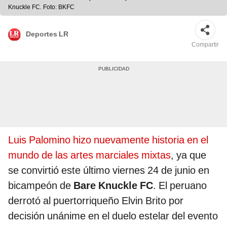
Knuckle FC. Foto: BKFC
Deportes LR
Compartir
Luis Palomino hizo nuevamente historia en el
mundo de las artes marciales mixtas
, ya que
se convirtió este último viernes 24 de junio en
bicampeón de
Bare Knuckle FC
. El peruano
derrotó al puertorriqueño Elvin Brito por
decisión unánime en el duelo estelar del evento