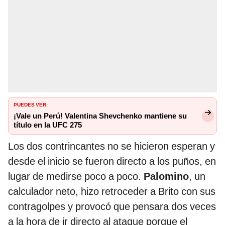
PUEDES VER:
¡Vale un Perú! Valentina Shevchenko mantiene su
título en la UFC 275
Los dos contrincantes no se hicieron esperan y
desde el inicio se fueron directo a los puños, en
lugar de medirse poco a poco.
Palomino
, un
calculador neto, hizo retroceder a Brito con sus
contragolpes y provocó que pensara dos veces
a la hora de ir directo al ataque porque el