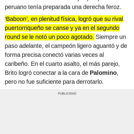
peruano tenía preparada una derecha feroz.
‘Baboon’, en plenitud física, logró que su rival
puertorriqueño se canse y ya en el segundo
round se le notó un poco agotado.
Siempre un
paso adelante, el campeón ligero aguantó y de
forma precisa conectó varias veces al
caribeño. En el cuarto asalto, el más parejo,
Brito logró conectar a la cara de
Palomino
,
pero no fue suficiente para derrotarlo.