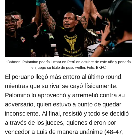
‘Baboon’ Palomino podría luchar en Perú en octubre de este año y pondría
en juego su título de peso wélter. Foto: BKFC
El peruano llegó más entero al último round,
mientras que su rival se cayó físicamente.
Palomino lo aprovechó y arremetió contra su
adversario, quien estuvo a punto de quedar
inconsciente. Al final, resistió y todo se decidió
a través de los jueces, quienes dieron por
vencedor a Luis de manera unánime (48-47,