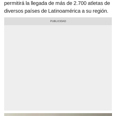
permitirá la llegada de más de 2.700 atletas de
diversos países de Latinoamérica a su región.