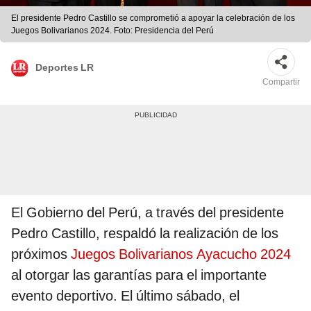
El presidente Pedro Castillo se comprometió a apoyar la celebración de los
Juegos Bolivarianos 2024. Foto: Presidencia del Perú
Deportes LR
Compartir
El Gobierno del Perú, a través del presidente
Pedro Castillo, respaldó la realización de los
próximos
Juegos Bolivarianos Ayacucho 2024
al otorgar las garantías para el importante
evento deportivo. El último sábado, el