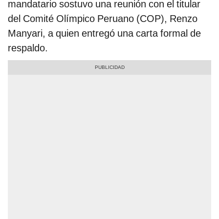
mandatario sostuvo una reunión con el titular
del Comité Olímpico Peruano (COP), Renzo
Manyari, a quien entregó una carta formal de
respaldo.