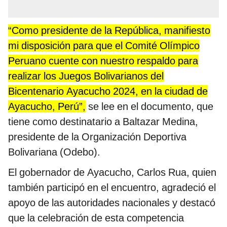
“Como presidente de la República, manifiesto
mi disposición para que el Comité Olímpico
Peruano cuente con nuestro respaldo para
realizar los Juegos Bolivarianos del
Bicentenario Ayacucho 2024, en la ciudad de
Ayacucho, Perú”,
se lee en el documento, que
tiene como destinatario a Baltazar Medina,
presidente de la Organización Deportiva
Bolivariana (Odebo).
El gobernador de Ayacucho, Carlos Rua, quien
también participó en el encuentro, agradeció el
apoyo de las autoridades nacionales y destacó
que la celebración de esta competencia