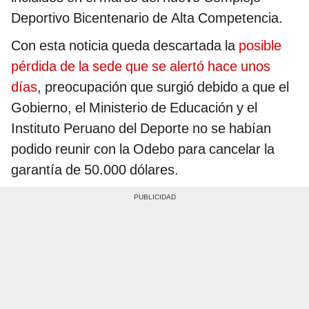
Deportivo Bicentenario de Alta Competencia.
Con esta noticia queda descartada la
posible
pérdida de la sede que se alertó hace unos
días
, preocupación que surgió debido a que el
Gobierno, el Ministerio de Educación y el
Instituto Peruano del Deporte no se habían
podido reunir con la Odebo para cancelar la
garantía de 50.000 dólares.