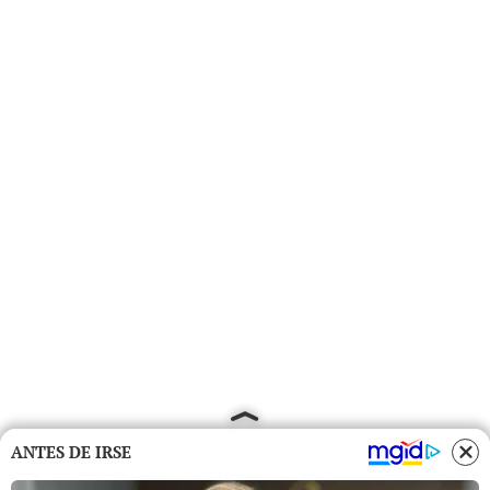
ANTES DE IRSE