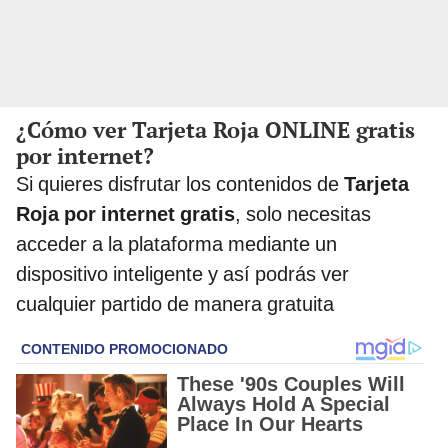
¿Cómo ver Tarjeta Roja ONLINE gratis
por internet?
Si quieres disfrutar los contenidos de
Tarjeta
Roja por internet gratis
, solo necesitas
acceder a la plataforma mediante un
dispositivo inteligente y así podrás ver
cualquier partido de manera gratuita