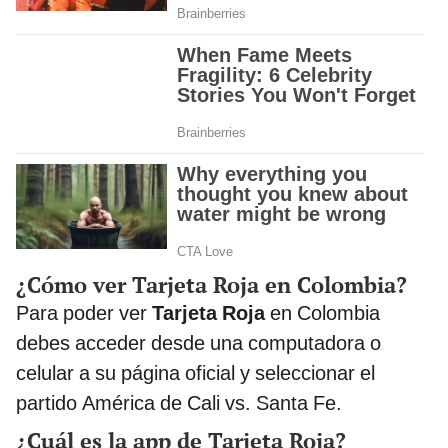
¿Cómo ver Tarjeta Roja en Colombia?
Para poder ver
Tarjeta Roja
en Colombia
debes acceder desde una computadora o
celular a su página oficial y seleccionar el
partido América de Cali vs. Santa Fe.
¿Cuál es la app de Tarjeta Roja?