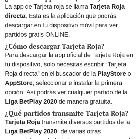
La app de Tarjeta roja se llama
Tarjeta Roja
directa
. Esta es la aplicación que podrás
descargar en tu dispositivo móvil para ver
partidos gratis ONLINE.
¿Cómo descargar Tarjeta Roja?
Para descargar la app oficial de Tarjeta Roja en
tu dispositivo, solo necesitas escribir “Tarjeta
Roja directa” en el buscador de la
PlayStore
o
AppStore
, seleccionar e instalar la primera
opción. Así podrás ver cualquier partido de la
Liga BetPlay 2020
de manera gratuita.
¿Qué partidos transmite Tarjeta Roja?
Tarjeta Roja
transmite diversos partidos de la
Liga BetPlay 2020
, de varias otras