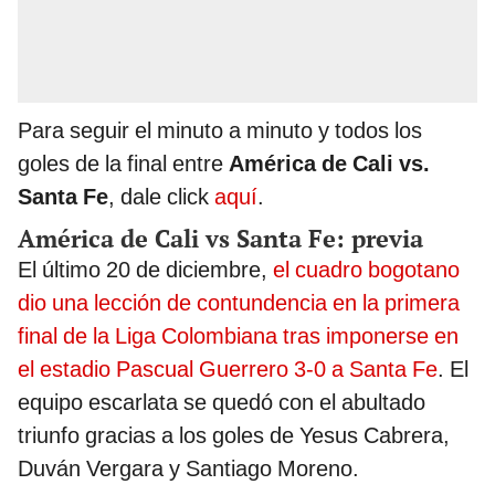
Para seguir el minuto a minuto y todos los
goles de la final entre
América de Cali vs.
Santa Fe
, dale click
aquí
.
América de Cali vs Santa Fe: previa
El último 20 de diciembre,
el cuadro bogotano
dio una lección de contundencia en la primera
final de la Liga Colombiana tras imponerse en
el estadio Pascual Guerrero 3-0 a Santa Fe
. El
equipo escarlata se quedó con el abultado
triunfo gracias a los goles de Yesus Cabrera,
Duván Vergara y Santiago Moreno.