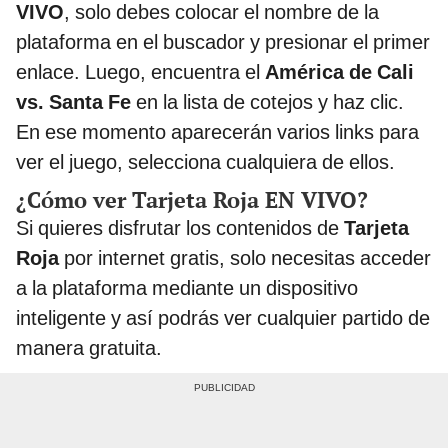
VIVO
, solo debes colocar el nombre de la
plataforma en el buscador y presionar el primer
enlace. Luego, encuentra el
América de Cali
vs. Santa Fe
en la lista de cotejos y haz clic.
En ese momento aparecerán varios links para
ver el juego, selecciona cualquiera de ellos.
¿Cómo ver Tarjeta Roja EN VIVO?
Si quieres disfrutar los contenidos de
Tarjeta
Roja
por internet gratis, solo necesitas acceder
a la plataforma mediante un dispositivo
inteligente y así podrás ver cualquier partido de
manera gratuita.