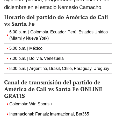
diciembre en el estadio Nemesio Camacho.
Horario del partido de América de Cali
vs Santa Fe
6.00 p. m. | Colombia, Ecuador, Perú, Estados Unidos
(Miami y Nueva York)
5.00 p.m. | México
7.00 p.m. | Bolivia, Venezuela
8.00 p.m. | Argentina, Brasil, Chile, Paraguay, Uruguay
Canal de transmisión del partido de
América de Cali vs Santa Fe ONLINE
GRATIS
Colombia: Win Sports +
Internacional: Fanatiz Internacional, Bet365