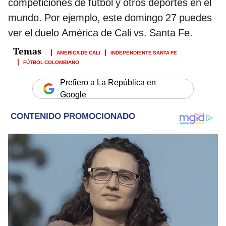
competiciones de fútbol y otros deportes en el
mundo. Por ejemplo, este domingo 27 puedes
ver el duelo América de Cali vs. Santa Fe.
AMERICA DE CALI
INDEPENDIENTE SANTA FE
FÚTBOL COLOMBIANO
Prefiero a La República en
Google