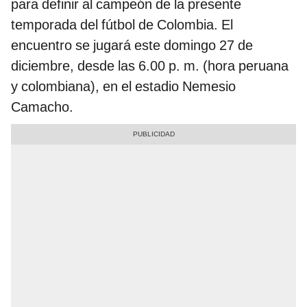
para definir al campeón de la presente
temporada del fútbol de Colombia. El
encuentro se jugará este domingo 27 de
diciembre, desde las 6.00 p. m. (hora peruana
y colombiana), en el estadio Nemesio
Camacho.