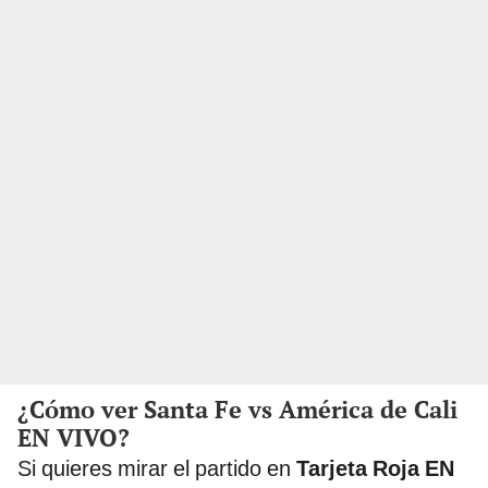
¿Cómo ver Santa Fe vs América de Cali
EN VIVO?
Si quieres mirar el partido en
Tarjeta Roja EN