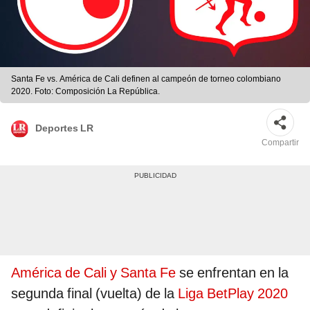
Santa Fe vs. América de Cali definen al campeón de torneo colombiano
2020. Foto: Composición La República.
Deportes LR
Compartir
América de Cali y Santa Fe
se enfrentan en la
segunda final (vuelta) de la
Liga BetPlay 2020