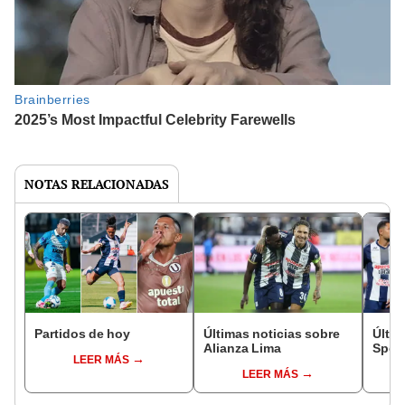
NOTAS RELACIONADAS
Partidos de hoy
Últimas noticias sobre
Últim
Alianza Lima
Sport
LEER MÁS
LEER MÁS