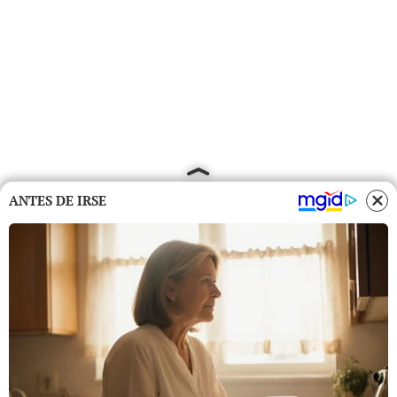
ANTES DE IRSE