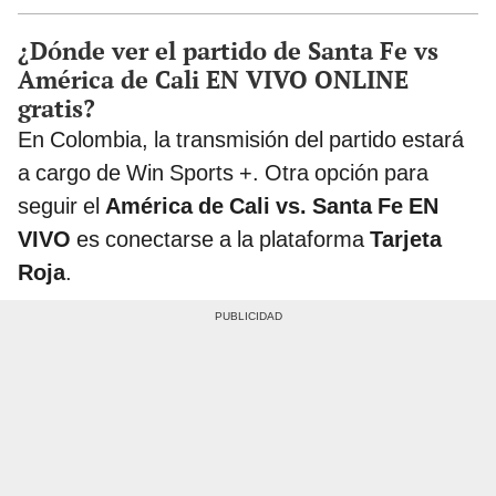
¿Dónde ver el partido de Santa Fe vs
América de Cali EN VIVO ONLINE
gratis?
En Colombia, la transmisión del partido estará
a cargo de Win Sports +. Otra opción para
seguir el
América de Cali vs. Santa Fe EN
VIVO
es conectarse a la plataforma
Tarjeta
Roja
.