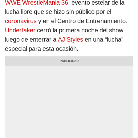
WWE
WrestleMania 36
, evento estelar de la
lucha libre que se hizo sin público por el
coronavirus
y en el Centro de Entrenamiento.
Undertaker
cerró la primera noche del show
luego de enterrar a
AJ Styles
en una “lucha”
especial para esta ocasión.