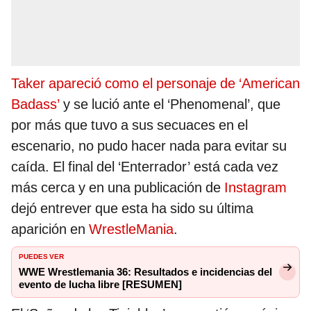
Taker apareció como el personaje de ‘American
Badass’
y se lució ante el ‘Phenomenal’, que
por más que tuvo a sus secuaces en el
escenario, no pudo hacer nada para evitar su
caída. El final del ‘Enterrador’ está cada vez
más cerca y en una publicación de
Instagram
dejó entrever que esta ha sido su última
aparición en
WrestleMania
.
PUEDES VER
WWE Wrestlemania 36: Resultados e incidencias del
evento de lucha libre [RESUMEN]