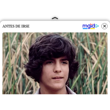
ANTES DE IRSE