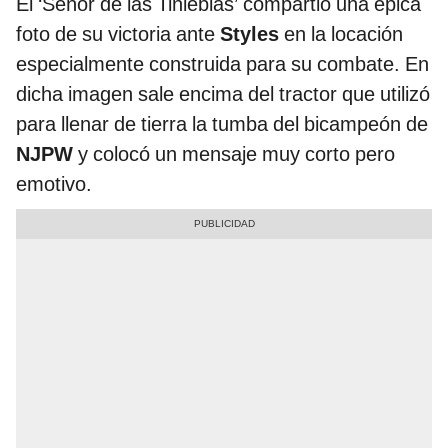
El ‘Señor de las Tinieblas’ compartió una épica
foto de su victoria ante
Styles
en la locación
especialmente construida para su combate. En
dicha imagen sale encima del tractor que utilizó
para llenar de tierra la tumba del bicampeón de
NJPW
y colocó un mensaje muy corto pero
emotivo.