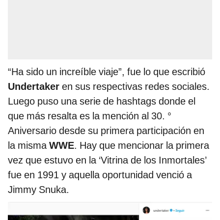
“Ha sido un increíble viaje”, fue lo que escribió
Undertaker
en sus respectivas redes sociales.
Luego puso una serie de hashtags donde el
que más resalta es la mención al 30. °
Aniversario desde su primera participación en
la misma
WWE
. Hay que mencionar la primera
vez que estuvo en la ‘Vitrina de los Inmortales’
fue en 1991 y aquella oportunidad venció a
Jimmy Snuka.