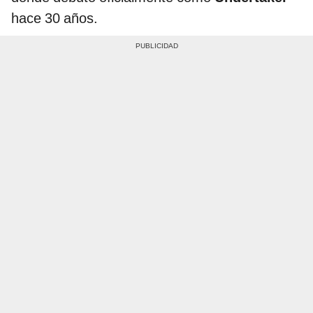
hace 30 años.