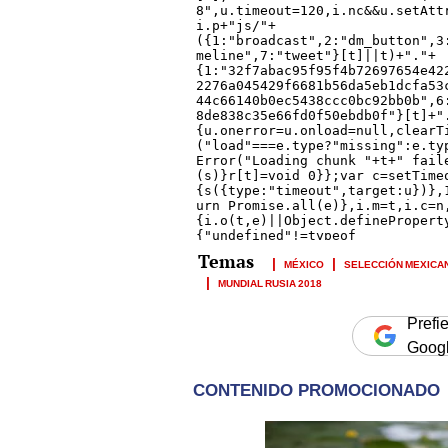
MÉXICO
SELECCIÓN MEXICA
MUNDIAL RUSIA 2018
Prefi
Goog