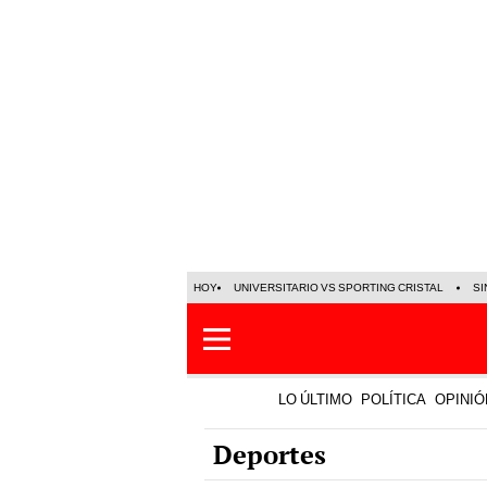
HOY
UNIVERSITARIO VS SPORTING CRISTAL
SI
LO ÚLTIMO
POLÍTICA
OPINIÓ
Deportes