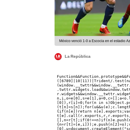
México venció 1-0 a Escocia en el estadio 
La República