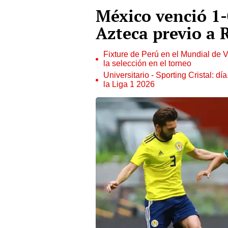
México venció 1-0
Azteca previo a
Fixture de Perú en el Mundial de V
la selección en el torneo
Universitario - Sporting Cristal: d
la Liga 1 2026