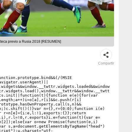
Azteca previo a Rusia 2018 [RESUMEN]
Compartir