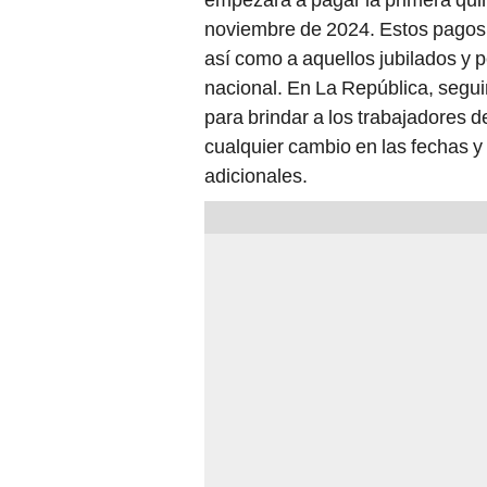
noviembre de 2024. Estos pagos e
así como a aquellos jubilados y 
nacional. En La República, segui
para brindar a los trabajadores d
cualquier cambio en las fechas y
adicionales.