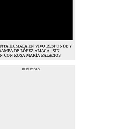
NTA HUMALA EN VIVO RESPONDE Y
RAMPA DE LÓPEZ ALIAGA | SIN
N CON ROSA MARÍA PALACIOS