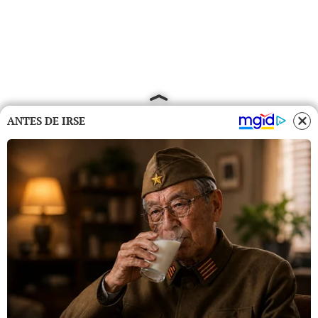
ANTES DE IRSE