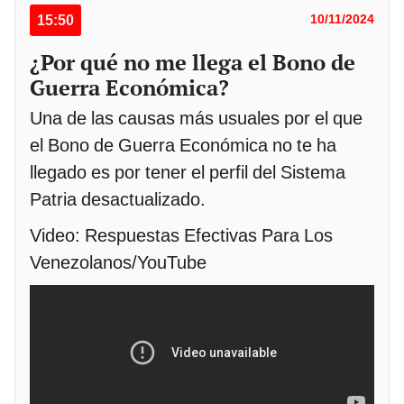
15:50
10/11/2024
¿Por qué no me llega el Bono de
Guerra Económica?
Una de las causas más usuales por el que
el Bono de Guerra Económica no te ha
llegado es por tener el perfil del Sistema
Patria desactualizado.
Video: Respuestas Efectivas Para Los
Venezolanos/YouTube