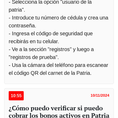
- Selecciona la opción "usuario de la
patria".
- Introduce tu número de cédula y crea una
contraseña.
- Ingresa el código de seguridad que
recibirás en tu celular.
- Ve a la sección "registros" y luego a
"registros de prueba".
- Usa la cámara del teléfono para escanear
el código QR del carnet de la Patria.
10:55
10/11/2024
¿Cómo puedo verificar si puedo
cobrar los bonos activos en Patria