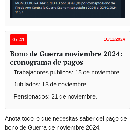
07:41
10/11/2024
Bono de Guerra noviembre 2024:
cronograma de pagos
- Trabajadores públicos: 15 de noviembre.
- Jubilados: 18 de noviembre.
- Pensionados: 21 de noviembre.
Anota todo lo que necesitas saber del pago de
bono de Guerra de noviembre 2024.