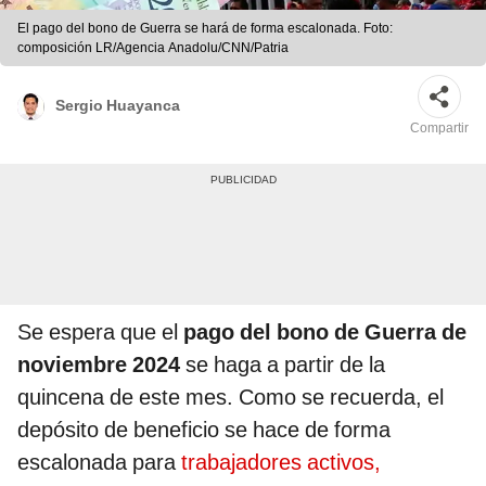
El pago del bono de Guerra se hará de forma escalonada. Foto:
composición LR/Agencia Anadolu/CNN/Patria
Sergio Huayanca
Compartir
Se espera que el
pago del bono de Guerra de
noviembre 2024
se haga a partir de la
quincena de este mes. Como se recuerda, el
depósito de beneficio se hace de forma
escalonada para
trabajadores activos,