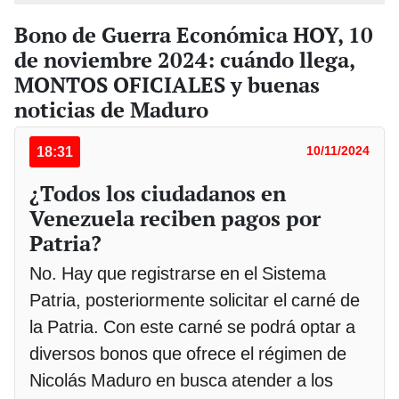
Bono de Guerra Económica HOY, 10
de noviembre 2024: cuándo llega,
MONTOS OFICIALES y buenas
noticias de Maduro
18:31
10/11/2024
¿Todos los ciudadanos en
Venezuela reciben pagos por
Patria?
No. Hay que registrarse en el Sistema
Patria, posteriormente solicitar el carné de
la Patria. Con este carné se podrá optar a
diversos bonos que ofrece el régimen de
Nicolás Maduro en busca atender a los