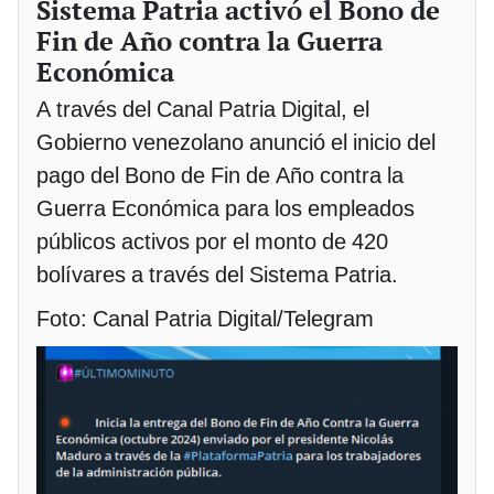
Sistema Patria activó el Bono de
Fin de Año contra la Guerra
Económica
A través del Canal Patria Digital, el
Gobierno venezolano anunció el inicio del
pago del Bono de Fin de Año contra la
Guerra Económica para los empleados
públicos activos por el monto de 420
bolívares a través del Sistema Patria.
Foto: Canal Patria Digital/Telegram