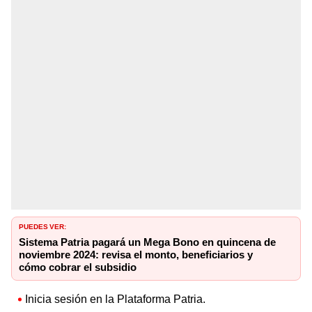
PUEDES VER:
Sistema Patria pagará un Mega Bono en quincena de
noviembre 2024: revisa el monto, beneficiarios y
cómo cobrar el subsidio
Inicia sesión en la Plataforma Patria.