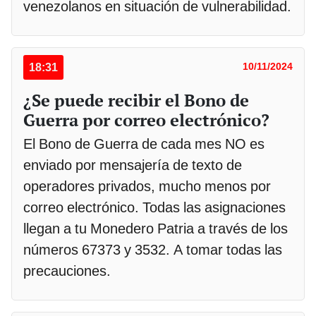
venezolanos en situación de vulnerabilidad.
18:31
10/11/2024
¿Se puede recibir el Bono de
Guerra por correo electrónico?
El Bono de Guerra de cada mes NO es
enviado por mensajería de texto de
operadores privados, mucho menos por
correo electrónico. Todas las asignaciones
llegan a tu Monedero Patria a través de los
números 67373 y 3532. A tomar todas las
precauciones.