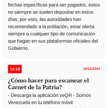
fechas específicas para ser pagados, estos
no siempre se suelen depositar en estos
días, por esto, las autoridades han
recomendado a la población, estar alerta
siempre a cualquier tipo de comunicación
que hagan en sus plataformas oficiales del
Gobierno.
14:19
10/11/2024
¿Cómo hacer para escanear el
Carnet de la Patria?
- Descarga la aplicación veQR - Somos
Venezuela en tu teléfono móvil.