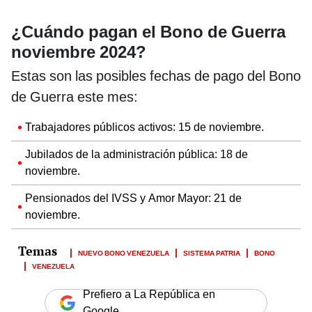
¿Cuándo pagan el Bono de Guerra
noviembre 2024?
Estas son las posibles fechas de pago del Bono
de Guerra este mes:
Trabajadores públicos activos: 15 de noviembre.
Jubilados de la administración pública: 18 de
noviembre.
Pensionados del IVSS y Amor Mayor: 21 de
noviembre.
NUEVO BONO VENEZUELA
SISTEMA PATRIA
BONO
VENEZUELA
Prefiero a La República en
Google