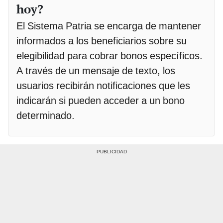
hoy?
El Sistema Patria se encarga de mantener
informados a los beneficiarios sobre su
elegibilidad para cobrar bonos específicos.
A través de un mensaje de texto, los
usuarios recibirán notificaciones que les
indicarán si pueden acceder a un bono
determinado.