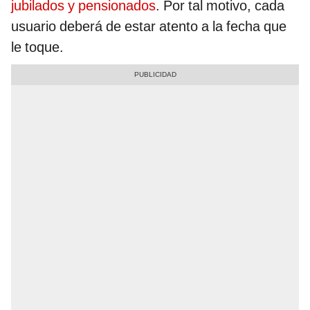
jubilados y pensionados
. Por tal motivo, cada
usuario deberá de estar atento a la fecha que
le toque.