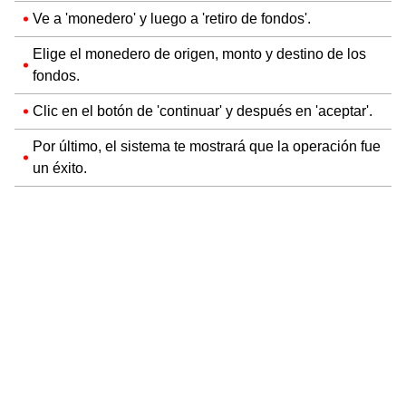
Ve a 'monedero' y luego a 'retiro de fondos'.
Elige el monedero de origen, monto y destino de los
fondos.
Clic en el botón de 'continuar' y después en 'aceptar'.
Por último, el sistema te mostrará que la operación fue
un éxito.