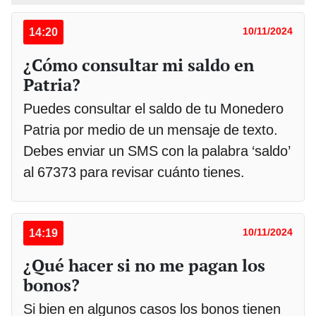
14:20
10/11/2024
¿Cómo consultar mi saldo en
Patria?
Puedes consultar el saldo de tu Monedero
Patria por medio de un mensaje de texto.
Debes enviar un SMS con la palabra ‘saldo’
al 67373 para revisar cuánto tienes.
14:19
10/11/2024
¿Qué hacer si no me pagan los
bonos?
Si bien en algunos casos los bonos tienen