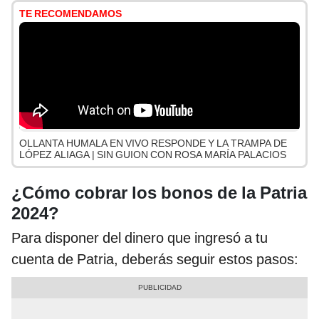
TE RECOMENDAMOS
OLLANTA HUMALA EN VIVO RESPONDE Y LA TRAMPA DE
LÓPEZ ALIAGA | SIN GUION CON ROSA MARÍA PALACIOS
¿Cómo cobrar los bonos de la Patria
2024?
Para disponer del dinero que ingresó a tu
cuenta de Patria, deberás seguir estos pasos: