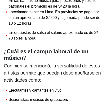
En las bandas de música para procesiones y fiestas
patronales el promedio es de S/ 20 la hora
aproximadamente en Lima. En provincias se paga por
día un aproximado de S/ 200 y la jornada puede ser de
10 o 12 horas.
En orquestas de salsa el salario aproximado es de S/
70 soles la hora.
¿Cuál es el campo laboral de un
músico?
Con bien se mencionó, la versatilidad de estos
artistas permite que puedan desempeñarse en
actividades como:
Ejecutantes y cantantes en vivo.
Sesionistas: músicos de grabación.