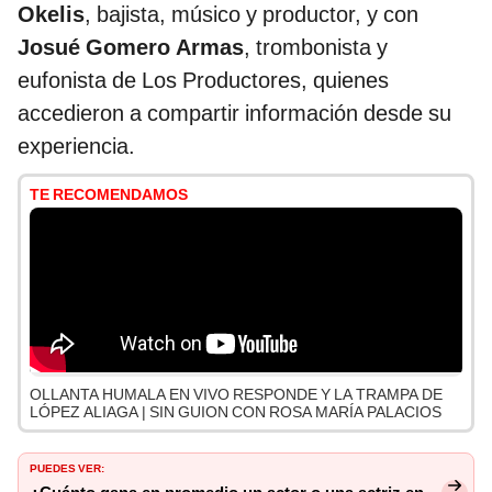
Okelis
, bajista, músico y productor, y con
Josué Gomero Armas
, trombonista y
eufonista de Los Productores, quienes
accedieron a compartir información desde su
experiencia.
TE RECOMENDAMOS
OLLANTA HUMALA EN VIVO RESPONDE Y LA TRAMPA DE
LÓPEZ ALIAGA | SIN GUION CON ROSA MARÍA PALACIOS
PUEDES VER: