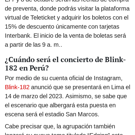
de preventa, donde podrás visitar la plataforma
virtual de Teleticket y adquirir los boletos con el
15% de descuento únicamente con tarjetas
Interbank. El inicio de la venta de boletas será
a partir de las 9 a. m..
¿Cuándo será el concierto de Blink-
182 en Perú?
Por medio de su cuenta oficial de Instagram,
Blink-182
anunció que se presentará en Lima el
14 de marzo del 2023. Asimismo, se sabe que
el escenario que albergará esta puesta en
escena será el estadio San Marcos.
Cabe precisar que, la agrupación también