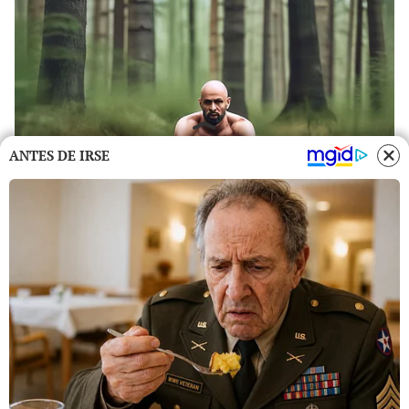
ANTES DE IRSE