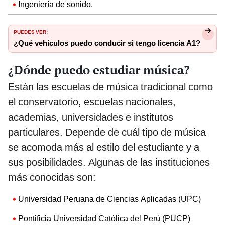
Ingeniería de sonido.
PUEDES VER:
¿Qué vehículos puedo conducir si tengo licencia A1?
¿Dónde puedo estudiar música?
Están las escuelas de música tradicional como
el conservatorio, escuelas nacionales,
academias, universidades e institutos
particulares. Depende de cuál tipo de música
se acomoda más al estilo del estudiante y a
sus posibilidades. Algunas de las instituciones
más conocidas son:
Universidad Peruana de Ciencias Aplicadas (UPC)
Pontificia Universidad Católica del Perú (PUCP)