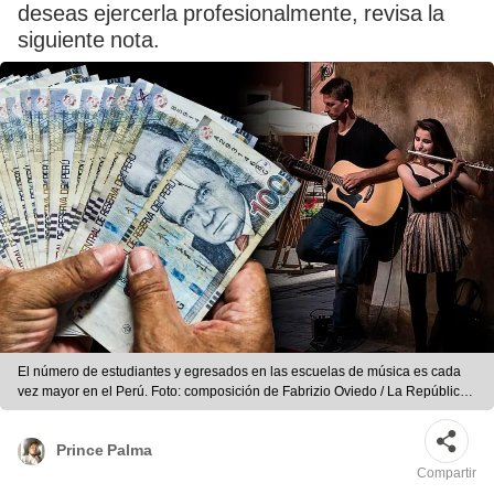
deseas ejercerla profesionalmente, revisa la
siguiente nota.
El número de estudiantes y egresados en las escuelas de música es cada
vez mayor en el Perú. Foto: composición de Fabrizio Oviedo / La República /
Freepik
Prince Palma
Compartir