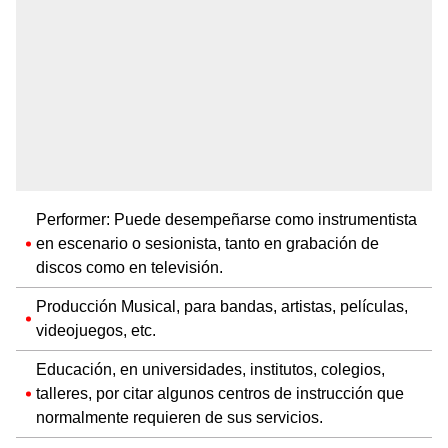
Performer: Puede desempeñarse como instrumentista
en escenario o sesionista, tanto en grabación de
discos como en televisión.
Producción Musical, para bandas, artistas, películas,
videojuegos, etc.
Educación, en universidades, institutos, colegios,
talleres, por citar algunos centros de instrucción que
normalmente requieren de sus servicios.