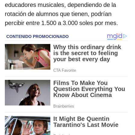
educadores musicales, dependiendo de la
rotación de alumnos que tienen, podrían
percibir entre 1.500 a 3.000 soles por mes.