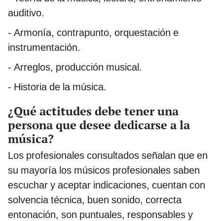
auditivo.
- Armonía, contrapunto, orquestación e
instrumentación.
- Arreglos, producción musical.
- Historia de la música.
¿Qué actitudes debe tener una
persona que desee dedicarse a la
música?
Los profesionales consultados señalan que en
su mayoría los músicos profesionales saben
escuchar y aceptar indicaciones, cuentan con
solvencia técnica, buen sonido, correcta
entonación, son puntuales, responsables y