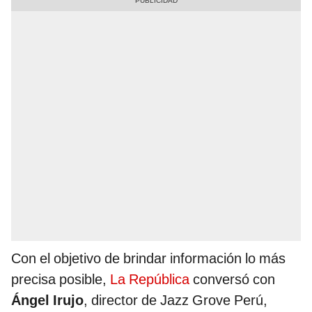
Con el objetivo de brindar información lo más
precisa posible,
La República
conversó con
Ángel Irujo
, director de Jazz Grove Perú,