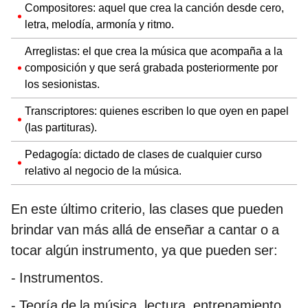
Compositores: aquel que crea la canción desde cero,
letra, melodía, armonía y ritmo.
Arreglistas: el que crea la música que acompaña a la
composición y que será grabada posteriormente por
los sesionistas.
Transcriptores: quienes escriben lo que oyen en papel
(las partituras).
Pedagogía: dictado de clases de cualquier curso
relativo al negocio de la música.
En este último criterio, las clases que pueden
brindar van más allá de enseñar a cantar o a
tocar algún instrumento, ya que pueden ser:
- Instrumentos.
- Teoría de la música, lectura, entrenamiento