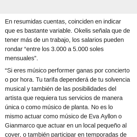
En resumidas cuentas, coinciden en indicar
que es bastante variable. Okelis señala que de
tener más de un trabajo, los salarios pueden
rondar “entre los 3.000 a 5.000 soles
mensuales”.
“Si eres músico performer ganas por concierto
o por hora. Tu tarifa dependerá de tu solvencia
musical y también de las posibilidades del
artista que requiera tus servicios de manera
única o como músico de planta. No es lo
mismo actuar como músico de Eva Ayllon o
Gianmarco que actuar en un local pequeño al
cover, o también participar en temporadas de