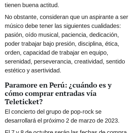
tienen buena actitud.
No obstante, consideran que un aspirante a ser
músico debe tener las siguientes cualidades:
pasión, oído musical, paciencia, dedicación,
poder trabajar bajo presión, disciplina, ética,
orden, capacidad de trabajar en equipo,
serenidad, perseverancia, creatividad, sentido
estético y asertividad.
Paramore en Perú: ¿cuándo es y
cómo comprar entradas vía
Teleticket?
El concierto del grupo de pop-rock se
desarrollará el próximo 2 de marzo de 2023.
El 7 y 8 de octubre serán las fechas de compra