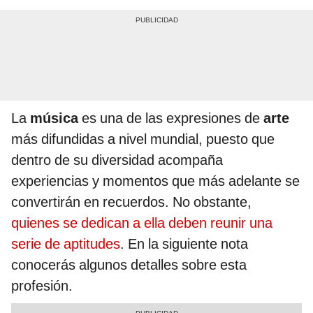
La
música
es una de las expresiones de
arte
más difundidas a nivel mundial, puesto que
dentro de su diversidad acompaña
experiencias y momentos que más adelante se
convertirán en recuerdos. No obstante,
quienes se dedican a ella deben reunir una
serie de aptitudes
. En la siguiente nota
conocerás algunos detalles sobre esta
profesión.