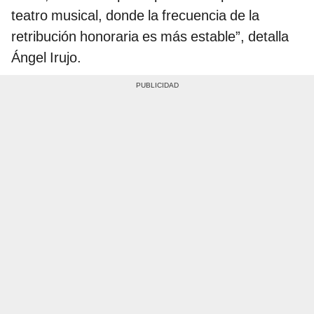
teatro musical, donde la frecuencia de la
retribución honoraria es más estable”, detalla
Ángel Irujo.