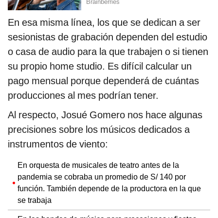
En esa misma línea, los que se dedican a ser
sesionistas de grabación dependen del estudio
o casa de audio para la que trabajen o si tienen
su propio home studio. Es difícil calcular un
pago mensual porque dependerá de cuántas
producciones al mes podrían tener.
Al respecto, Josué Gomero nos hace algunas
precisiones sobre los músicos dedicados a
instrumentos de viento:
En orquesta de musicales de teatro antes de la
pandemia se cobraba un promedio de S/ 140 por
función. También depende de la productora en la que
se trabaja