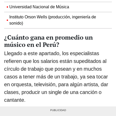
Universidad Nacional de Música
Instituto Orson Wells (producción, ingeniería de
sonido)
¿Cuánto gana en promedio un
músico en el Perú?
Llegado a este apartado, los especialistas
refieren que los salarios están supeditados al
círculo de trabajo que posean y en muchos
casos a tener más de un trabajo, ya sea tocar
en orquesta, televisión, para algún artista, dar
clases, producir un single de una canción o
cantante.