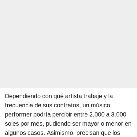
Dependiendo con qué artista trabaje y la
frecuencia de sus contratos, un músico
performer podría percibir entre 2.000 a 3.000
soles por mes, pudiendo ser mayor o menor en
algunos casos. Asimismo, precisan que los