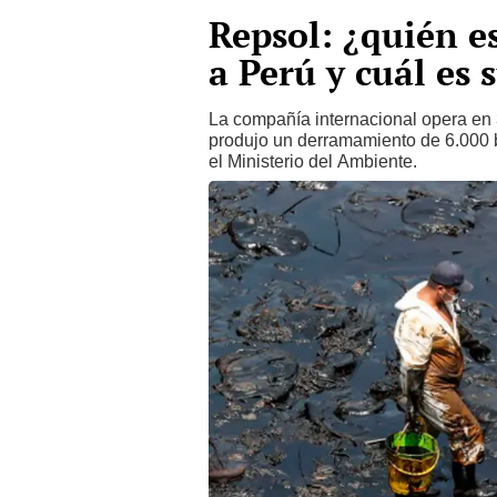
Repsol: ¿quién e
a Perú y cuál es 
La compañía internacional opera en 
produjo un derramamiento de 6.000 ba
el Ministerio del Ambiente.