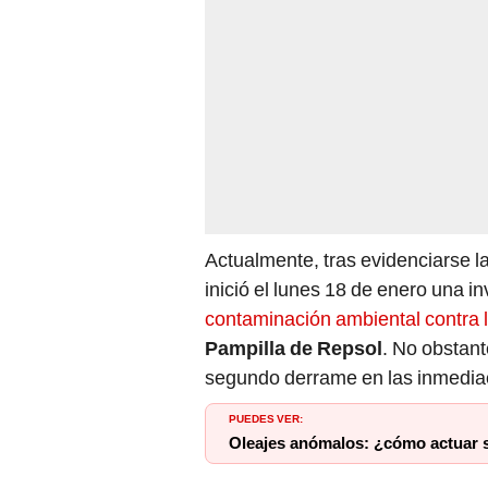
Actualmente, tras evidenciarse la
inició el lunes 18 de enero una i
contaminación ambiental contra 
Pampilla de Repsol
. No obstant
segundo derrame en las inmediac
PUEDES VER:
Oleajes anómalos: ¿cómo actuar 