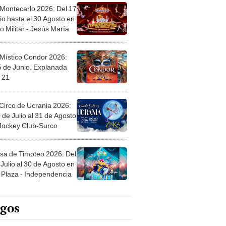
 Montecarlo 2026: Del 17
io hasta el 30 Agosto en
o Militar - Jesús María
 Místico Condor 2026:
5 de Junio. Explanada
 21
Circo de Ucrania 2026:
 de Julio al 31 de Agosto
 Jockey Club-Surco
sa de Timoteo 2026: Del
Julio al 30 de Agosto en
Plaza - Independencia
egos