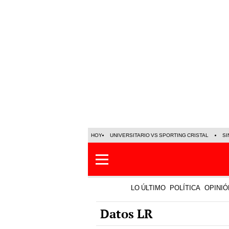
HOY
UNIVERSITARIO VS SPORTING CRISTAL
SI
LO ÚLTIMO
POLÍTICA
OPINIÓ
Datos LR