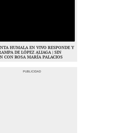
NTA HUMALA EN VIVO RESPONDE Y
RAMPA DE LÓPEZ ALIAGA | SIN
N CON ROSA MARÍA PALACIOS