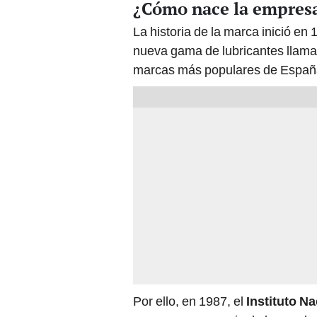
¿Cómo nace la empres
La historia de la marca inició e
nueva gama de lubricantes llama
marcas más populares de Españ
Por ello, en 1987, el
Instituto N