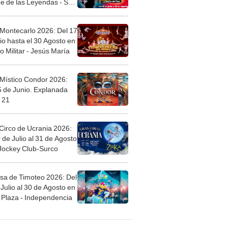
 Montecarlo 2026: Del 17
io hasta el 30 Agosto en
o Militar - Jesús María
 Místico Condor 2026:
5 de Junio. Explanada
 21
Circo de Ucrania 2026:
 de Julio al 31 de Agosto
 Jockey Club-Surco
sa de Timoteo 2026: Del
Julio al 30 de Agosto en
Plaza - Independencia
egos