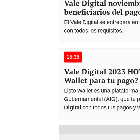
beneficiarios del pag
El Vale Digital se entregará en
con todos los requisitos.
15:35
Vale Digital 2023 HO
Wallet para tu pago?
Listo Wallet es una plataforma
Gubernamental (AIG), que te pe
Digital
con todos tus pagos y v