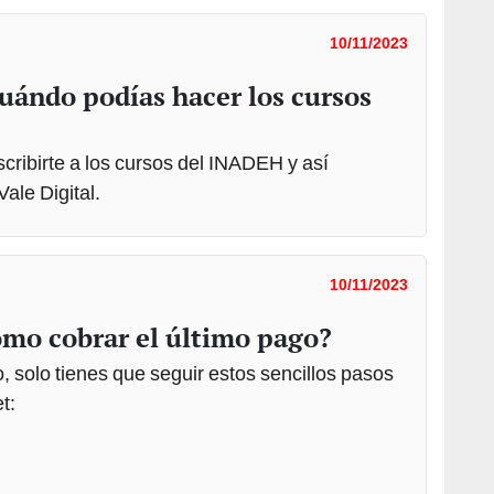
10/11/2023
cuándo podías hacer los cursos
nscribirte a los cursos del INADEH y así
Vale Digital.
10/11/2023
ómo cobrar el último pago?
, solo tienes que seguir estos sencillos pasos
t: