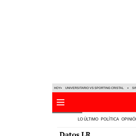
HOY
UNIVERSITARIO VS SPORTING CRISTAL
SI
LO ÚLTIMO
POLÍTICA
OPINIÓ
Datos LR