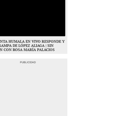
NTA HUMALA EN VIVO RESPONDE Y
RAMPA DE LÓPEZ ALIAGA | SIN
N CON ROSA MARÍA PALACIOS