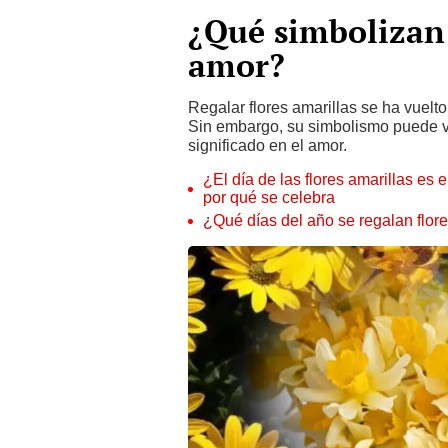
¿Qué simbolizan 
amor?
Regalar flores amarillas se ha vuelto
Sin embargo, su simbolismo puede va
significado en el amor.
¿El día de las flores amarillas es 
por qué se celebra
¿Qué días del año se regalan flore