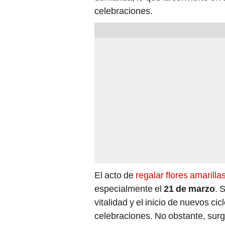
celebraciones.
El acto de
regalar flores amarilla
especialmente el
21 de
marzo
. 
vitalidad y el inicio de nuevos ci
celebraciones. No obstante, surg