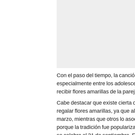
Con el paso del tiempo, la canció
especialmente entre los adolesc
recibir flores amarillas de la pare
Cabe destacar que existe cierta
regalar flores amarillas, ya que
marzo, mientras que otros lo aso
porque la tradición fue populariz