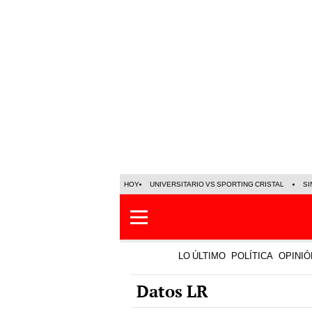
HOY
UNIVERSITARIO VS SPORTING CRISTAL
SI
LO ÚLTIMO
POLÍTICA
OPINIÓ
Datos LR