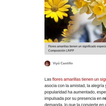
Flores amarillas tienen un significado especi
Composición LR/FP
Viyú Castillo
Las
flores amarillas tienen un si
asocia con la amistad, la alegría
popularidad ha aumentado, espe
impulsada por su presencia en
re
demanda, lo que la convierte en 