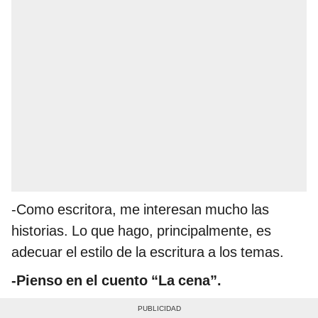
-Como escritora, me interesan mucho las
historias. Lo que hago, principalmente, es
adecuar el estilo de la escritura a los temas.
-Pienso en el cuento “La cena”.