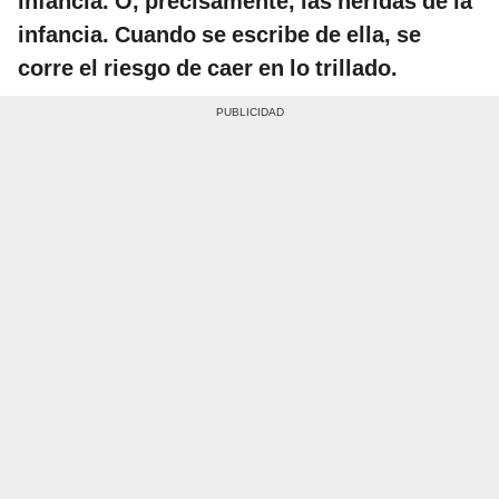
infancia. O, precisamente, las heridas de la
infancia. Cuando se escribe de ella, se
corre el riesgo de caer en lo trillado.