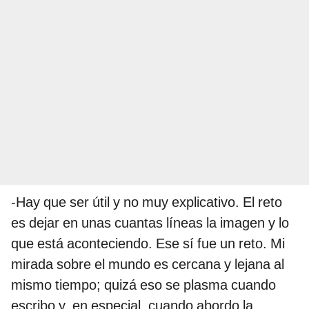
-Hay que ser útil y no muy explicativo. El reto
es dejar en unas cuantas líneas la imagen y lo
que está aconteciendo. Ese sí fue un reto. Mi
mirada sobre el mundo es cercana y lejana al
mismo tiempo; quizá eso se plasma cuando
escribo y, en especial, cuando abordo la