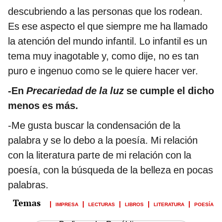
descubriendo a las personas que los rodean.
Es ese aspecto el que siempre me ha llamado
la atención del mundo infantil. Lo infantil es un
tema muy inagotable y, como dije, no es tan
puro e ingenuo como se le quiere hacer ver.
-En
Precariedad de la luz
se cumple el dicho
menos es más.
-Me gusta buscar la condensación de la
palabra y se lo debo a la poesía. Mi relación
con la literatura parte de mi relación con la
poesía, con la búsqueda de la belleza en pocas
palabras.
IMPRESA
LECTURAS
LIBROS
LITERATURA
POESÍA