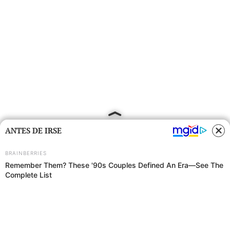
ANTES DE IRSE