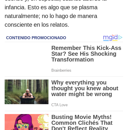
infancia. Esto es algo que se plasma
naturalmente; no lo hago de manera
consciente en los relatos.