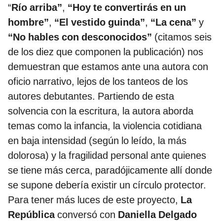
“
Río arriba”
,
“Hoy te convertirás en un
hombre”
,
“El vestido guinda”
,
“La cena”
y
“No hables con desconocidos”
(citamos seis
de los diez que componen la publicación) nos
demuestran que estamos ante una autora con
oficio narrativo, lejos de los tanteos de los
autores debutantes. Partiendo de esta
solvencia con la escritura, la autora aborda
temas como la infancia, la violencia cotidiana
en baja intensidad (según lo leído, la más
dolorosa) y la fragilidad personal ante quienes
se tiene más cerca, paradójicamente allí donde
se supone debería existir un círculo protector.
Para tener más luces de este proyecto,
La
República
conversó con
Daniella Delgado