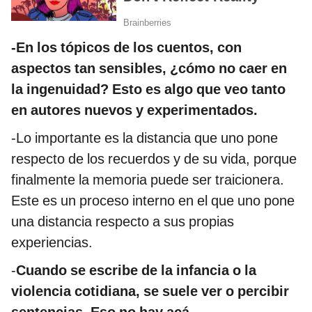
-En los tópicos de los cuentos, con
aspectos tan sensibles, ¿cómo no caer en
la ingenuidad? Esto es algo que veo tanto
en autores nuevos y experimentados.
-Lo importante es la distancia que uno pone
respecto de los recuerdos y de su vida, porque
finalmente la memoria puede ser traicionera.
Este es un proceso interno en el que uno pone
una distancia respecto a sus propias
experiencias.
-
Cuando se escribe de la
infancia o la
violencia cotidiana,
se suele ver o percibir