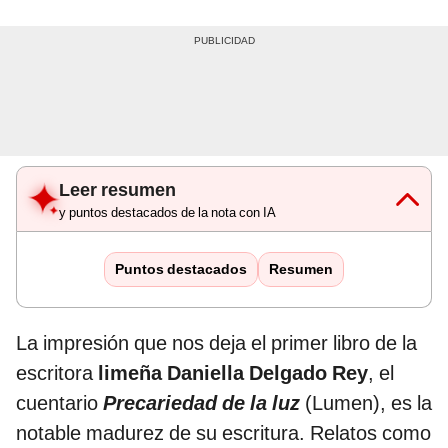
Leer resumen
y puntos destacados de la nota con IA
Puntos destacados
Resumen
La impresión que nos deja el primer libro de la
escritora
limeña Daniella Delgado Rey
, el
cuentario
Precariedad de la luz
(Lumen), es la
notable madurez de su escritura. Relatos como