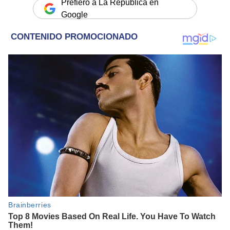
Prefiero a La República en
Google