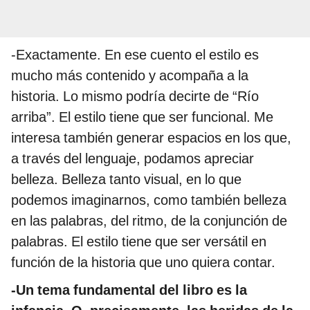
-Exactamente. En ese cuento el estilo es
mucho más contenido y acompaña a la
historia. Lo mismo podría decirte de “Río
arriba”. El estilo tiene que ser funcional. Me
interesa también generar espacios en los que,
a través del lenguaje, podamos apreciar
belleza. Belleza tanto visual, en lo que
podemos imaginarnos, como también belleza
en las palabras, del ritmo, de la conjunción de
palabras. El estilo tiene que ser versátil en
función de la historia que uno quiera contar.
-Un tema fundamental del libro es la