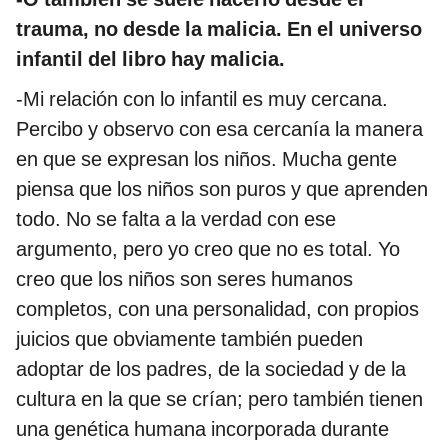
trauma, no desde la malicia. En el universo
infantil del libro hay malicia.
-Mi relación con lo infantil es muy cercana.
Percibo y observo con esa cercanía la manera
en que se expresan los niños. Mucha gente
piensa que los niños son puros y que aprenden
todo. No se falta a la verdad con ese
argumento, pero yo creo que no es total. Yo
creo que los niños son seres humanos
completos, con una personalidad, con propios
juicios que obviamente también pueden
adoptar de los padres, de la sociedad y de la
cultura en la que se crían; pero también tienen
una genética humana incorporada durante