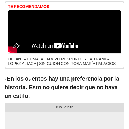
TE RECOMENDAMOS
OLLANTA HUMALA EN VIVO RESPONDE Y LA TRAMPA DE
LÓPEZ ALIAGA | SIN GUION CON ROSA MARÍA PALACIOS
-En los cuentos hay una preferencia por la
historia. Esto no quiere decir que no haya
un estilo.