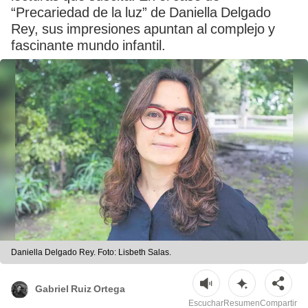
“Precariedad de la luz” de Daniella Delgado
Rey, sus impresiones apuntan al complejo y
fascinante mundo infantil.
Daniella Delgado Rey. Foto: Lisbeth Salas.
Gabriel Ruiz Ortega
Escuchar
Resumen
Compartir