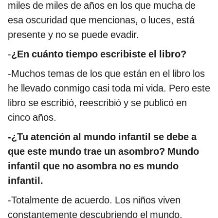
miles de miles de años en los que mucha de
esa oscuridad que mencionas, o luces, está
presente y no se puede evadir.
-
¿En cuánto tiempo escribiste el libro?
-Muchos temas de los que están en el libro los
he llevado conmigo casi toda mi vida. Pero este
libro se escribió, reescribió y se publicó en
cinco años.
-¿Tu atención al mundo infantil se debe a
que este mundo trae un asombro? Mundo
infantil que no asombra no es mundo
infantil.
-Totalmente de acuerdo. Los niños viven
constantemente descubriendo el mundo,