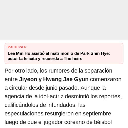
PUEDES VER:
Lee Min Ho asistió al matrimonio de Park Shin Hye:
actor la felicita y recuerda a The heirs
Por otro lado, los rumores de la separación
entre
Jiyeon y Hwang Jae Gyun
comenzaron
a circular desde junio pasado. Aunque la
agencia de la idol-actriz desmintió los reportes,
calificándolos de infundados, las
especulaciones resurgieron en septiembre,
luego de que el jugador coreano de béisbol