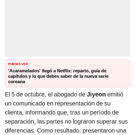
PUEDES VER:
'Acaramelados' llegó a Netflix: reparto, guía de
capítulos y lo que debes saber de la nueva serie
coreana
El 5 de octubre, el abogado de
Jiyeon
emitió
un comunicado en representación de su
clienta, informando que, tras un período de
separación, las partes no lograron superar sus
diferencias. Como resultado, presentaron una