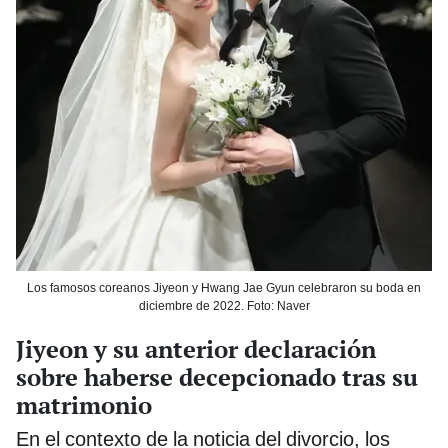
Los famosos coreanos Jiyeon y Hwang Jae Gyun celebraron su boda en
diciembre de 2022. Foto: Naver
Jiyeon y su anterior declaración
sobre haberse decepcionado tras su
matrimonio
En el contexto de la noticia del divorcio, los