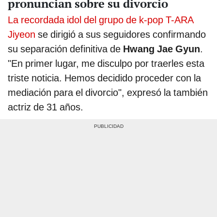
pronuncian sobre su divorcio
La recordada idol del grupo de k-pop T-ARA
Jiyeon
se dirigió a sus seguidores confirmando
su separación definitiva de
Hwang Jae Gyun
.
"En primer lugar, me disculpo por traerles esta
triste noticia. Hemos decidido proceder con la
mediación para el divorcio", expresó la también
actriz de 31 años.