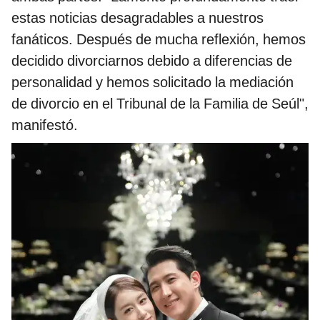
estas noticias desagradables a nuestros
fanáticos. Después de mucha reflexión, hemos
decidido divorciarnos debido a diferencias de
personalidad y hemos solicitado la mediación
de divorcio en el Tribunal de la Familia de Seúl",
manifestó.