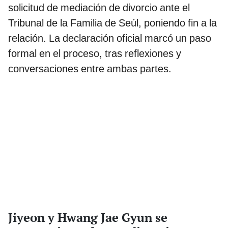
solicitud de mediación de divorcio ante el
Tribunal de la Familia de Seúl, poniendo fin a la
relación. La declaración oficial marcó un paso
formal en el proceso, tras reflexiones y
conversaciones entre ambas partes.
Jiyeon y Hwang Jae Gyun se