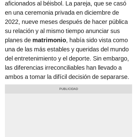
aficionados al béisbol. La pareja, que se casó
en una ceremonia privada en diciembre de
2022, nueve meses después de hacer pública
su relación y al mismo tiempo anunciar sus
planes de
matrimonio
, había sido vista como
una de las más estables y queridas del mundo
del entretenimiento y el deporte. Sin embargo,
las diferencias irreconciliables han llevado a
ambos a tomar la difícil decisión de separarse.