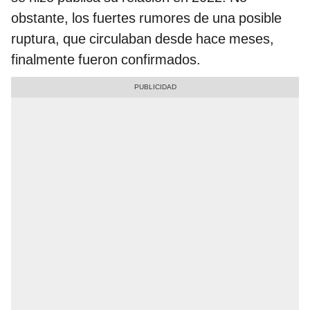
obstante, los fuertes rumores de una posible
ruptura, que circulaban desde hace meses,
finalmente fueron confirmados.