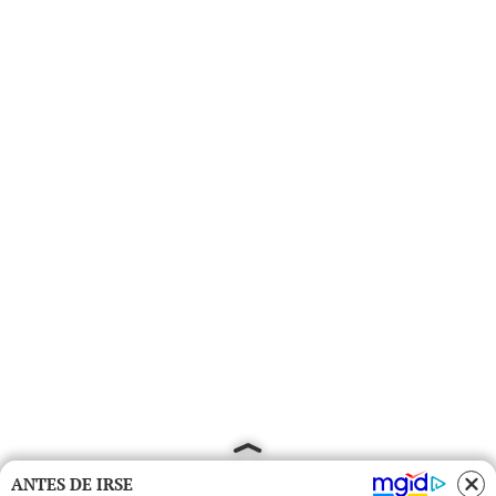
ANTES DE IRSE