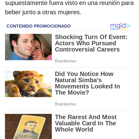
supuestamente fuera visto en una reunión para
beber junto a otras mujeres.