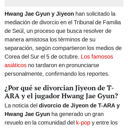
Hwang Jae Gyun y Jiyeon
han solicitado la
mediación de divorcio en el Tribunal de Familia
de Seúl, un proceso que busca resolver de
manera amistosa los términos de su
separación, según compartieron los medios de
Corea del Sur el 5 de octubre.
Los famosos
asiáticos
no tardaron en pronunciarse
personalmente, confirmando los reportes.
¿Por qué se divorcian Jiyeon de T-
ARA y el jugador Hwang Jae Gyun?
La noticia del
divorcio de Jiyeon de T-ARA y
Hwang Jae Gyun
ha generado un gran
revuelo en la comunidad del
k-pop
y entre los