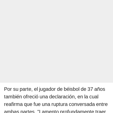
Por su parte, el jugador de béisbol de 37 años
también ofreció una declaración, en la cual
reafirma que fue una ruptura conversada entre
ambas partes. "Lamento profundamente traer