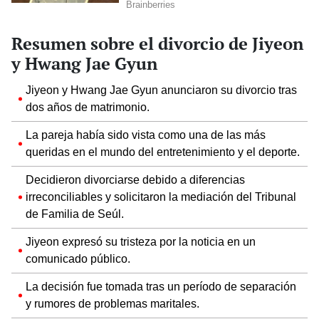
Resumen sobre el divorcio de Jiyeon
y Hwang Jae Gyun
Jiyeon y Hwang Jae Gyun anunciaron su divorcio tras
dos años de matrimonio.
La pareja había sido vista como una de las más
queridas en el mundo del entretenimiento y el deporte.
Decidieron divorciarse debido a diferencias
irreconciliables y solicitaron la mediación del Tribunal
de Familia de Seúl.
Jiyeon expresó su tristeza por la noticia en un
comunicado público.
La decisión fue tomada tras un período de separación
y rumores de problemas maritales.