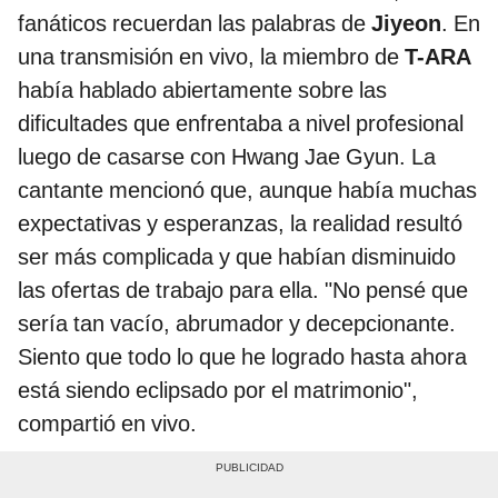
fanáticos recuerdan las palabras de
Jiyeon
. En
una transmisión en vivo, la miembro de
T-ARA
había hablado abiertamente sobre las
dificultades que enfrentaba a nivel profesional
luego de casarse con Hwang Jae Gyun. La
cantante mencionó que, aunque había muchas
expectativas y esperanzas, la realidad resultó
ser más complicada y que habían disminuido
las ofertas de trabajo para ella. "No pensé que
sería tan vacío, abrumador y decepcionante.
Siento que todo lo que he logrado hasta ahora
está siendo eclipsado por el matrimonio",
compartió en vivo.