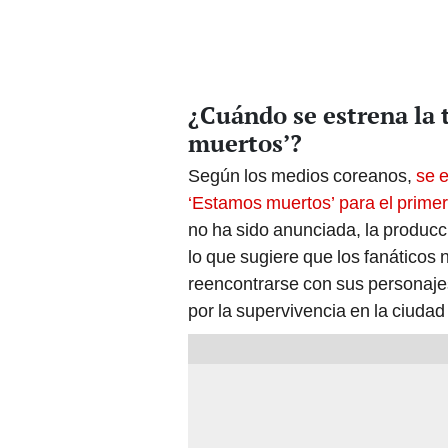
¿Cuándo se estrena la
muertos’?
Según los medios coreanos,
se e
‘Estamos muertos’ para el primer
no ha sido anunciada, la produc
lo que sugiere que los fanáticos
reencontrarse con sus personajes
por la supervivencia en la ciudad