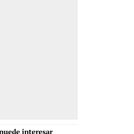
puede interesar