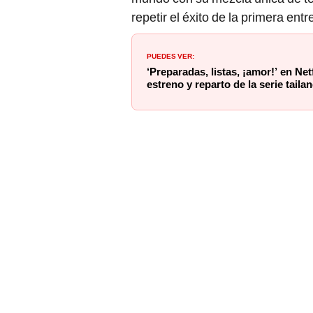
repetir el éxito de la primera entr
PUEDES VER:
‘Preparadas, listas, ¡amor!’ en Net
estreno y reparto de la serie taila