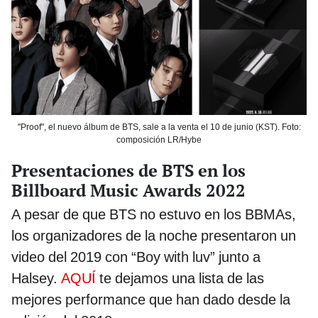
"Proof", el nuevo álbum de BTS, sale a la venta el 10 de junio (KST). Foto:
composición LR/Hybe
Presentaciones de BTS en los
Billboard Music Awards 2022
A pesar de que BTS no estuvo en los BBMAs,
los organizadores de la noche presentaron un
video del 2019 con “Boy with luv” junto a
Halsey.
AQUÍ
te dejamos una lista de las
mejores performance que han dado desde la