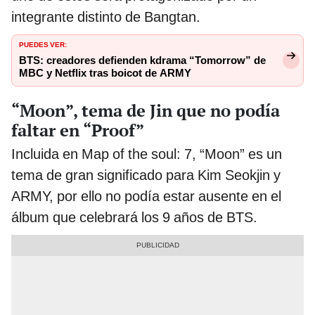
integrante distinto de Bangtan.
PUEDES VER:
BTS: creadores defienden kdrama “Tomorrow” de
MBC y Netflix tras boicot de ARMY
“Moon”, tema de Jin que no podía
faltar en “Proof”
Incluida en Map of the soul: 7, “Moon” es un
tema de gran significado para Kim Seokjin y
ARMY, por ello no podía estar ausente en el
álbum que celebrará los 9 años de BTS.