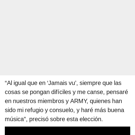
“Al igual que en ‘Jamais vu’, siempre que las
cosas se pongan difíciles y me canse, pensaré
en nuestros miembros y ARMY, quienes han
sido mi refugio y consuelo, y haré más buena
música”, precisó sobre esta elección.