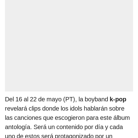
Del 16 al 22 de mayo (PT), la boyband
k-pop
revelará clips donde los idols hablarán sobre
las canciones que escogieron para este álbum
antología. Será un contenido por día y cada
uno de estos será protagonizado por un