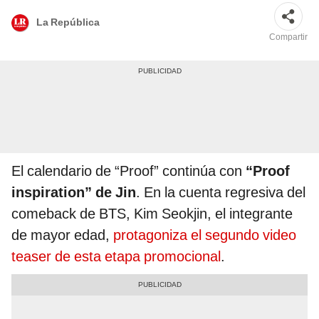
La República
Compartir
El calendario de “Proof” continúa con
“Proof
inspiration” de Jin
. En la cuenta regresiva del
comeback de BTS, Kim Seokjin, el integrante
de mayor edad,
protagoniza el segundo video
teaser de esta etapa promocional
.