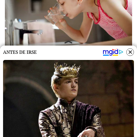
ANTES DE IRSE