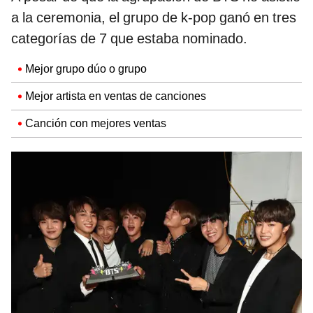
a la ceremonia, el grupo de k-pop ganó en tres
categorías de 7 que estaba nominado.
Mejor grupo dúo o grupo
Mejor artista en ventas de canciones
Canción con mejores ventas