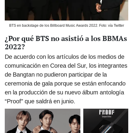
BTS en backstage de los Billboard Music Awards 2022. Foto: vía Twitter
¿Por qué BTS no asistió a los BBMAs
2022?
De acuerdo con los artículos de los medios de
comunicación en Corea del Sur, los integrantes
de Bangtan no pudieron participar de la
ceremonia de gala porque se están enfocando
en la producción de su nuevo álbum antología
“Proof” que saldrá en junio.