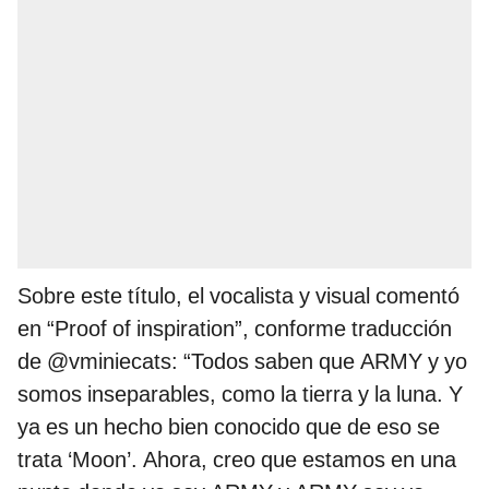
Sobre este título, el vocalista y visual comentó
en “Proof of inspiration”, conforme traducción
de @vminiecats: “Todos saben que ARMY y yo
somos inseparables, como la tierra y la luna. Y
ya es un hecho bien conocido que de eso se
trata ‘Moon’. Ahora, creo que estamos en una