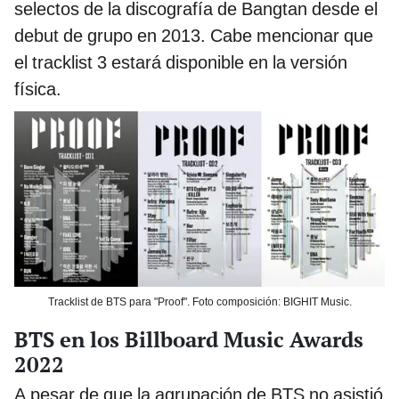
selectos de la discografía de Bangtan desde el
debut de grupo en 2013. Cabe mencionar que
el tracklist 3 estará disponible en la versión
física.
Tracklist de BTS para "Proof". Foto composición: BIGHIT Music.
BTS en los Billboard Music Awards
2022
A pesar de que la agrupación de BTS no asistió