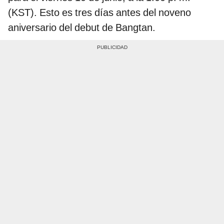
(KST). Esto es tres días antes del noveno
aniversario del debut de Bangtan.