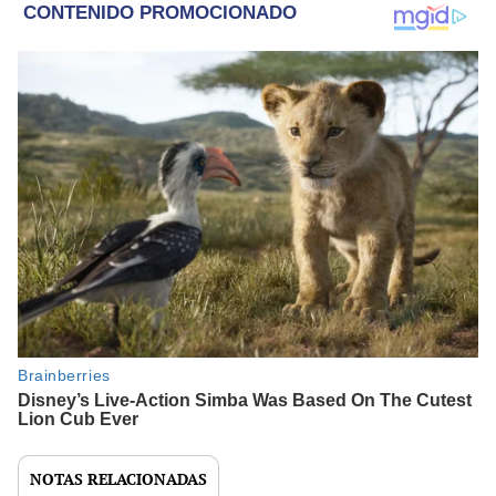
NOTAS RELACIONADAS