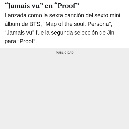
“Jamais vu” en “Proof”
Lanzada como la sexta canción del sexto mini
álbum de BTS, “Map of the soul: Persona”,
“Jamais vu” fue la segunda selección de Jin
para “Proof”.