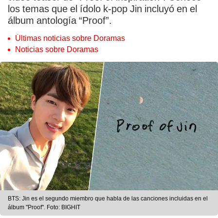
los temas que el ídolo k-pop Jin incluyó en el
álbum antología “Proof”.
Últimas noticias sobre Doramas
Noticias sobre Doramas
BTS: Jin es el segundo miembro que habla de las canciones incluidas en el
álbum "Proof". Foto: BIGHIT