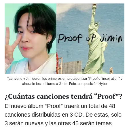
Taehyung y Jin fueron los primeros en protagonizar "Proof of inspiration" y
ahora le toca el turno a Jimin. Foto: composición Hybe
¿Cuántas canciones tendrá “Proof”?
El nuevo álbum “Proof” traerá un total de 48
canciones distribuidas en 3 CD. De estas, solo
3 serán nuevas y las otras 45 serán temas