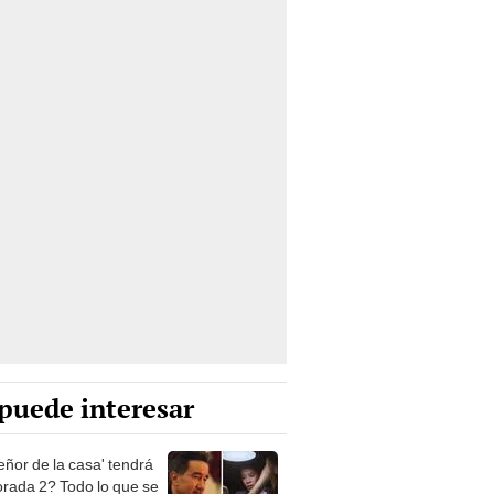
puede interesar
eñor de la casa' tendrá
rada 2? Todo lo que se