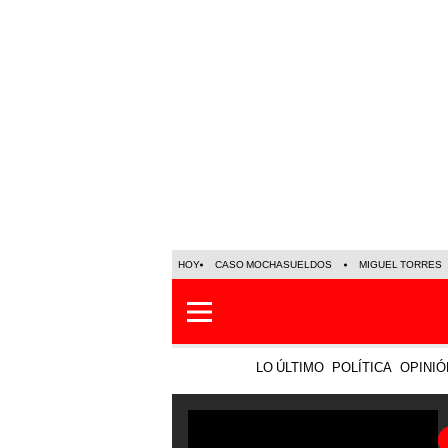
HOY
CASO MOCHASUELDOS
MIGUEL TORRES
LO ÚLTIMO
POLÍTICA
OPINIÓ