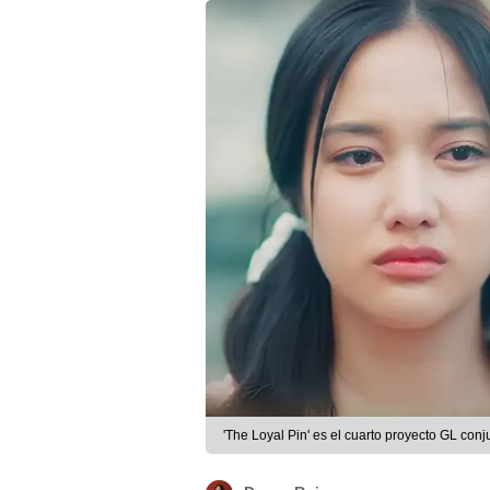
'The Loyal Pin' es el cuarto proyecto GL con