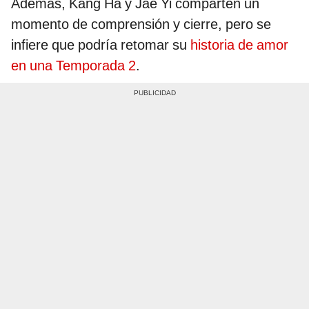
Además, Kang Ha y Jae Yi comparten un
momento de comprensión y cierre, pero se
infiere que podría retomar su
historia de amor
en una Temporada 2
.