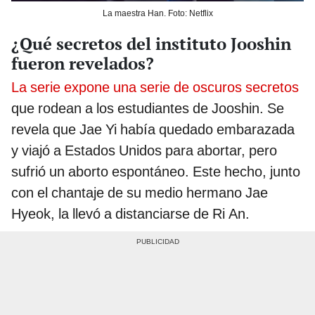
La maestra Han. Foto: Netflix
¿Qué secretos del instituto Jooshin
fueron revelados?
La serie expone una serie de oscuros secretos
que rodean a los estudiantes de Jooshin. Se
revela que Jae Yi había quedado embarazada
y viajó a Estados Unidos para abortar, pero
sufrió un aborto espontáneo. Este hecho, junto
con el chantaje de su medio hermano Jae
Hyeok, la llevó a distanciarse de Ri An.