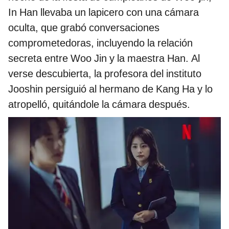
In Han llevaba un lapicero con una cámara
oculta, que grabó conversaciones
comprometedoras, incluyendo la relación
secreta entre Woo Jin y la maestra Han. Al
verse descubierta, la profesora del instituto
Jooshin persiguió al hermano de Kang Ha y lo
atropelló, quitándole la cámara después.