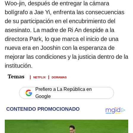
Woo-jin, después de entregar la cámara
bolígrafo a Jae Yi, enfrenta las consecuencias
de su participación en el encubrimiento del
asesinato. La madre de Ri An despide a la
directora Park, lo que marca el inicio de una
nueva era en Jooshin con la esperanza de
mejorar las condiciones y la justicia dentro de la
institución.
NETFLIX
DORAMAS
Prefiero a La República en
Google