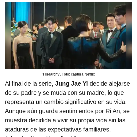
'Hierarchy'. Foto: captura Netflix
Al final de la serie,
Jung Jae Yi
decide alejarse
de su padre y se muda con su madre, lo que
representa un cambio significativo en su vida.
Aunque aún guarda sentimientos por Ri An, se
muestra decidida a vivir su propia vida sin las
ataduras de las expectativas familiares.