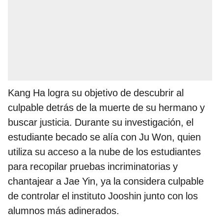
Kang Ha logra su objetivo de descubrir al
culpable detrás de la muerte de su hermano y
buscar justicia. Durante su investigación, el
estudiante becado se alía con Ju Won, quien
utiliza su acceso a la nube de los estudiantes
para recopilar pruebas incriminatorias y
chantajear a Jae Yin, ya la considera culpable
de controlar el instituto Jooshin junto con los
alumnos más adinerados.