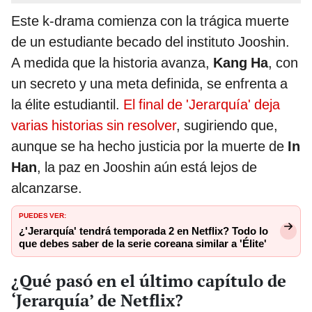
Este k-drama comienza con la trágica muerte
de un estudiante becado del instituto Jooshin.
A medida que la historia avanza,
Kang Ha
, con
un secreto y una meta definida, se enfrenta a
la élite estudiantil.
El final de 'Jerarquía' deja
varias historias sin resolver
, sugiriendo que,
aunque se ha hecho justicia por la muerte de
In
Han
, la paz en Jooshin aún está lejos de
alcanzarse.
PUEDES VER:
¿'Jerarquía' tendrá temporada 2 en Netflix? Todo lo
que debes saber de la serie coreana similar a 'Élite'
¿Qué pasó en el último capítulo de
‘Jerarquía’ de Netflix?