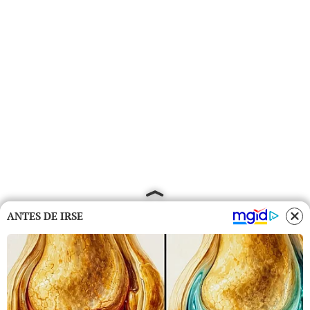
ANTES DE IRSE