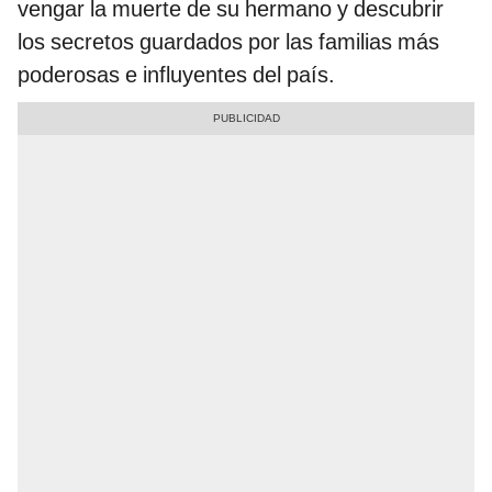
vengar la muerte de su hermano y descubrir
los secretos guardados por las familias más
poderosas e influyentes del país.