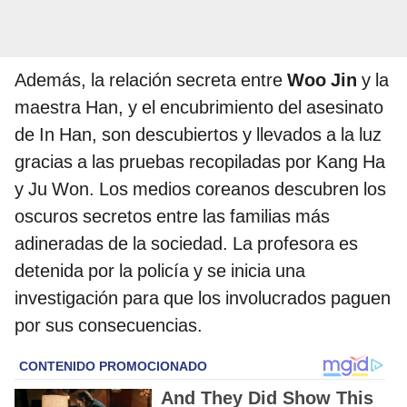
Además, la relación secreta entre
Woo Jin
y la
maestra Han, y el encubrimiento del asesinato
de In Han, son descubiertos y llevados a la luz
gracias a las pruebas recopiladas por Kang Ha
y Ju Won. Los medios coreanos descubren los
oscuros secretos entre las familias más
adineradas de la sociedad. La profesora es
detenida por la policía y se inicia una
investigación para que los involucrados paguen
por sus consecuencias.