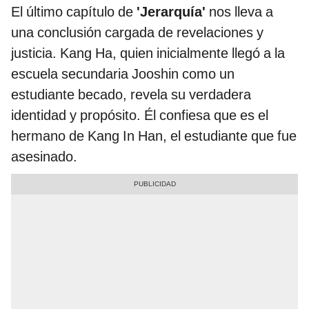
El último capítulo de
'Jerarquía'
nos lleva a
una conclusión cargada de revelaciones y
justicia. Kang Ha, quien inicialmente llegó a la
escuela secundaria Jooshin como un
estudiante becado, revela su verdadera
identidad y propósito. Él confiesa que es el
hermano de Kang In Han, el estudiante que fue
asesinado.