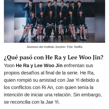
Alumnos del instituto Jooshin. Foto: Netflix
¿Qué pasó con He Ra y Lee Woo Jin?
Yoon
He Ra y Lee Woo Jin
enfrentan sus
propios desafíos al final de la serie. He Ra,
quien rompió su amistad con Jae Yi debido a
los conflictos con Ri An, con quien tenía la
intención de iniciar una relación. Sin embargo,
se reconcilia con la Jae Yi.