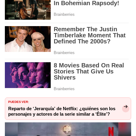
PUEDES VER:
Reparto de ‘Jerarquía’ de Netflix: ¿quiénes son los
personajes y actores de la serie similar a ‘Élite’?