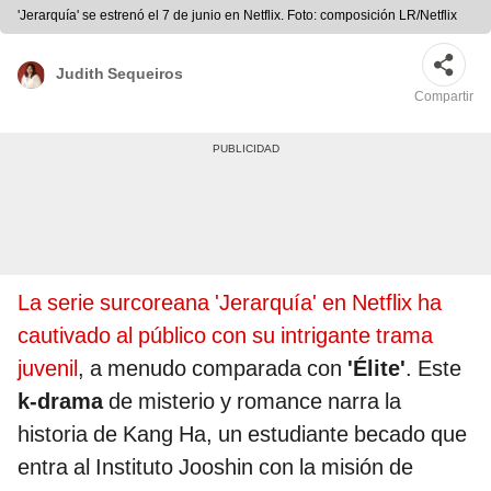
'Jerarquía' se estrenó el 7 de junio en Netflix. Foto: composición LR/Netflix
Judith Sequeiros
Compartir
La serie surcoreana 'Jerarquía' en Netflix ha
cautivado al público con su intrigante trama
juvenil
, a menudo comparada con
'Élite'
. Este
k-drama
de misterio y romance narra la
historia de Kang Ha, un estudiante becado que
entra al Instituto Jooshin con la misión de