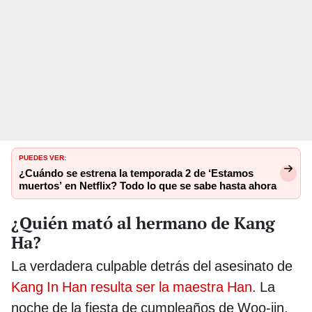
PUEDES VER:
¿Cuándo se estrena la temporada 2 de ‘Estamos
muertos’ en Netflix? Todo lo que se sabe hasta ahora
¿Quién mató al hermano de Kang
Ha?
La verdadera culpable detrás del asesinato de
Kang In Han resulta ser la maestra Han
. La
noche de la fiesta de cumpleaños de Woo-jin,