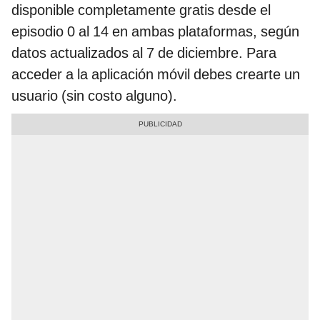
disponible completamente gratis desde el
episodio 0 al 14 en ambas plataformas, según
datos actualizados al 7 de diciembre. Para
acceder a la aplicación móvil debes crearte un
usuario (sin costo alguno).