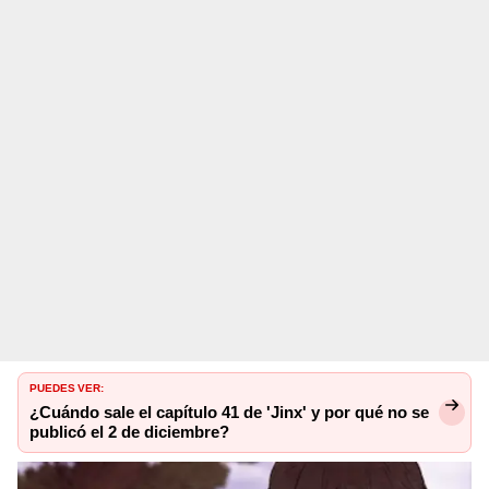
PUEDES VER:
¿Cuándo sale el capítulo 41 de 'Jinx' y por qué no se
publicó el 2 de diciembre?