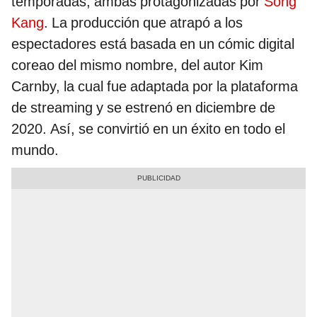
temporadas, ambas protagonizadas por
Song
Kang
. La producción que atrapó a los
espectadores está basada en un cómic digital
coreao del mismo nombre, del autor Kim
Carnby, la cual fue adaptada por la plataforma
de streaming y se estrenó en diciembre de
2020. Así, se convirtió en un éxito en todo el
mundo.