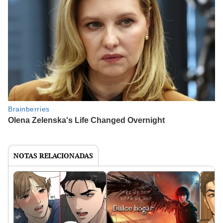
NOTAS RELACIONADAS