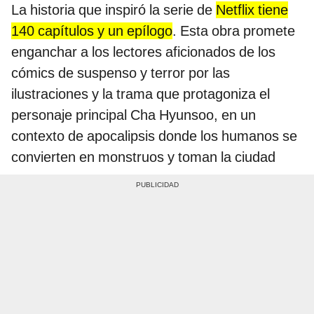
La historia que inspiró la serie de
Netflix tiene
140 capítulos y un epílogo
. Esta obra promete
enganchar a los lectores aficionados de los
cómics de suspenso y terror por las
ilustraciones y la trama que protagoniza el
personaje principal Cha Hyunsoo, en un
contexto de apocalipsis donde los humanos se
convierten en monstruos y toman la ciudad