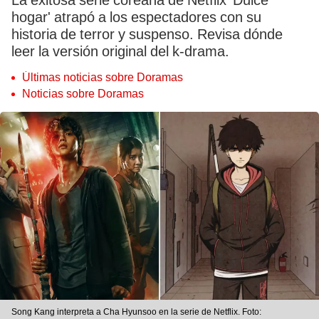
La exitosa serie coreana de Netflix 'Dulce
hogar' atrapó a los espectadores con su
historia de terror y suspenso. Revisa dónde
leer la versión original del k-drama.
Últimas noticias sobre Doramas
Noticias sobre Doramas
Song Kang interpreta a Cha Hyunsoo en la serie de Netflix. Foto: