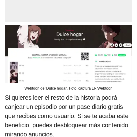
Webtoon de 'Dulce hogar'. Foto: captura LR/Webtoon
Si quieres leer el resto de la historia podrá
canjear un episodio por un pase diario gratis
que recibes como usuario. Si se te acaba este
beneficio, puedes desbloquear más contenido
mirando anuncios.