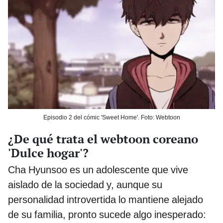
Episodio 2 del cómic 'Sweet Home'. Foto: Webtoon
¿De qué trata el webtoon coreano
'Dulce hogar'?
Cha Hyunsoo es un adolescente que vive
aislado de la sociedad y, aunque su
personalidad introvertida lo mantiene alejado
de su familia, pronto sucede algo inesperado: