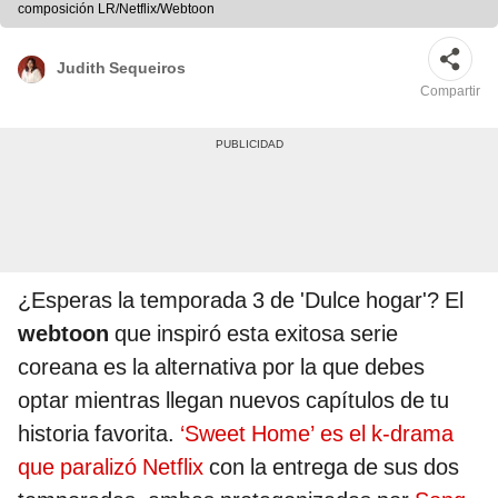
composición LR/Netflix/Webtoon
Judith Sequeiros
Compartir
¿Esperas la temporada 3 de 'Dulce hogar'? El
webtoon
que inspiró esta exitosa serie
coreana es la alternativa por la que debes
optar mientras llegan nuevos capítulos de tu
historia favorita.
‘Sweet Home’ es el k-drama
que paralizó Netflix
con la entrega de sus dos