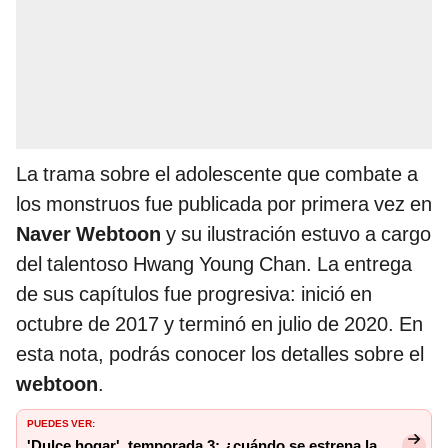
La trama sobre el adolescente que combate a
los monstruos fue publicada por primera vez en
Naver Webtoon
y su ilustración estuvo a cargo
del talentoso Hwang Young Chan. La entrega
de sus capítulos fue progresiva: inició en
octubre de 2017 y terminó en julio de 2020. En
esta nota, podrás conocer los detalles sobre el
webtoon
.
PUEDES VER:
'Dulce hogar', temporada 3: ¿cuándo se estrena la