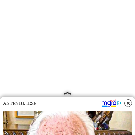
ANTES DE IRSE