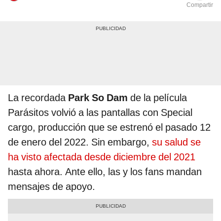
Compartir
La recordada
Park So Dam
de la película
Parásitos volvió a las pantallas con Special
cargo, producción que se estrenó el pasado 12
de enero del 2022. Sin embargo,
su salud se
ha visto afectada desde diciembre del 2021
hasta ahora. Ante ello, las y los fans mandan
mensajes de apoyo.