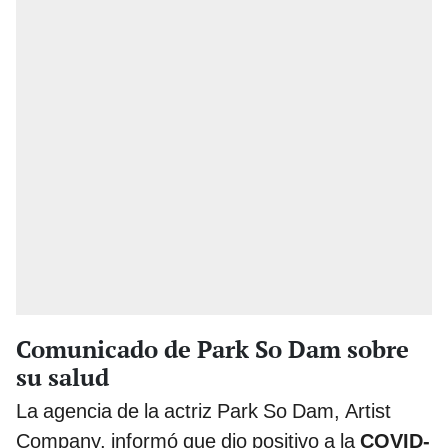
Comunicado de Park So Dam sobre
su salud
La agencia de la actriz Park So Dam, Artist
Company, informó que dio positivo a la
COVID-