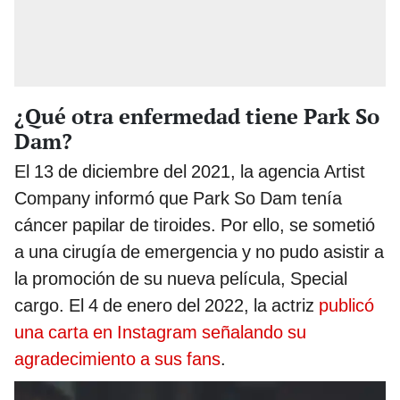
¿Qué otra enfermedad tiene Park So
Dam?
El 13 de diciembre del 2021, la agencia Artist
Company informó que Park So Dam tenía
cáncer papilar de tiroides. Por ello, se sometió
a una cirugía de emergencia y no pudo asistir a
la promoción de su nueva película, Special
cargo. El 4 de enero del 2022, la actriz
publicó
una carta en Instagram señalando su
agradecimiento a sus fans
.