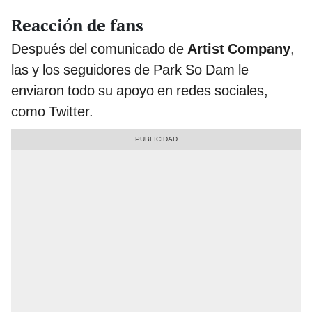
Reacción de fans
Después del comunicado de
Artist Company
,
las y los seguidores de Park So Dam le
enviaron todo su apoyo en redes sociales,
como Twitter.