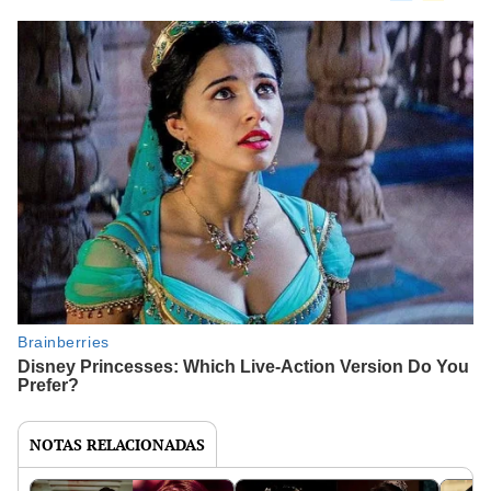
NOTAS RELACIONADAS