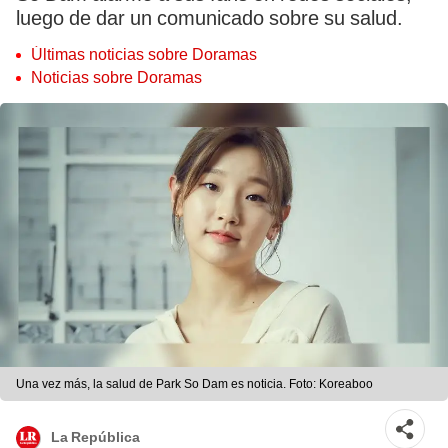
luego de dar un comunicado sobre su salud.
Últimas noticias sobre Doramas
Noticias sobre Doramas
Una vez más, la salud de Park So Dam es noticia. Foto: Koreaboo
La República