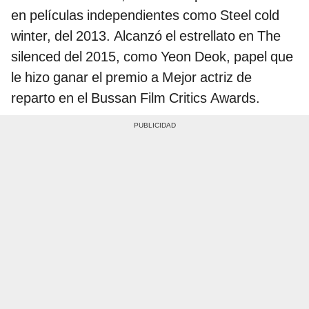
en películas independientes como
Steel cold
winter, del 2013. Alcanzó el estrellato en The
silenced del 2015, como Yeon Deok, papel que
le hizo ganar el premio a Mejor actriz de
reparto en el Bussan Film Critics Awards.