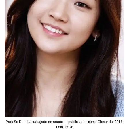
Park So Dam ha trabajado en anuncios publicitarios como Closer del 2016.
Foto: IMDb