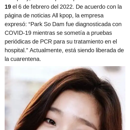
19
el 6 de febrero del 2022. De acuerdo con la
página de noticias All kpop, la empresa
expresó: “Park So Dam fue diagnosticada con
COVID-19 mientras se sometía a pruebas
periódicas de PCR para su tratamiento en el
hospital.” Actualmente, está siendo liberada de
la cuarentena.