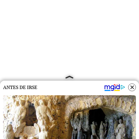
ANTES DE IRSE