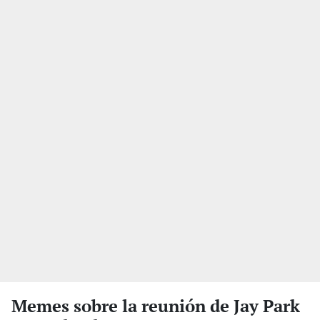
Memes sobre la reunión de Jay Park