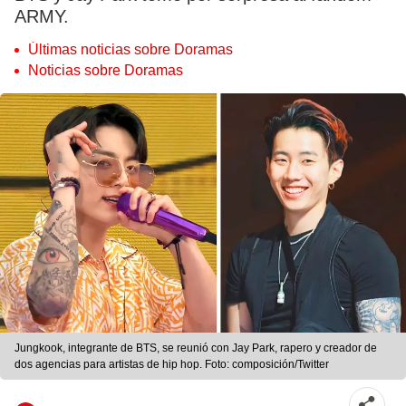
ARMY.
Últimas noticias sobre Doramas
Noticias sobre Doramas
Jungkook, integrante de BTS, se reunió con Jay Park, rapero y creador de
dos agencias para artistas de hip hop. Foto: composición/Twitter