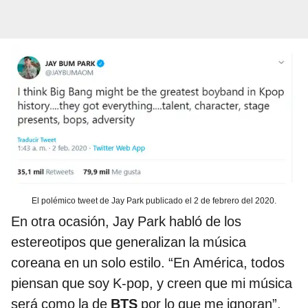
El polémico tweet de Jay Park publicado el 2 de febrero del 2020.
En otra ocasión, Jay Park habló de los
estereotipos que generalizan la música
coreana en un solo estilo. “En América, todos
piensan que soy K-pop, y creen que mi música
será como la de
BTS
por lo que me ignoran”.