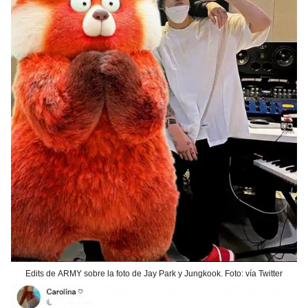
Edits de ARMY sobre la foto de Jay Park y Jungkook. Foto: vía Twitter