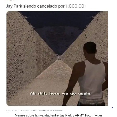
Memes sobre la rivalidad entre Jay Park y ARMY. Foto: Twitter