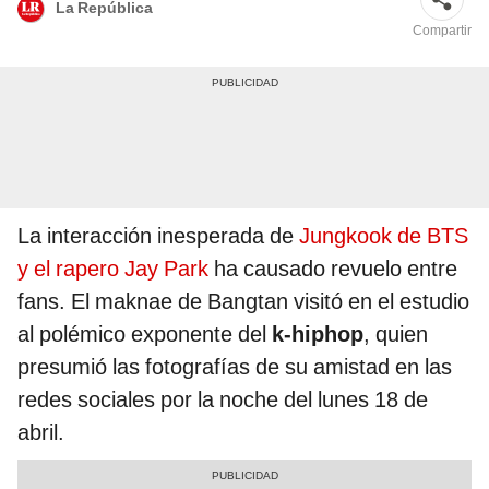
La República
Compartir
La interacción inesperada de
Jungkook de BTS
y el rapero Jay Park
ha causado revuelo entre
fans. El maknae de Bangtan visitó en el estudio
al polémico exponente del
k-hiphop
, quien
presumió las fotografías de su amistad en las
redes sociales por la noche del lunes 18 de
abril.