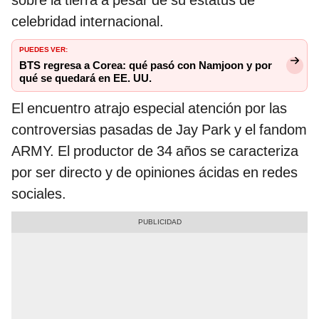
sobre la tierra a pesar de su estatus de
celebridad internacional.
PUEDES VER:
BTS regresa a Corea: qué pasó con Namjoon y por
qué se quedará en EE. UU.
El encuentro atrajo especial atención por las
controversias pasadas de Jay Park y el fandom
ARMY. El productor de 34 años se caracteriza
por ser directo y de opiniones ácidas en redes
sociales.