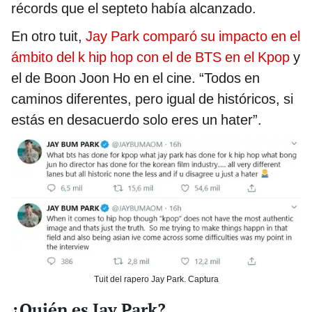
récords que el septeto había alcanzado.
En otro tuit,
Jay Park comparó su impacto en el
ámbito del k hip hop con el de BTS en el Kpop
y
el de Boon Joon Ho en el cine. “Todos en
caminos diferentes, pero igual de históricos, si
estás en desacuerdo solo eres un hater”.
Tuit del rapero Jay Park. Captura
¿Quién es Jay Park?