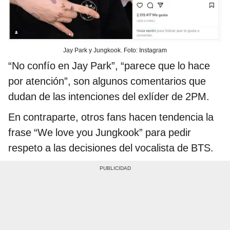
Jay Park y Jungkook. Foto: Instagram
“No confío en Jay Park”, “parece que lo hace
por atención”, son algunos comentarios que
dudan de las intenciones del exlíder de 2PM.
En contraparte, otros fans hacen tendencia la
frase “We love you Jungkook” para pedir
respeto a las decisiones del vocalista de BTS.