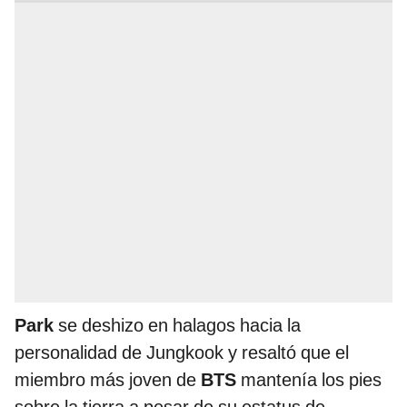
Park
se deshizo en halagos hacia la
personalidad de Jungkook y resaltó que el
miembro más joven de
BTS
mantenía los pies