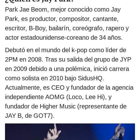
Park Jae Beom, mejor conocido como Jay
Park, es productor, compositor, cantante,
escritor, B-Boy, bailarín, coreógrafo, rapero y
actor estadounidense-coreano de 34 años.
Debutó en el mundo del k-pop como líder de
2PM en 2008. Tras su salida del grupo de JYP
en 2009 debido a una polémica, inició carrera
como solista en 2010 bajo SidusHQ.
Actualmente, es CEO y fundador de la agencia
independiente AOMG (Loco, Lee Hi), y
fundador de Higher Music (representante de
JAY B, de GOT7).