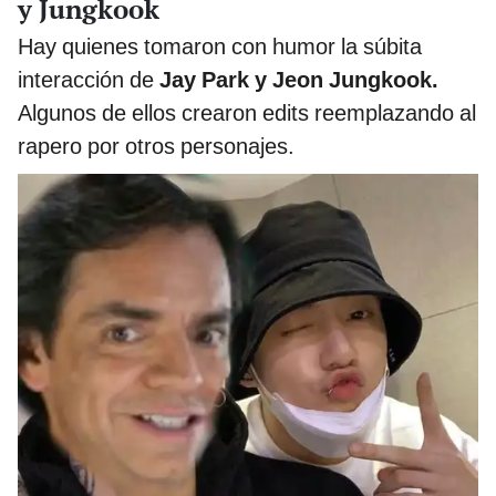
y Jungkook
Hay quienes tomaron con humor la súbita
interacción de
Jay Park y Jeon Jungkook.
Algunos de ellos crearon edits reemplazando al
rapero por otros personajes.