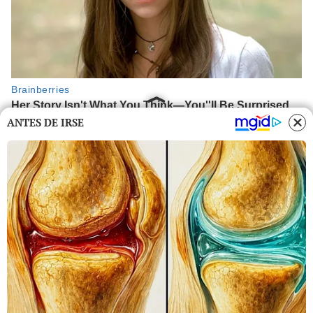
ANTES DE IRSE