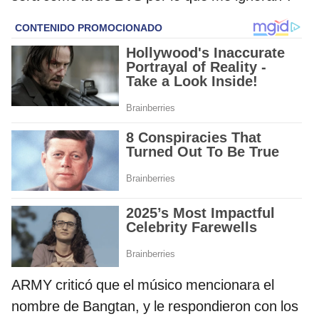
ARMY criticó que el músico mencionara el
nombre de Bangtan, y le respondieron con los