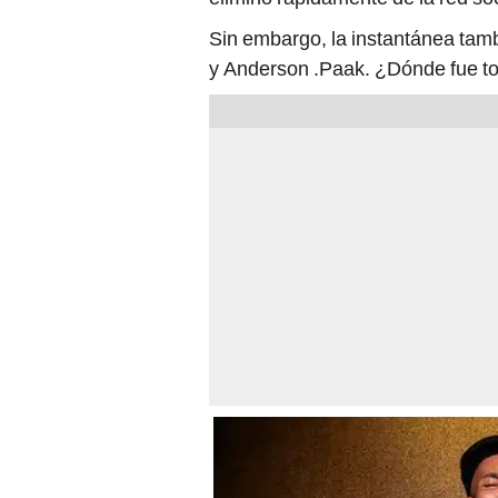
Sin embargo, la instantánea tamb
y Anderson .Paak. ¿Dónde fue 