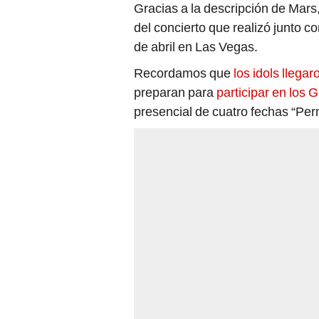
Gracias a la descripción de Mars
del concierto que realizó junto 
de abril en Las Vegas.
Recordamos que
los idols llega
preparan para
participar en lo
presencial de cuatro fechas “Per