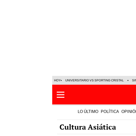
HOY
UNIVERSITARIO VS SPORTING CRISTAL
SI
LO ÚLTIMO
POLÍTICA
OPINIÓ
Cultura Asiática