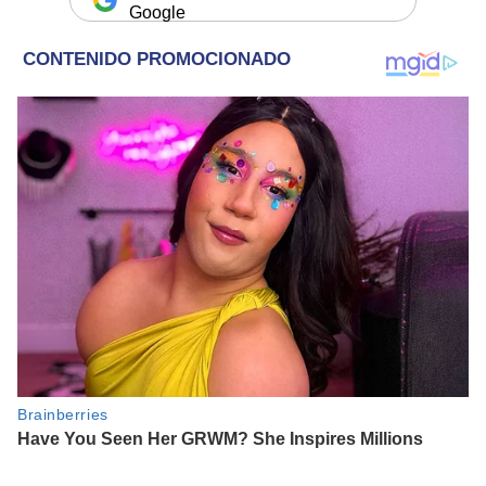
Google