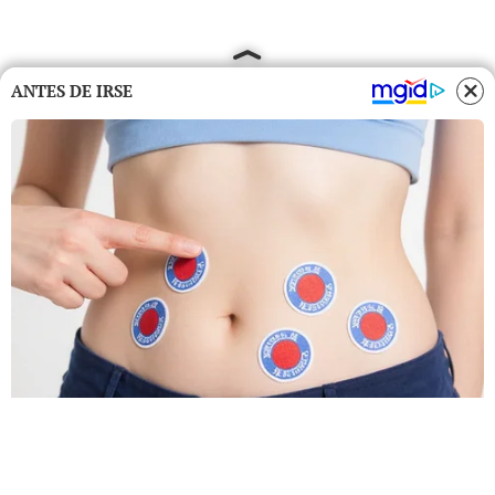
ANTES DE IRSE