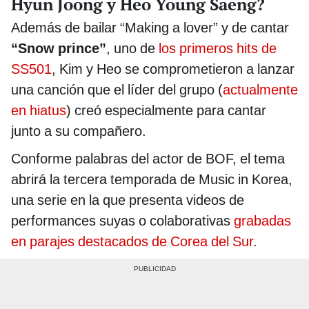
Hyun Joong y Heo Young Saeng?
Además de bailar “Making a lover” y de cantar
“Snow prince”
, uno de
los primeros hits de
SS501
, Kim y Heo se comprometieron a lanzar
una canción que el líder del grupo (
actualmente
en hiatus
) creó especialmente para cantar
junto a su compañero.
Conforme palabras del actor de BOF, el tema
abrirá la tercera temporada de Music in Korea,
una serie en la que presenta videos de
performances suyas o colaborativas
grabadas
en parajes destacados de Corea del Sur
.