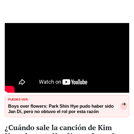
PUEDES VER:
Boys over flowers: Park Shin Hye pudo haber sido
Jan Di, pero no obtuvo el rol por esta razón
¿Cuándo sale la canción de Kim