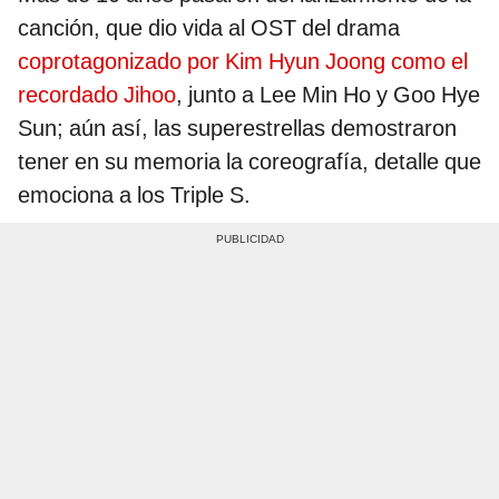
canción, que dio vida al OST del drama
coprotagonizado por Kim Hyun Joong como el
recordado Jihoo
, junto a Lee Min Ho y Goo Hye
Sun; aún así, las superestrellas demostraron
tener en su memoria la coreografía, detalle que
emociona a los Triple S.