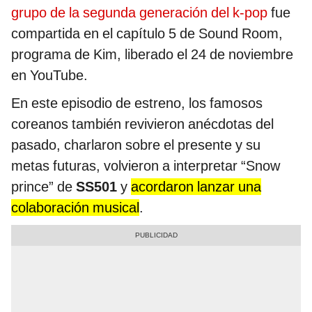
grupo de la segunda generación del k-pop
fue
compartida en el capítulo 5 de Sound Room,
programa de Kim, liberado el 24 de noviembre
en YouTube.
En este episodio de estreno, los famosos
coreanos también revivieron anécdotas del
pasado, charlaron sobre el presente y su
metas futuras, volvieron a interpretar “Snow
prince” de
SS501
y
acordaron lanzar una
colaboración musical
.