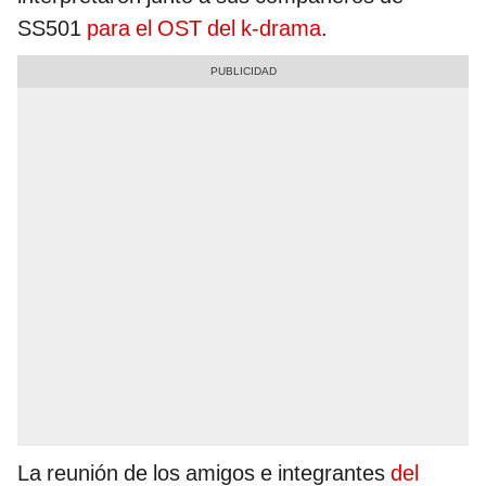
SS501
para el OST del k-drama
.
La reunión de los amigos e integrantes
del