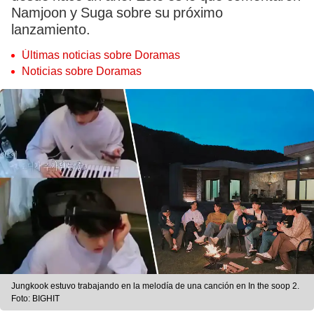
Namjoon y Suga sobre su próximo
lanzamiento.
Últimas noticias sobre Doramas
Noticias sobre Doramas
Jungkook estuvo trabajando en la melodía de una canción en In the soop 2.
Foto: BIGHIT