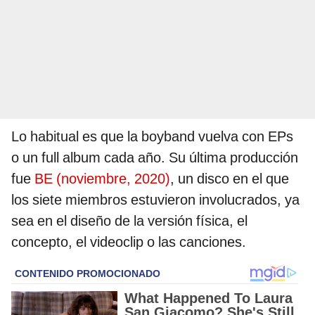
Lo habitual es que la boyband vuelva con EPs
o un full album cada año. Su última producción
fue
BE (noviembre, 2020)
, un disco en el que
los siete miembros estuvieron involucrados, ya
sea en el diseño de la versión física, el
concepto, el videoclip o las canciones.