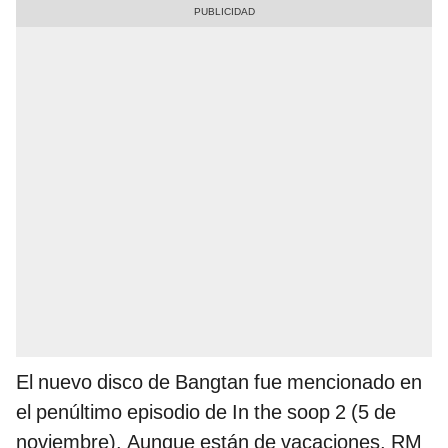
El nuevo disco de Bangtan fue mencionado en
el penúltimo episodio de In the soop 2 (5 de
noviembre). Aunque están de vacaciones, RM