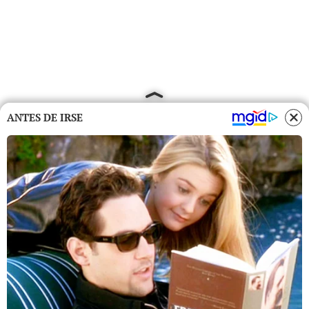
ANTES DE IRSE