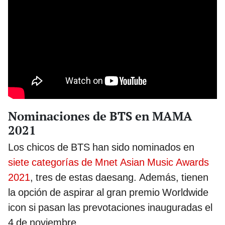
Nominaciones de BTS en MAMA
2021
Los chicos de BTS han sido nominados en
siete categorías de Mnet Asian Music Awards
2021
, tres de estas daesang. Además, tienen
la opción de aspirar al gran premio Worldwide
icon si pasan las prevotaciones inauguradas el
4 de noviembre.