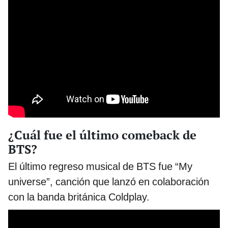
¿Cuál fue el último comeback de
BTS?
El último regreso musical de BTS fue “My
universe”, canción que lanzó en colaboración
con la banda británica Coldplay.