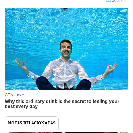
NOTAS RELACIONADAS