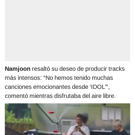
Namjoon
resaltó su deseo de producir tracks
más intensos: “No hemos tenido muchas
canciones emocionantes desde ‘IDOL’”,
comentó mientras disfrutaba del aire libre.