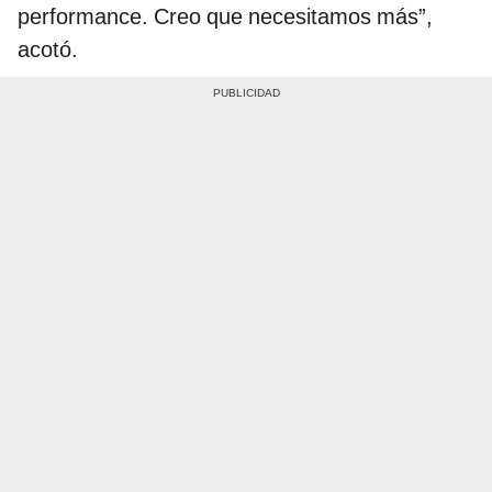
performance. Creo que necesitamos más”,
acotó.