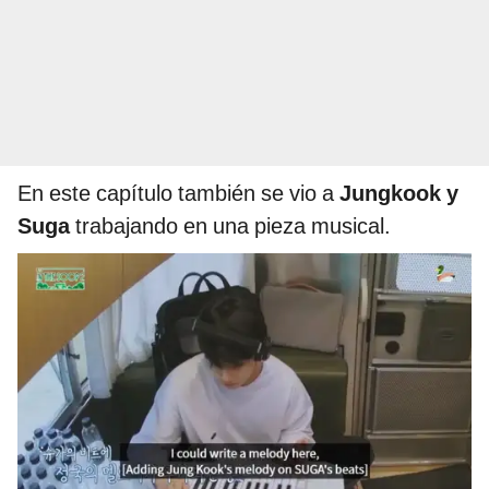
En este capítulo también se vio a
Jungkook y
Suga
trabajando en una pieza musical.