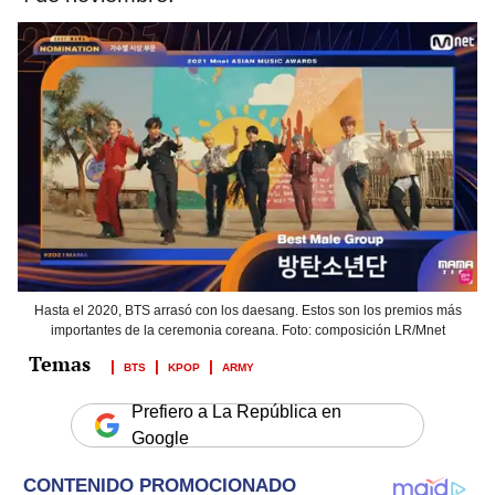
Hasta el 2020, BTS arrasó con los daesang. Estos son los premios más
importantes de la ceremonia coreana. Foto: composición LR/Mnet
BTS
KPOP
ARMY
Prefiero a La República en
Google