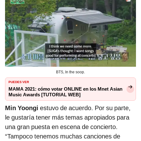
BTS, In the soop.
PUEDES VER
MAMA 2021: cómo votar ONLINE en los Mnet Asian
Music Awards [TUTORIAL WEB]
Min Yoongi
estuvo de acuerdo. Por su parte,
le gustaría tener más temas apropiados para
una gran puesta en escena de concierto.
“Tampoco tenemos muchas canciones de