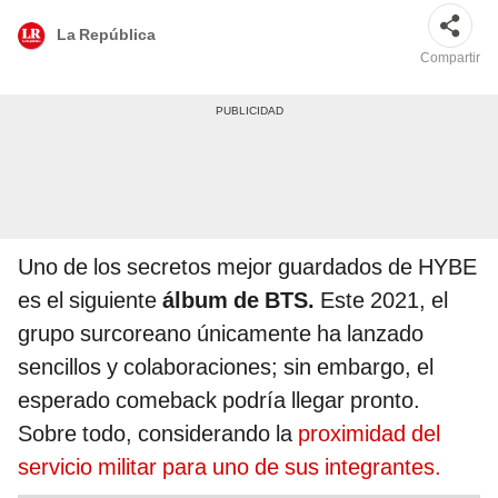
La República
Compartir
Uno de los secretos mejor guardados de HYBE
es el siguiente
álbum de BTS.
Este 2021, el
grupo surcoreano únicamente ha lanzado
sencillos y colaboraciones; sin embargo, el
esperado comeback podría llegar pronto.
Sobre todo, considerando la
proximidad del
servicio militar para uno de sus integrantes.