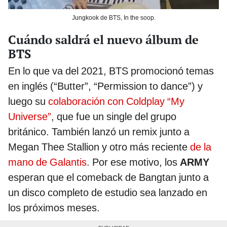
Jungkook de BTS, In the soop.
Cuándo saldrá el nuevo álbum de
BTS
En lo que va del 2021, BTS promocionó temas
en inglés (“Butter”, “Permission to dance”) y
luego su
colaboración con Coldplay “My
Universe”
, que fue un single del grupo
británico. También lanzó un remix junto a
Megan Thee Stallion y otro más reciente
de la
mano de Galantis
. Por ese motivo, los
ARMY
esperan que el comeback de Bangtan junto a
un disco completo de estudio sea lanzado en
los próximos meses.