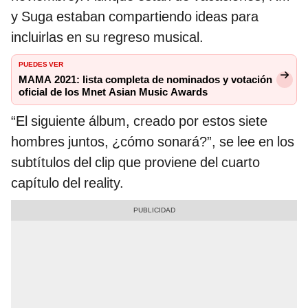
y Suga estaban compartiendo ideas para
incluirlas en su regreso musical.
PUEDES VER
MAMA 2021: lista completa de nominados y votación
oficial de los Mnet Asian Music Awards
“El siguiente álbum, creado por estos siete
hombres juntos, ¿cómo sonará?”, se lee en los
subtítulos del clip que proviene del cuarto
capítulo del reality.