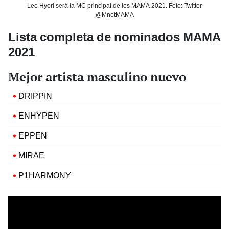
Lee Hyori será la MC principal de los MAMA 2021. Foto: Twitter
@MnetMAMA
Lista completa de nominados MAMA
2021
Mejor artista masculino nuevo
DRIPPIN
ENHYPEN
EPPEN
MIRAE
P1HARMONY