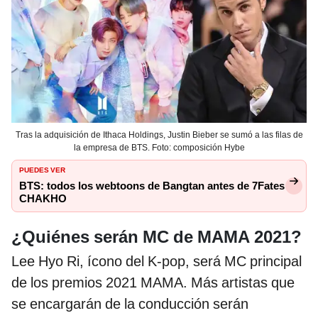
Tras la adquisición de Ithaca Holdings, Justin Bieber se sumó a las filas de
la empresa de BTS. Foto: composición Hybe
PUEDES VER
BTS: todos los webtoons de Bangtan antes de 7Fates
CHAKHO
¿Quiénes serán MC de MAMA 2021?
Lee Hyo Ri, ícono del K-pop, será MC principal
de los premios 2021 MAMA. Más artistas que
se encargarán de la conducción serán