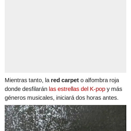
Mientras tanto, la
red carpet
o alfombra roja
donde desfilarán
las estrellas del K-pop
y más
géneros musicales, iniciará dos horas antes.