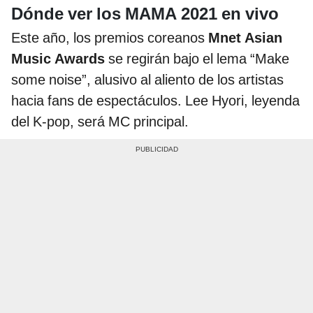
Dónde ver los MAMA 2021 en vivo
Este año, los premios coreanos
Mnet Asian
Music Awards
se regirán bajo el lema “Make
some noise”, alusivo al aliento de los artistas
hacia fans de espectáculos. Lee Hyori, leyenda
del K-pop, será MC principal.