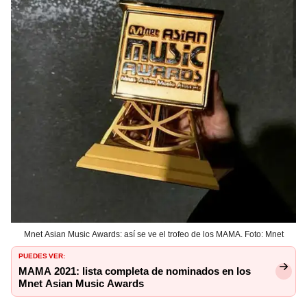
Mnet Asian Music Awards: así se ve el trofeo de los MAMA. Foto: Mnet
PUEDES VER:
MAMA 2021: lista completa de nominados en los
Mnet Asian Music Awards