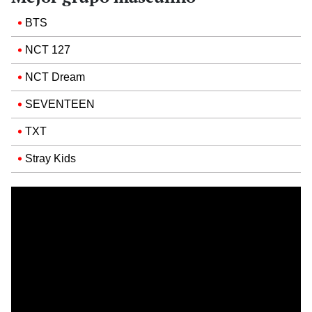
BTS
NCT 127
NCT Dream
SEVENTEEN
TXT
Stray Kids