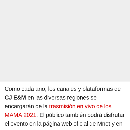
Como cada año, los canales y plataformas de
CJ E&M
en las diversas regiones se
encargarán de la
trasmisión en vivo de los
MAMA 2021
. El público también podrá disfrutar
el evento en la página web oficial de Mnet y en