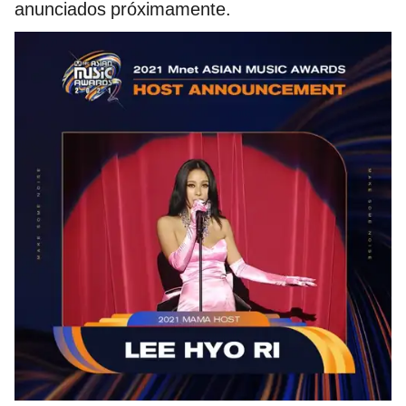
anunciados próximamente.