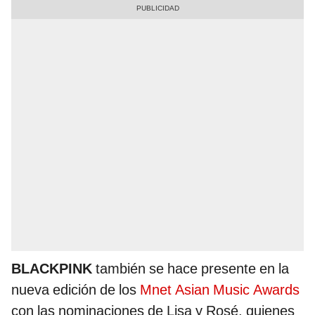
BLACKPINK
también se hace presente en la
nueva edición de los
Mnet Asian Music Awards
con las nominaciones de Lisa y Rosé, quienes