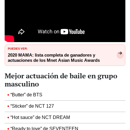
PUEDES VER:
2020 MAMA: lista completa de ganadores y
actuaciones de los Mnet Asian Music Awards
Mejor actuación de baile en grupo
masculino
“Butter” de BTS
“Sticker” de NCT 127
“Hot sauce” de NCT DREAM
“Ready to love” de SEVENTEEN