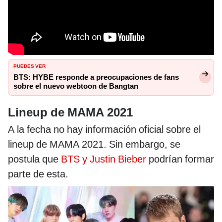
PUEDES VER
BTS: HYBE responde a preocupaciones de fans
sobre el nuevo webtoon de Bangtan
Lineup de MAMA 2021
A la fecha no hay información oficial sobre el
lineup de MAMA 2021. Sin embargo, se
postula que
BTS y Justin Bieber
podrían formar
parte de esta.