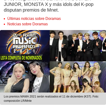
JUNIOR, MONSTA X y más idols del K-pop
disputan premios de Mnet.
Últimas noticias sobre Doramas
Noticias sobre Doramas
Los premios MAMA 2021 serán realizados el 11 de diciembre (KST). Foto:
composición LR/Mnte