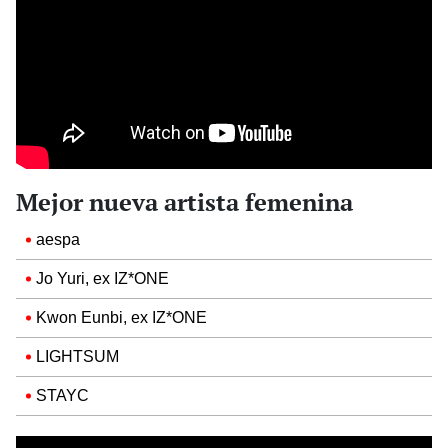
Mejor nueva artista femenina
aespa
Jo Yuri, ex IZ*ONE
Kwon Eunbi, ex IZ*ONE
LIGHTSUM
STAYC