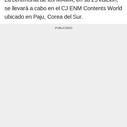
se llevará a cabo en el CJ ENM Contents World
ubicado en Paju, Corea del Sur.