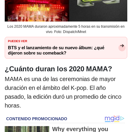
Los 2020 MAMA duraron aproximadamente 5 horas en su transmisión en
vivo. Foto: Dispatch/Mnet
PUEDES VER
BTS y el lanzamiento de su nuevo álbum: ¿qué
dijeron sobre su comeback?
¿Cuánto duran los 2020 MAMA?
MAMA es una de las ceremonias de mayor
duración en el ámbito del K-pop. El año
pasado, la edición duró un promedio de cinco
horas.