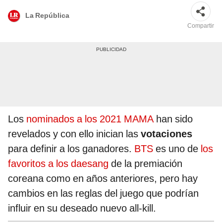
La República
Compartir
Los
nominados a los 2021 MAMA
han sido
revelados y con ello inician las
votaciones
para definir a los ganadores.
BTS
es uno de
los
favoritos a los daesang
de la premiación
coreana como en años anteriores, pero hay
cambios en las reglas del juego que podrían
influir en su deseado nuevo all-kill.