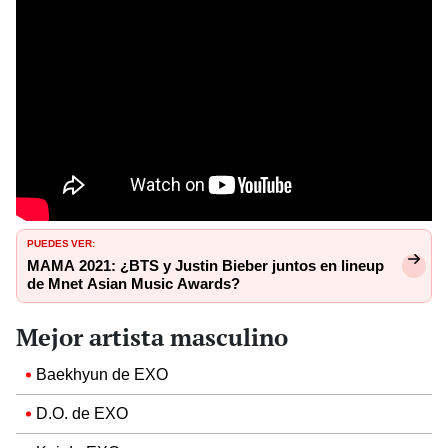
PUEDES VER:
MAMA 2021: ¿BTS y Justin Bieber juntos en lineup
de Mnet Asian Music Awards?
Mejor artista masculino
Baekhyun de EXO
D.O. de EXO