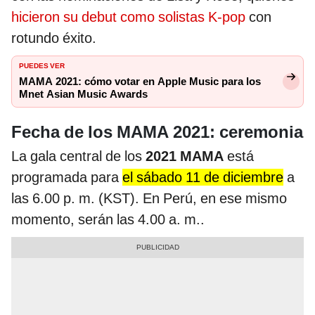
hicieron su debut como solistas K-pop
con
rotundo éxito.
PUEDES VER
MAMA 2021: cómo votar en Apple Music para los
Mnet Asian Music Awards
Fecha de los MAMA 2021: ceremonia
La gala central de los
2021 MAMA
está
programada para
el sábado 11 de diciembre
a
las 6.00 p. m. (KST). En Perú, en ese mismo
momento, serán las 4.00 a. m..