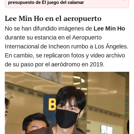
presupuesto de El juego del calamar
Lee Min Ho en el aeropuerto
No se han difundido imágenes de
Lee Min Ho
durante su estancia en el Aeropuerto
Internacional de Incheon rumbo a Los Ángeles.
En cambio, se replicaron fotos y video archivo
de su paso por el aeródromo en 2019.