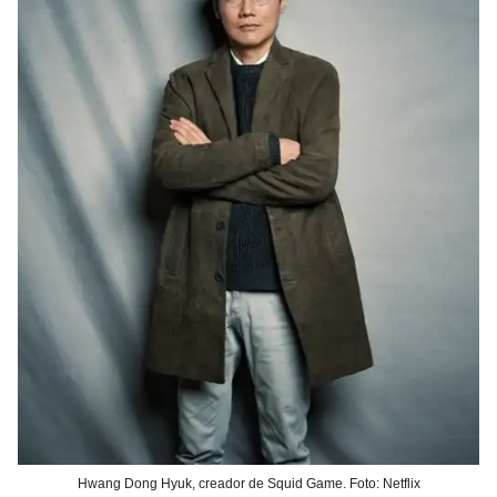
Hwang Dong Hyuk, creador de Squid Game. Foto: Netflix