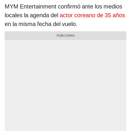
MYM Entertainment confirmó ante los medios
locales la agenda del
actor coreano de 35 años
en la misma fecha del vuelo.