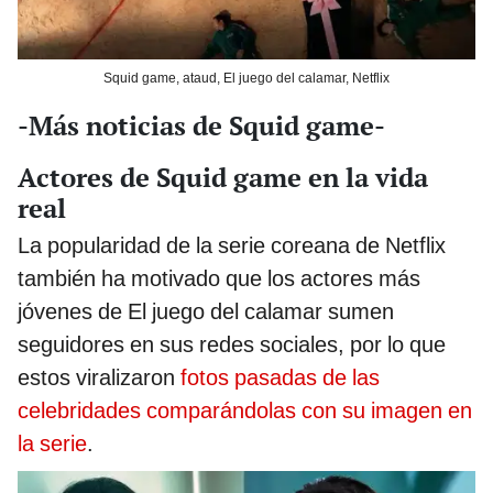
Squid game, ataud, El juego del calamar, Netflix
-Más noticias de Squid game-
Actores de Squid game en la vida
real
La popularidad de la serie coreana de Netflix
también ha motivado que los actores más
jóvenes de El juego del calamar sumen
seguidores en sus redes sociales, por lo que
estos viralizaron
fotos pasadas de las
celebridades comparándolas con su imagen en
la serie
.