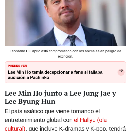
Leonardo DiCaprio está comprometido con los animales en peligro de
extinción.
PUEDES VER
Lee Min Ho temía decepcionar a fans si fallaba
audición a Pachinko
Lee Min Ho junto a Lee Jung Jae y
Lee Byung Hun
El país asiático que viene tomando el
entretenimiento global con
el Hallyu (ola
cultural)
, que incluye K-dramas y K-pop, tendrá