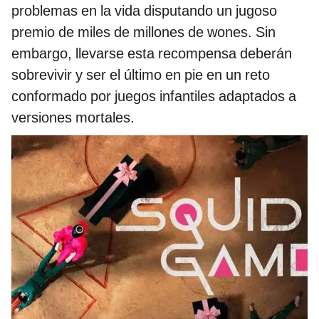
problemas en la vida disputando un jugoso
premio de miles de millones de wones. Sin
embargo, llevarse esta recompensa deberán
sobrevivir y ser el último en pie en un reto
conformado por juegos infantiles adaptados a
versiones mortales.