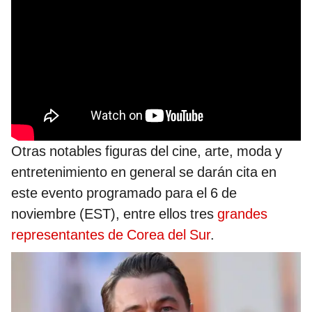
Otras notables figuras del cine, arte, moda y
entretenimiento en general se darán cita en
este evento programado para el 6 de
noviembre (EST), entre ellos tres
grandes
representantes de Corea del Sur
.