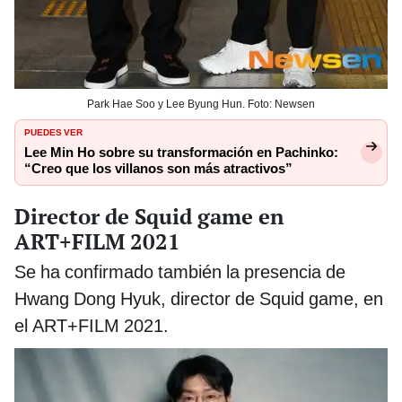
Park Hae Soo y Lee Byung Hun. Foto: Newsen
PUEDES VER
Lee Min Ho sobre su transformación en Pachinko:
“Creo que los villanos son más atractivos”
Director de Squid game en
ART+FILM 2021
Se ha confirmado también la presencia de
Hwang Dong Hyuk, director de Squid game, en
el ART+FILM 2021.