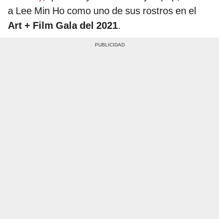
a Lee Min Ho como uno de sus rostros en el
Art + Film Gala del 2021
.