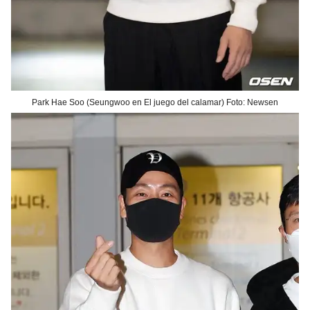
Park Hae Soo (Seungwoo en El juego del calamar) Foto: Newsen