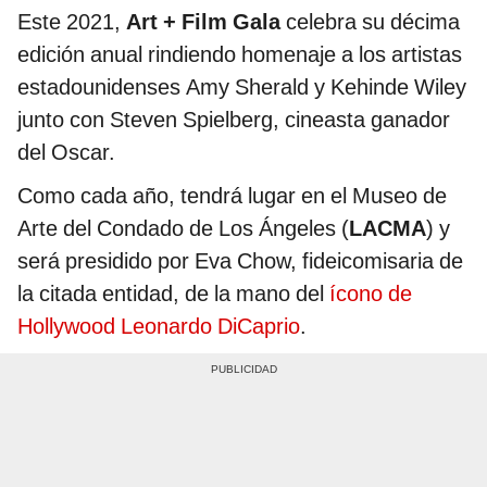
Este 2021,
Art + Film Gala
celebra su décima
edición anual rindiendo homenaje a los artistas
estadounidenses Amy Sherald y Kehinde Wiley
junto con Steven Spielberg, cineasta ganador
del Oscar.
Como cada año, tendrá lugar en el Museo de
Arte del Condado de Los Ángeles (
LACMA
) y
será presidido por Eva Chow, fideicomisaria de
la citada entidad, de la mano del
ícono de
Hollywood Leonardo DiCaprio
.