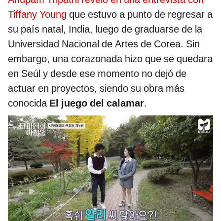
Tiffany Young
que estuvo a punto de regresar a
su país natal, India, luego de graduarse de la
Universidad Nacional de Artes de Corea. Sin
embargo, una corazonada hizo que se quedara
en Seúl y desde ese momento no dejó de
actuar en proyectos, siendo su obra más
conocida
El juego del calamar
.