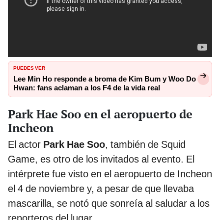
PUEDES VER
Lee Min Ho responde a broma de Kim Bum y Woo Do
Hwan: fans aclaman a los F4 de la vida real
Park Hae Soo en el aeropuerto de
Incheon
El actor
Park Hae Soo
, también de Squid
Game, es otro de los invitados al evento. El
intérprete fue visto en el aeropuerto de Incheon
el 4 de noviembre y, a pesar de que llevaba
mascarilla, se notó que sonreía al saludar a los
reporteros del lugar.