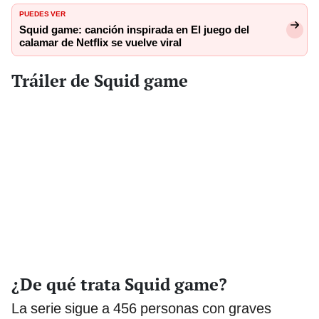
PUEDES VER
Squid game: canción inspirada en El juego del
calamar de Netflix se vuelve viral
Tráiler de Squid game
¿De qué trata Squid game?
La serie sigue a 456 personas con graves