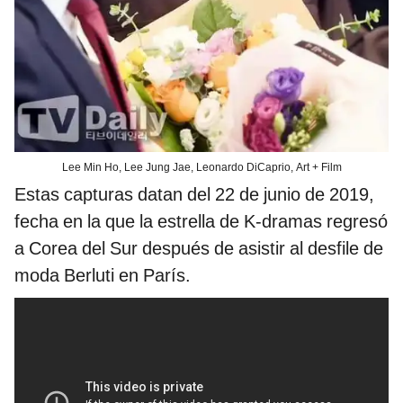
Lee Min Ho, Lee Jung Jae, Leonardo DiCaprio, Art + Film
Estas capturas datan del 22 de junio de 2019,
fecha en la que la estrella de K-dramas regresó
a Corea del Sur después de asistir al desfile de
moda Berluti en París.