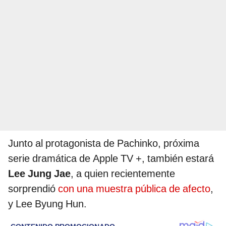
Junto al protagonista de Pachinko, próxima
serie dramática de Apple TV +, también estará
Lee Jung Jae
, a quien recientemente
sorprendió
con una muestra pública de afecto
,
y Lee Byung Hun.