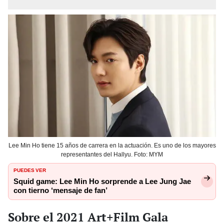
Lee Min Ho tiene 15 años de carrera en la actuación. Es uno de los mayores
representantes del Hallyu. Foto: MYM
PUEDES VER
Squid game: Lee Min Ho sorprende a Lee Jung Jae
con tierno ‘mensaje de fan’
Sobre el 2021 Art+Film Gala