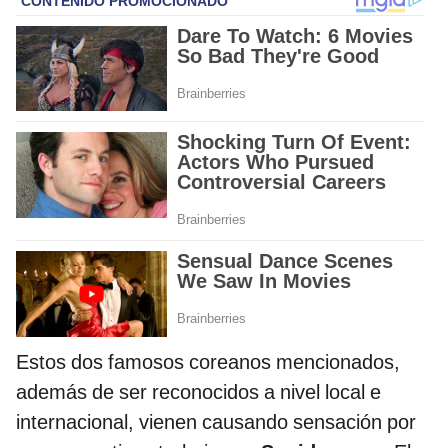
Estos dos famosos coreanos mencionados,
además de ser reconocidos a nivel local e
internacional, vienen causando sensación por