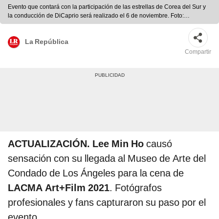
Evento que contará con la participación de las estrellas de Corea del Sur y
la conducción de DiCaprio será realizado el 6 de noviembre. Foto:
composición LR/Naver
La República
Compartir
ACTUALIZACIÓN. Lee Min Ho
causó
sensación con su llegada al Museo de Arte del
Condado de Los Ángeles para la cena de
LACMA Art+Film 2021
. Fotógrafos
profesionales y fans capturaron su paso por el
evento.