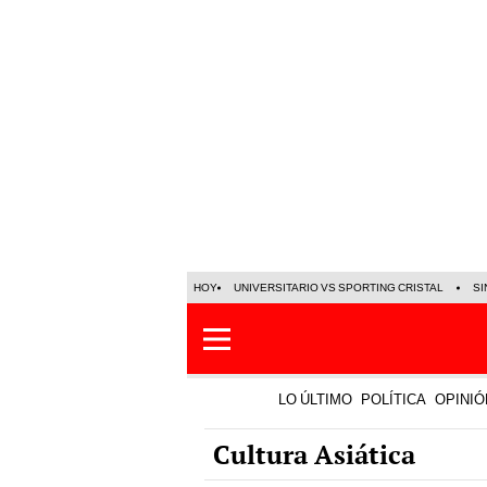
HOY
UNIVERSITARIO VS SPORTING CRISTAL
SI
LO ÚLTIMO
POLÍTICA
OPINIÓ
Cultura Asiática