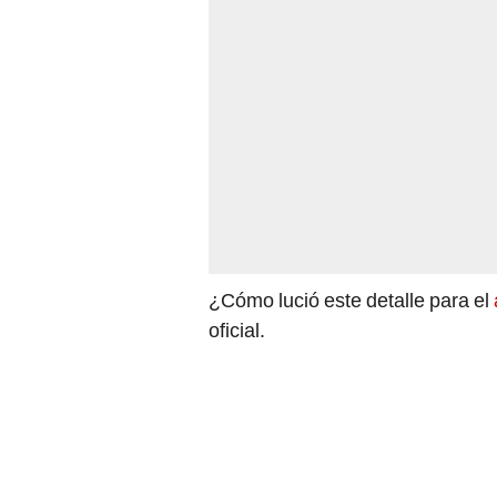
¿Cómo lució este detalle para el
oficial.