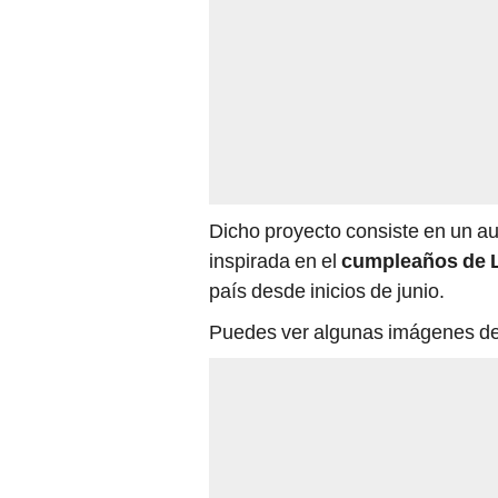
Dicho proyecto consiste en un au
inspirada en el
cumpleaños de 
país desde inicios de junio.
Puedes ver algunas imágenes de 