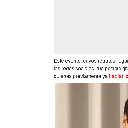
Este evento, cuyos retratos lleg
las redes sociales, fue posible gr
quienes previamente ya
habían c