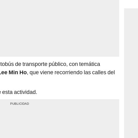
consi
tobús de transporte público, con temática
Lee Min Ho
, que viene recorriendo las calles del
esta actividad.