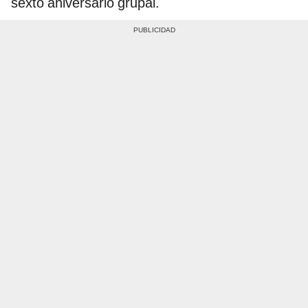
sexto aniversario grupal.