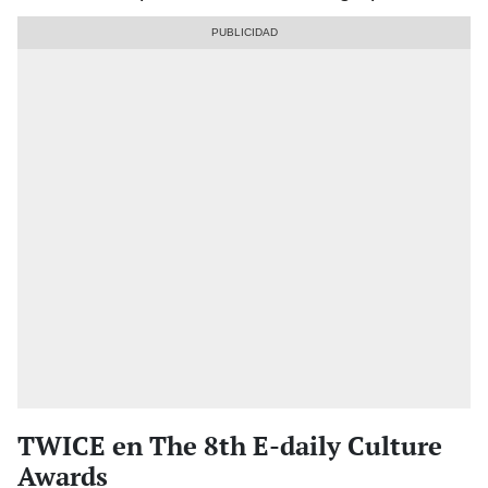
TWICE en The 8th E-daily Culture
Awards