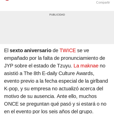
Compartir
El
sexto aniversario
de
TWICE
se ve
empañado por la falta de pronunciamiento de
JYP sobre el estado de Tzuyu.
La maknae
no
asistió a The 8th E-daily Culture Awards,
evento previo a la fecha especial de la girlband
K-pop, y su empresa no actualizó acerca del
motivo de su ausencia. Ante ello, muchos
ONCE se preguntan qué pasó y si estará o no
en el evento por los seis años del grupo.