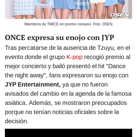
Miembros de TWICE en premio coreano. Foto: OSEN
ONCE expresa su enojo con JYP
Tras percatarse de la ausencia de Tzuyu, en el
evento donde el grupo
K-pop
recogió premio al
mejor concierto y bailó presentó el hit “Dance
the night away”, fans expresaron su enojo con
JYP Entertainment,
ya que no fueron
avisados del cambio en la agenda de la famosa
asiática. Además, se mostraron preocupados
porque no tenían noticias oficiales sobre la
decisión.