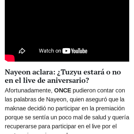
Nayeon aclara: ¿Tuzyu estará o no
en el live de aniversario?
Afortunadamente,
ONCE
pudieron contar con
las palabras de Nayeon, quien aseguró que la
maknae decidió no participar en la premiación
porque se sentía un poco mal de salud y quería
recuperarse para participar en el live por el