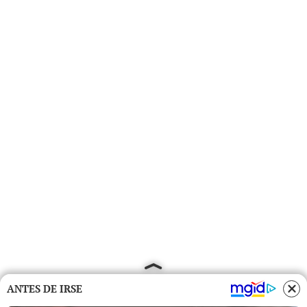
ANTES DE IRSE