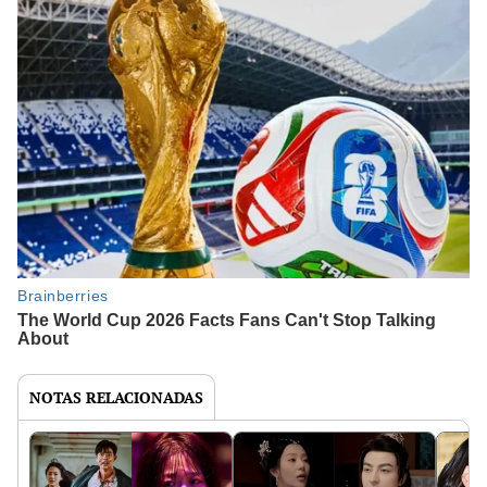
NOTAS RELACIONADAS