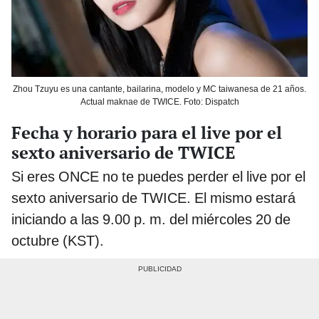
Zhou Tzuyu es una cantante, bailarina, modelo y MC taiwanesa de 21 años.
Actual maknae de TWICE. Foto: Dispatch
Fecha y horario para el live por el
sexto aniversario de TWICE
Si eres ONCE no te puedes perder el live por el
sexto aniversario de TWICE. El mismo estará
iniciando a las 9.00 p. m. del miércoles 20 de
octubre (KST).