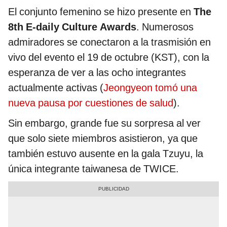
El conjunto femenino se hizo presente en
The
8th E-daily Culture Awards
. Numerosos
admiradores se conectaron a la trasmisión en
vivo del evento el 19 de octubre (KST), con la
esperanza de ver a las ocho integrantes
actualmente activas (
Jeongyeon tomó una
nueva pausa por cuestiones de salud
).
Sin embargo, grande fue su sorpresa al ver
que solo siete miembros asistieron, ya que
también estuvo ausente en la gala Tzuyu, la
única integrante taiwanesa de TWICE.