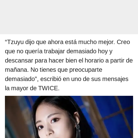
“Tzuyu dijo que ahora está mucho mejor. Creo
que no quería trabajar demasiado hoy y
descansar para hacer bien el horario a partir de
mañana. No tienes que preocuparte
demasiado”, escribió en uno de sus mensajes
la mayor de TWICE.