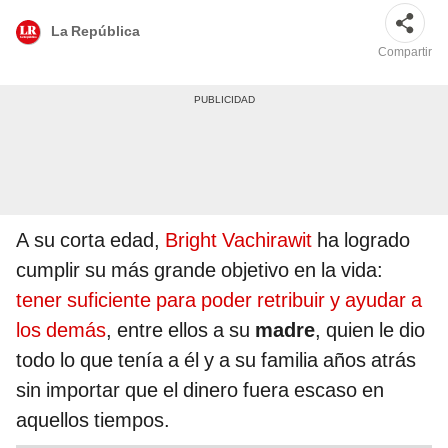
La República
Compartir
A su corta edad,
Bright Vachirawit
ha logrado
cumplir su más grande objetivo en la vida:
tener suficiente para poder retribuir y ayudar a
los demás
, entre ellos a su
madre
, quien le dio
todo lo que tenía a él y a su familia años atrás
sin importar que el dinero fuera escaso en
aquellos tiempos.