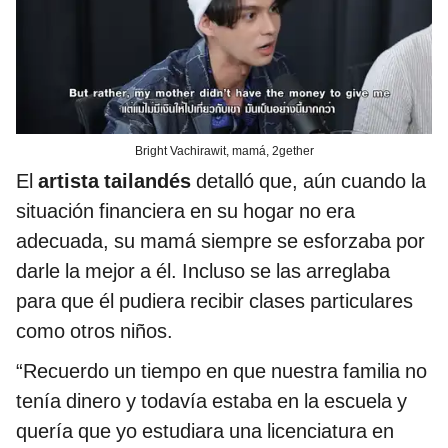
Bright Vachirawit, mamá, 2gether
El
artista tailandés
detalló que, aún cuando la
situación financiera en su hogar no era
adecuada, su mamá siempre se esforzaba por
darle la mejor a él. Incluso se las arreglaba
para que él pudiera recibir clases particulares
como otros niños.
“Recuerdo un tiempo en que nuestra familia no
tenía dinero y todavía estaba en la escuela y
quería que yo estudiara una licenciatura en