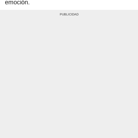
emoción.