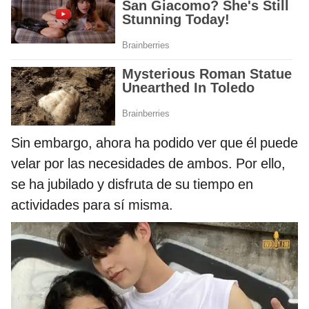
Sin embargo, ahora ha podido ver que él puede
velar por las necesidades de ambos. Por ello,
se ha jubilado y disfruta de su tiempo en
actividades para sí misma.