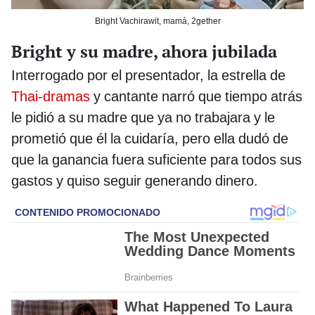
Bright Vachirawit, mamá, 2gether
Bright y su madre, ahora jubilada
Interrogado por el presentador, la estrella de
Thai-dramas
y cantante narró que tiempo atrás
le pidió a su madre que ya no trabajara y le
prometió que él la cuidaría, pero ella dudó de
que la ganancia fuera suficiente para todos sus
gastos y quiso seguir generando dinero.