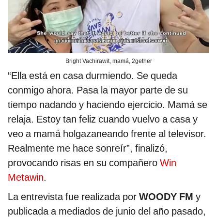
Bright Vachirawit, mamá, 2gether
“Ella está en casa durmiendo. Se queda
conmigo ahora. Pasa la mayor parte de su
tiempo nadando y haciendo ejercicio. Mamá se
relaja. Estoy tan feliz cuando vuelvo a casa y
veo a mamá holgazaneando frente al televisor.
Realmente me hace sonreír”, finalizó,
provocando risas en su compañero
Win
Metawin
.
La entrevista fue realizada por
WOODY FM
y
publicada a mediados de junio del año pasado,