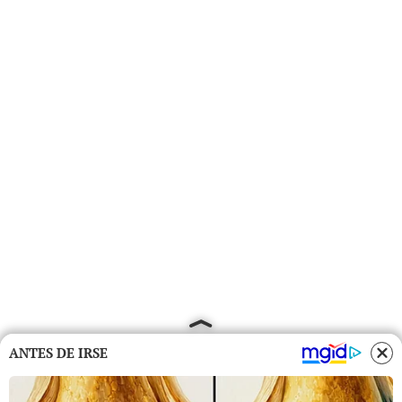
ANTES DE IRSE