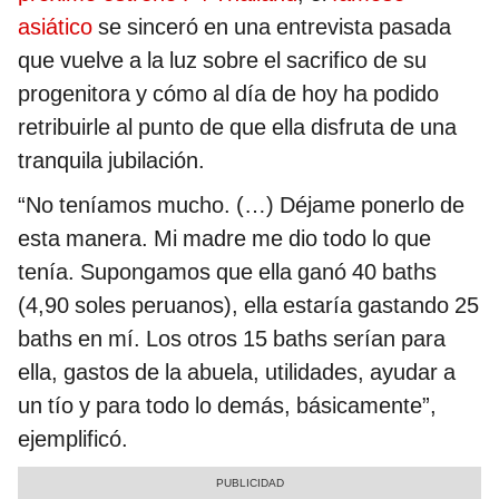
asiático
se sinceró en una entrevista pasada
que vuelve a la luz sobre el sacrifico de su
progenitora y cómo al día de hoy ha podido
retribuirle al punto de que ella disfruta de una
tranquila jubilación.
“No teníamos mucho. (…) Déjame ponerlo de
esta manera. Mi madre me dio todo lo que
tenía. Supongamos que ella ganó 40 baths
(4,90 soles peruanos), ella estaría gastando 25
baths en mí. Los otros 15 baths serían para
ella, gastos de la abuela, utilidades, ayudar a
un tío y para todo lo demás, básicamente”,
ejemplificó.