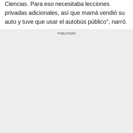
Ciencias. Para eso necesitaba lecciones
privadas adicionales, así que mamá vendió su
auto y tuve que usar el autobús público”, narró.