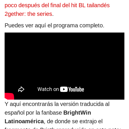
poco después del final del hit BL tailandés
2gether: the series
.
Puedes ver aquí el programa completo.
Y aquí encontrarás la versión traducida al
español por la fanbase
BrightWin
Latinoamérica
, de donde se extrajo el