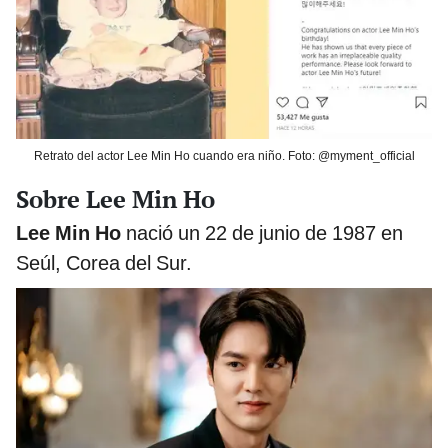
Retrato del actor Lee Min Ho cuando era niño. Foto: @myment_official
Sobre Lee Min Ho
Lee Min Ho
nació un 22 de junio de 1987 en
Seúl, Corea del Sur.