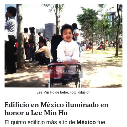
Lee Min Ho de bebé. Foto: difusión
Edificio en México iluminado en
honor a Lee Min Ho
El quinto edificio más alto de
México
fue