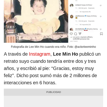
Fotografía de Lee Min Ho cuando era niño. Foto: @actorleeminho
A través de
Instagram
,
Lee Min Ho
publicó un
retrato suyo cuando tendría entre dos y tres
años, y escribió al pie: “Gracias, estoy muy
feliz”. Dicho post sumó más de 2 millones de
interacciones en 6 horas.