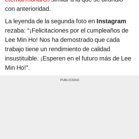
con anterioridad.
La leyenda de la segunda foto en
Instagram
rezaba: “¡Felicitaciones por el cumpleaños de
Lee Min Ho! Nos ha demostrado que cada
trabajo tiene un rendimiento de calidad
insustituible. ¡Esperen en el futuro más de Lee
Min Ho!”.