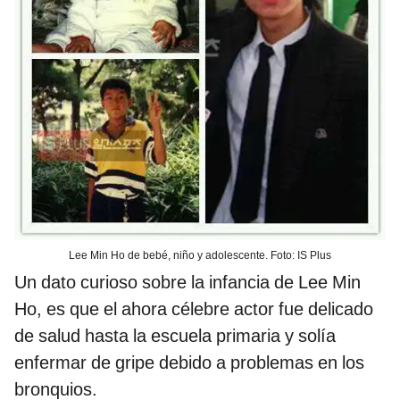
Lee Min Ho de bebé, niño y adolescente. Foto: IS Plus
Un dato curioso sobre la infancia de Lee Min
Ho, es que el ahora célebre actor fue delicado
de salud hasta la escuela primaria y solía
enfermar de gripe debido a problemas en los
bronquios.