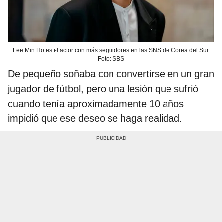
Lee Min Ho es el actor con más seguidores en las SNS de Corea del Sur.
Foto: SBS
De pequeño soñaba con convertirse en un gran
jugador de fútbol, pero una lesión que sufrió
cuando tenía aproximadamente 10 años
impidió que ese deseo se haga realidad.