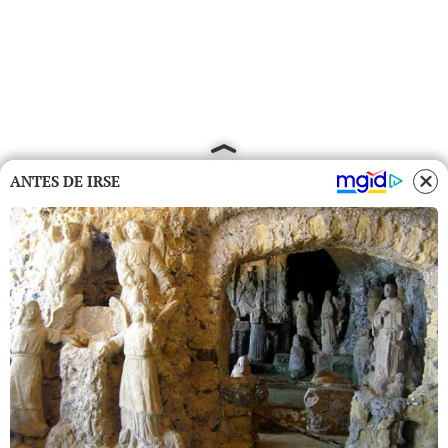
ANTES DE IRSE