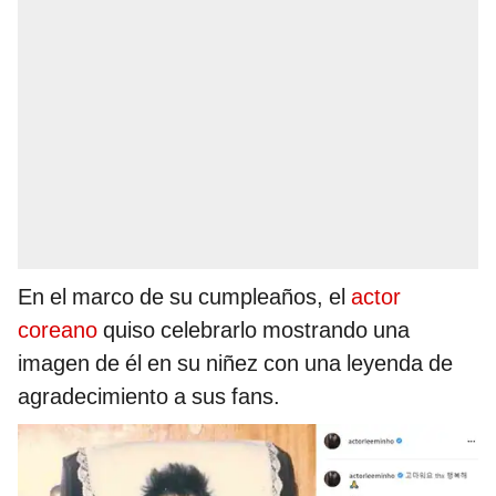
En el marco de su cumpleaños, el
actor
coreano
quiso celebrarlo mostrando una
imagen de él en su niñez con una leyenda de
agradecimiento a sus fans.