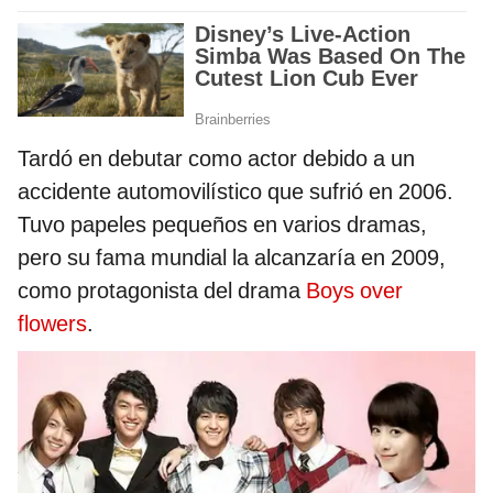
Tardó en debutar como actor debido a un
accidente automovilístico que sufrió en 2006.
Tuvo papeles pequeños en varios dramas,
pero su fama mundial la alcanzaría en 2009,
como protagonista del drama
Boys over
flowers
.