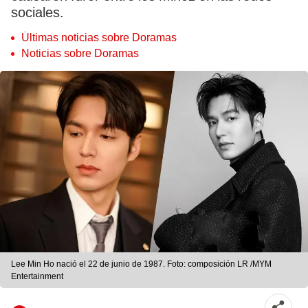
sociales.
Últimas noticias sobre Doramas
Noticias sobre Doramas
Lee Min Ho nació el 22 de junio de 1987. Foto: composición LR /MYM
Entertainment