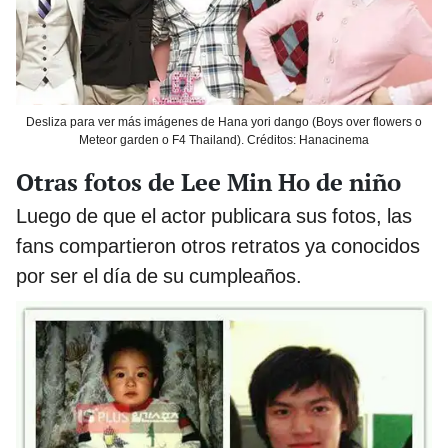
Desliza para ver más imágenes de Hana yori dango (Boys over flowers o
Meteor garden o F4 Thailand). Créditos: Hanacinema
Otras fotos de Lee Min Ho de niño
Luego de que el actor publicara sus fotos, las
fans compartieron otros retratos ya conocidos
por ser el día de su cumpleaños.