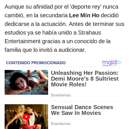
Aunque su afinidad por el ‘deporte rey’ nunca
cambió, en la secundaria
Lee Min Ho
decidió
dedicarse a la actuación. Antes de terminar sus
estudios ya se había unido a Strahaus
Entertainment gracias a un conocido de la
familia que lo invitó a audicionar.