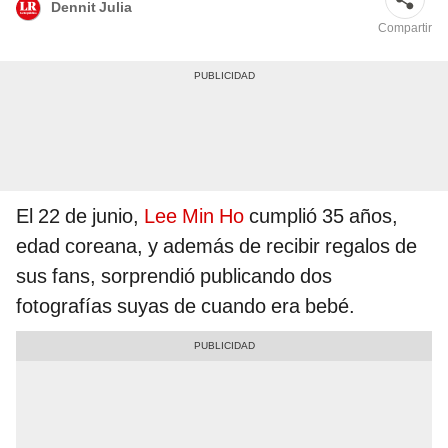
Dennit Julia
Compartir
El 22 de junio,
Lee Min Ho
cumplió 35 años,
edad coreana, y además de recibir regalos de
sus fans, sorprendió publicando dos
fotografías suyas de cuando era bebé.