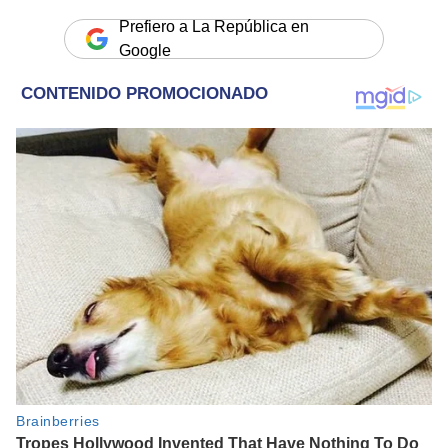
Prefiero a La República en
Google