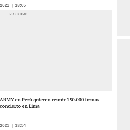
/2021
|
18:05
 ARMY en Perú quieren reunir 150.000 firmas
 concierto en Lima
/2021
|
18:54