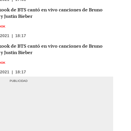
kook de BTS cantó en vivo canciones de Bruno
y Justin Bieber
OOK
/2021
|
18:17
kook de BTS cantó en vivo canciones de Bruno
y Justin Bieber
OOK
/2021
|
18:17