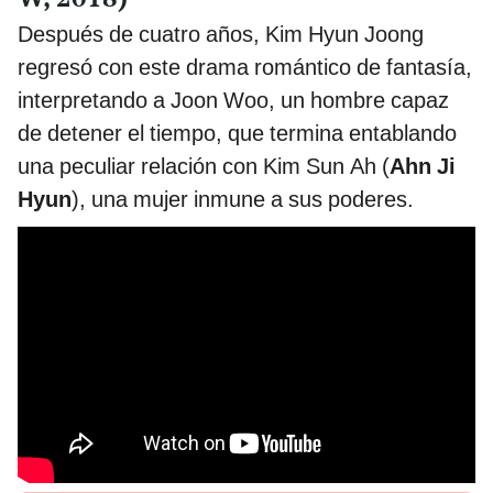
Después de cuatro años, Kim Hyun Joong
regresó con este drama romántico de fantasía,
interpretando a Joon Woo, un hombre capaz
de detener el tiempo, que termina entablando
una peculiar relación con Kim Sun Ah (
Ahn Ji
Hyun
), una mujer inmune a sus poderes.