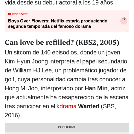
vida desde su debut actoral a los 19 años.
PUEDES VER
Boys Over Flowers: Netflix estaría produciendo
segunda temporada del famoso dorama
Can love be refilled? (KBS2, 2005)
Un sitcom de 140 episodios, donde un joven
Kim Hyun Joong interpreta el papel secundario
de William HJ Lee, un problemático jugador de
golf, cuya personalidad cambia tras conocer a
Hong Mi Joo, interpretado por
Han Min
, actriz
que actualmente ha desaparecido de la escena
tras participar en el
kdrama
Wanted
(SBS,
2016).