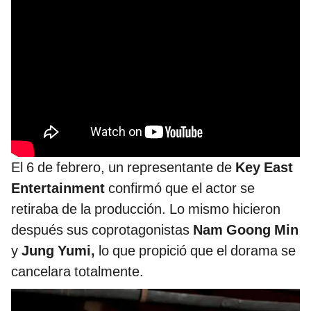
El 6 de febrero, un representante de
Key East
Entertainment
confirmó que el actor se
retiraba de la producción. Lo mismo hicieron
después sus coprotagonistas
Nam Goong Min
y
Jung Yumi,
lo que propició que el dorama se
cancelara totalmente.