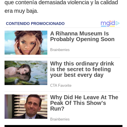
que contenía demasiada violencia y la calidad
era muy baja.