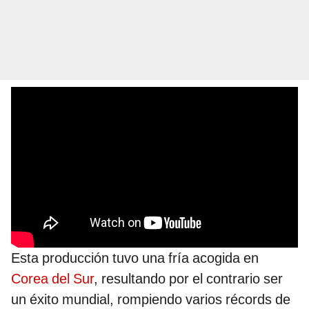
Esta producción tuvo una fría acogida en
Corea del Sur
, resultando por el contrario ser
un éxito mundial, rompiendo varios récords de