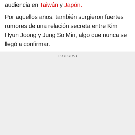
audiencia en
Taiwán
y
Japón.
Por aquellos años, también surgieron fuertes
rumores de una relación secreta entre Kim
Hyun Joong y Jung So Min, algo que nunca se
llegó a confirmar.