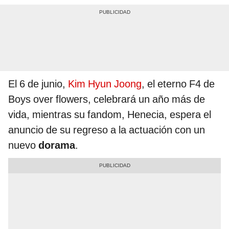
El 6 de junio,
Kim Hyun Joong
, el eterno F4 de
Boys over flowers, celebrará un año más de
vida, mientras su fandom, Henecia, espera el
anuncio de su regreso a la actuación con un
nuevo
dorama
.