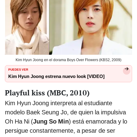
Kim Hyun Joong en el dorama Boys Over Flowers (KBS2, 2009)
PUEDES VER
Kim Hyun Joong estrena nuevo look [VIDEO]
Playful kiss (MBC, 2010)
Kim Hyun Joong interpreta al estudiante
modelo Baek Seung Jo, de quien la impulsiva
Oh Ha Ni (
Jung So Min
) está enamorada y lo
persigue constantemente, a pesar de ser