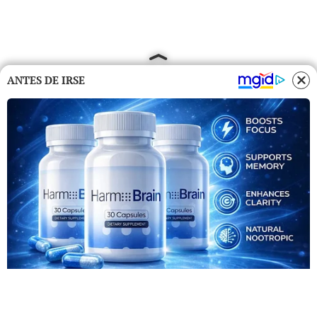
ANTES DE IRSE