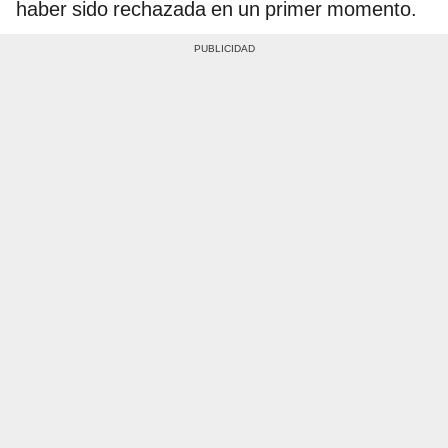
haber sido rechazada en un primer momento.