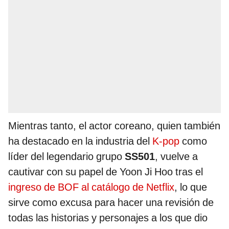
Mientras tanto, el actor coreano, quien también
ha destacado en la industria del
K-pop
como
líder del legendario grupo
SS501
, vuelve a
cautivar con su papel de Yoon Ji Hoo tras el
ingreso de BOF al catálogo de Netflix
, lo que
sirve como excusa para hacer una revisión de
todas las historias y personajes a los que dio