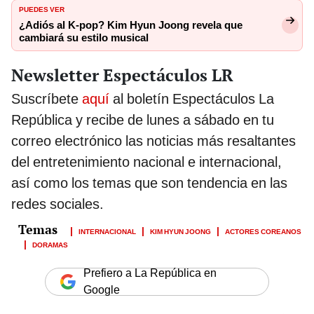
PUEDES VER
¿Adiós al K-pop? Kim Hyun Joong revela que
cambiará su estilo musical
Newsletter Espectáculos LR
Suscríbete
aquí
al boletín Espectáculos La
República y recibe de lunes a sábado en tu
correo electrónico las noticias más resaltantes
del entretenimiento nacional e internacional,
así como los temas que son tendencia en las
redes sociales.
INTERNACIONAL
KIM HYUN JOONG
ACTORES COREANOS
DORAMAS
Prefiero a La República en
Google