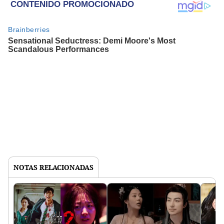
NOTAS RELACIONADAS