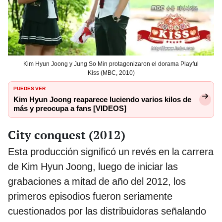
Kim Hyun Joong y Jung So Min protagonizaron el dorama Playful
Kiss (MBC, 2010)
PUEDES VER
Kim Hyun Joong reaparece luciendo varios kilos de
más y preocupa a fans [VIDEOS]
City conquest (2012)
Esta producción significó un revés en la carrera
de Kim Hyun Joong, luego de iniciar las
grabaciones a mitad de año del 2012, los
primeros episodios fueron seriamente
cuestionados por las distribuidoras señalando