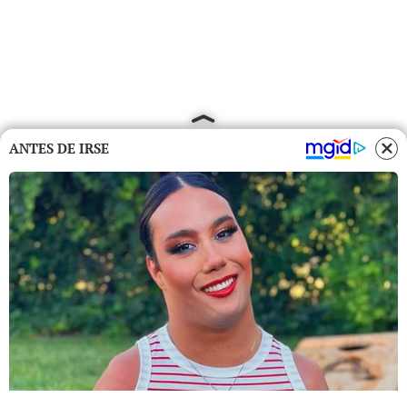
ANTES DE IRSE