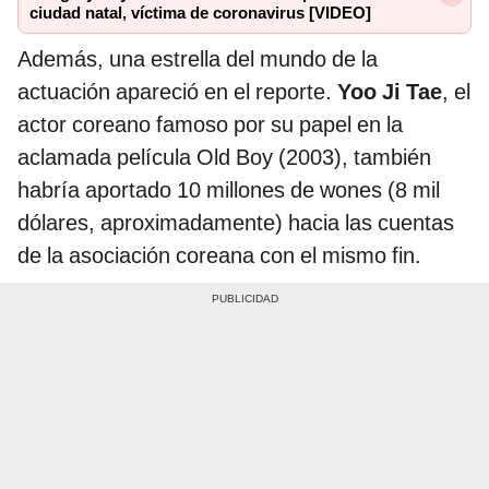
ciudad natal, víctima de coronavirus [VIDEO]
Además, una estrella del mundo de la
actuación apareció en el reporte.
Yoo Ji Tae
, el
actor coreano famoso por su papel en la
aclamada película Old Boy (2003), también
habría aportado 10 millones de wones (8 mil
dólares, aproximadamente) hacia las cuentas
de la asociación coreana con el mismo fin.