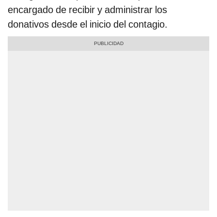
encargado de recibir y administrar los
donativos desde el inicio del contagio.