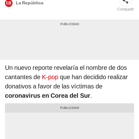
La República
Compartir
Un nuevo reporte revelaría el nombre de dos
cantantes de
K-pop
que han decidido realizar
donativos a favor de las víctimas de
coronavirus en Corea del Sur
.