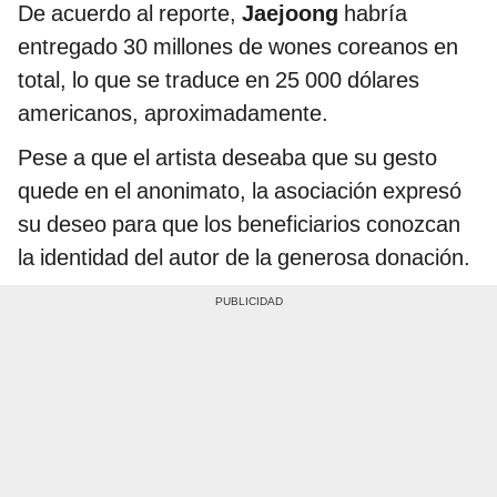
De acuerdo al reporte,
Jaejoong
habría
entregado 30 millones de wones coreanos en
total, lo que se traduce en 25 000 dólares
americanos, aproximadamente.
Pese a que el artista deseaba que su gesto
quede en el anonimato, la asociación expresó
su deseo para que los beneficiarios conozcan
la identidad del autor de la generosa donación.