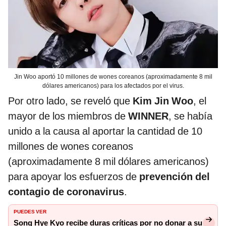
Jin Woo aportó 10 millones de wones coreanos (aproximadamente 8 mil
dólares americanos) para los afectados por el virus.
Por otro lado, se reveló que
Kim Jin Woo
, el
mayor de los miembros de
WINNER
, se había
unido a la causa al aportar la cantidad de 10
millones de wones coreanos
(aproximadamente 8 mil dólares americanos)
para apoyar los esfuerzos de
prevención del
contagio de coronavirus
.
PUEDES VER
Song Hye Kyo recibe duras críticas por no donar a su