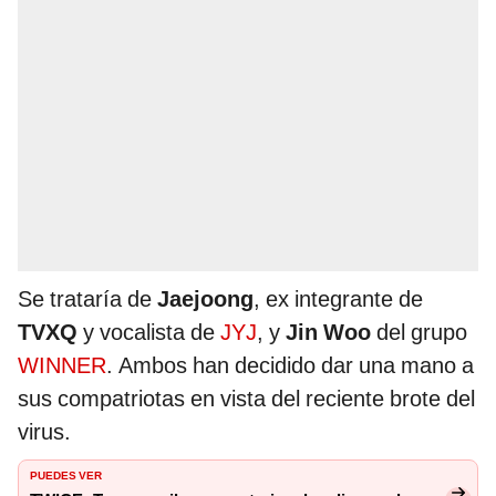
Se trataría de
Jaejoong
, ex integrante de
TVXQ
y vocalista de
JYJ
, y
Jin Woo
del grupo
WINNER
. Ambos han decidido dar una mano a
sus compatriotas en vista del reciente brote del
virus.
PUEDES VER