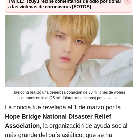
TWICE: Tzuyu recibe comentarios de odio por donar
a las víctimas de coronavirus [FOTOS]
Jaejoong realizó una generosa donación de 30 millones de wones
coreanos en total (25 mil dólares americanos) por la causa.
La noticia fue revelada el 1 de marzo por la
Hope Bridge National Disaster Relief
Association
, la organización de ayuda social
más grande del país asiático, que se ha