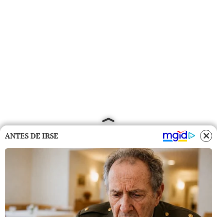
ANTES DE IRSE