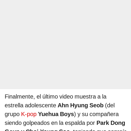
Finalmente, el último video muestra a la
estrella adolescente
Ahn Hyung Seob
(del
grupo
K-pop
Yuehua Boys
) y su compañera
siendo golpeados en la espalda por
Park Dong