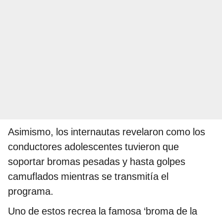
Asimismo, los internautas revelaron como los
conductores adolescentes tuvieron que
soportar bromas pesadas y hasta golpes
camuflados mientras se transmitía el
programa.
Uno de estos recrea la famosa ‘broma de la