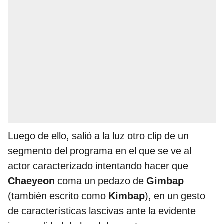
Luego de ello, salió a la luz otro clip de un
segmento del programa en el que se ve al
actor caracterizado intentando hacer que
Chaeyeon
coma un pedazo de
Gimbap
(también escrito como
Kimbap
), en un gesto
de características lascivas ante la evidente