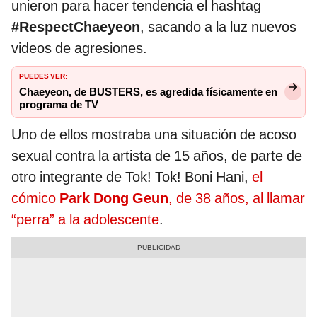
unieron para hacer tendencia el hashtag
#RespectChaeyeon
, sacando a la luz nuevos
videos de agresiones.
PUEDES VER:
Chaeyeon, de BUSTERS, es agredida físicamente en
programa de TV
Uno de ellos mostraba una situación de acoso
sexual contra la artista de 15 años, de parte de
otro integrante de Tok! Tok! Boni Hani,
el
cómico
Park Dong Geun
, de 38 años, al llamar
“perra” a la adolescente
.