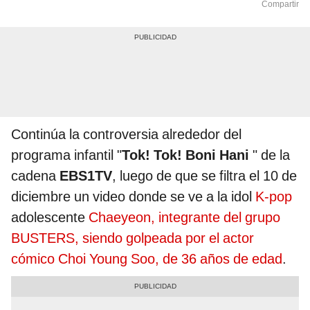
Compartir
Continúa la controversia alrededor del
programa infantil "
Tok! Tok! Boni Hani
" de la
cadena
EBS1TV
, luego de que se filtra el 10 de
diciembre un video donde se ve a la idol
K-pop
adolescente
Chaeyeon, integrante del grupo
BUSTERS, siendo golpeada por el actor
cómico Choi Young Soo, de 36 años de edad
.