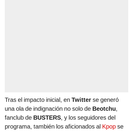
Tras el impacto inicial, en
Twitter
se generó
una ola de indignación no solo de
Beotchu
,
fanclub de
BUSTERS
, y los seguidores del
programa, también los aficionados al
Kpop
se