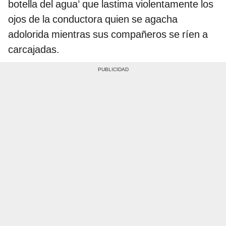
botella del agua’ que lastima violentamente los
ojos de la conductora quien se agacha
adolorida mientras sus compañeros se ríen a
carcajadas.