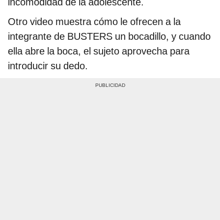
incomodidad de la adolescente.
Otro video muestra cómo le ofrecen a la
integrante de BUSTERS un bocadillo, y cuando
ella abre la boca, el sujeto aprovecha para
introducir su dedo.